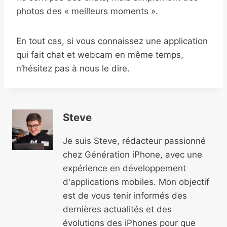
photos des « meilleurs moments ».
En tout cas, si vous connaissez une application
qui fait chat et webcam en même temps,
n’hésitez pas à nous le dire.
Steve
Je suis Steve, rédacteur passionné
chez Génération iPhone, avec une
expérience en développement
d'applications mobiles. Mon objectif
est de vous tenir informés des
dernières actualités et des
évolutions des iPhones pour que