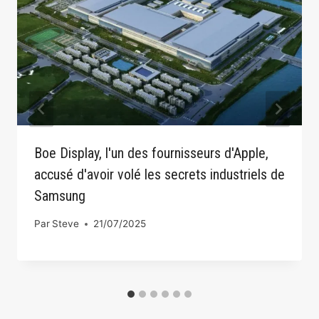
Boe Display, l'un des fournisseurs d'Apple,
accusé d'avoir volé les secrets industriels de
Samsung
Par
Steve
21/07/2025