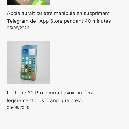
Apple aurait pu être manipulé en supprimant
Telegram de l'App Store pendant 40 minutes
05/08/2026
L'iPhone 20 Pro pourrait avoir un écran
légèrement plus grand que prévu
05/08/2026