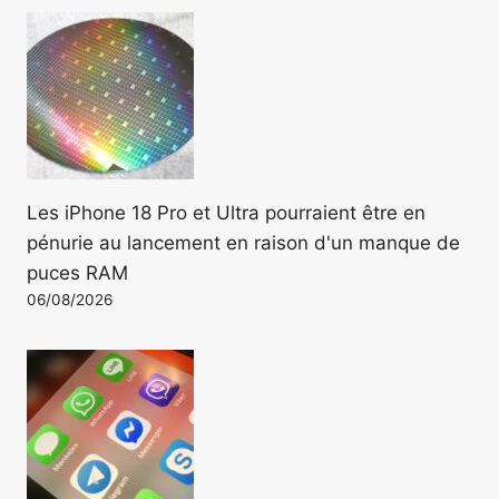
Les iPhone 18 Pro et Ultra pourraient être en
pénurie au lancement en raison d'un manque de
puces RAM
06/08/2026