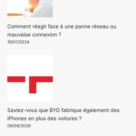
Comment réagir face à une panne réseau ou
mauvaise connexion ?
19/01/2024
Saviez-vous que BYD fabrique également des
iPhones en plus des voitures ?
06/08/2026