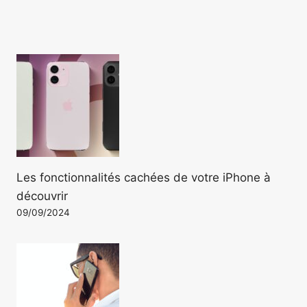
Les fonctionnalités cachées de votre iPhone à
découvrir
09/09/2024