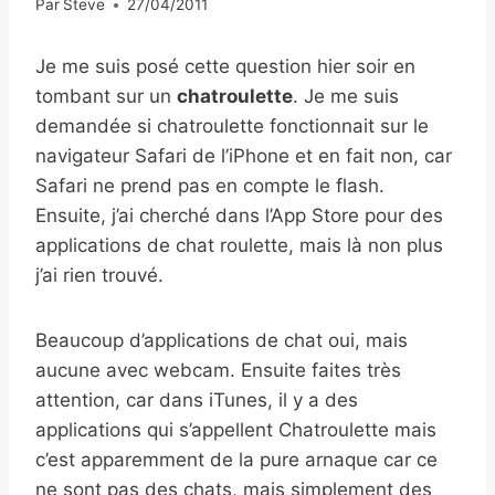
Par
Steve
27/04/2011
Je me suis posé cette question hier soir en
tombant sur un
chatroulette
. Je me suis
demandée si chatroulette fonctionnait sur le
navigateur Safari de l’iPhone et en fait non, car
Safari ne prend pas en compte le flash.
Ensuite, j’ai cherché dans l’App Store pour des
applications de chat roulette, mais là non plus
j’ai rien trouvé.
Beaucoup d’applications de chat oui, mais
aucune avec webcam. Ensuite faites très
attention, car dans iTunes, il y a des
applications qui s’appellent Chatroulette mais
c’est apparemment de la pure arnaque car ce
ne sont pas des chats, mais simplement des