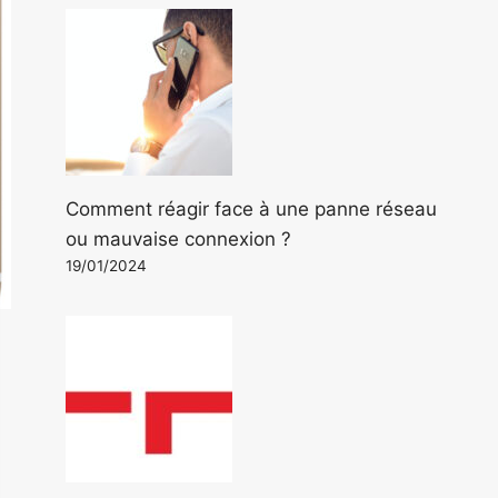
Comment réagir face à une panne réseau
ou mauvaise connexion ?
19/01/2024