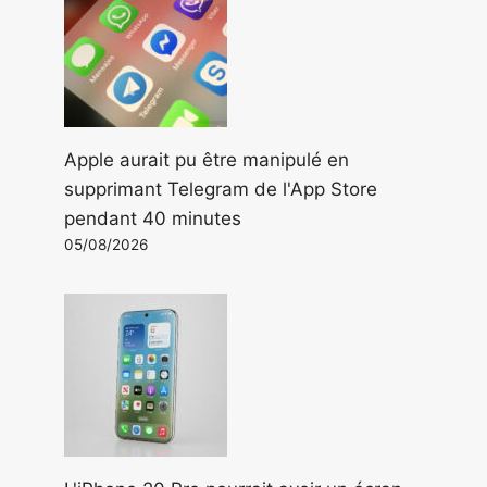
Apple aurait pu être manipulé en
supprimant Telegram de l'App Store
pendant 40 minutes
05/08/2026