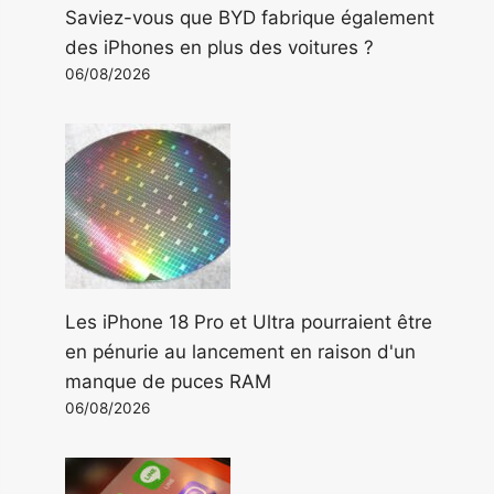
Saviez-vous que BYD fabrique également
des iPhones en plus des voitures ?
06/08/2026
Les iPhone 18 Pro et Ultra pourraient être
en pénurie au lancement en raison d'un
manque de puces RAM
06/08/2026