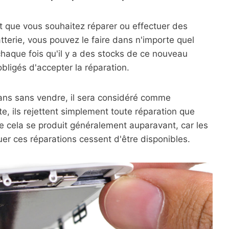
et que vous souhaitez réparer ou effectuer des
tterie, vous pouvez le faire dans n'importe quel
haque fois qu'il y a des stocks de ce nouveau
obligés d'accepter la réparation.
 ans sans vendre, il sera considéré comme
te, ils rejettent simplement toute réparation que
e cela se produit généralement auparavant, car les
er ces réparations cessent d'être disponibles.