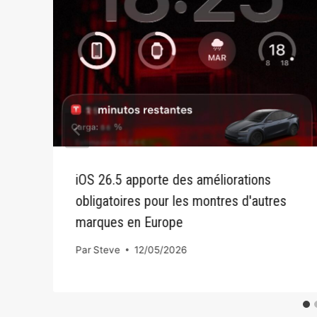
iOS 26.5 apporte des améliorations
obligatoires pour les montres d'autres
marques en Europe
Par
Steve
12/05/2026