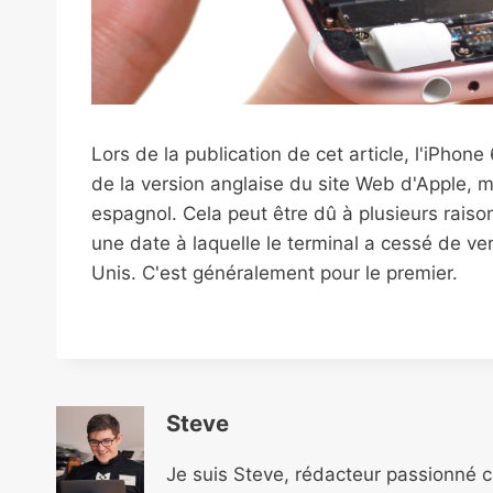
Lors de la publication de cet article, l'iPhone
de la version anglaise du site Web d'Apple, 
espagnol. Cela peut être dû à plusieurs rais
une date à laquelle le terminal a cessé de ve
Unis. C'est généralement pour le premier.
Steve
Je suis Steve, rédacteur passionné 