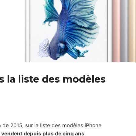
 la liste des modèles
fin de 2015, sur la liste des modèles iPhone
s vendent depuis plus de cinq ans
.