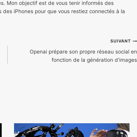
s. Mon objectif est de vous tenir informés des
ns des iPhones pour que vous restiez connectés à la
SUIVANT
Openai prépare son propre réseau social en
fonction de la génération d'images