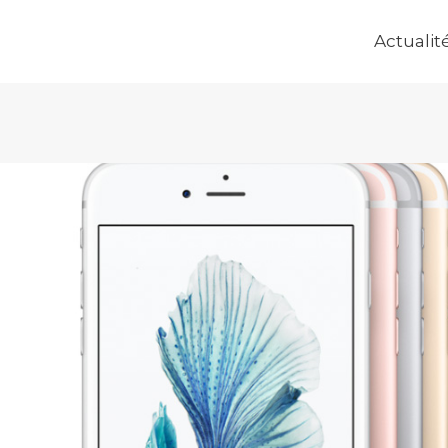
Actualit