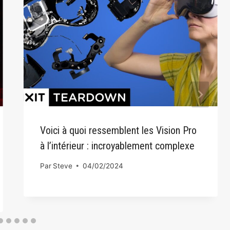
Voici à quoi ressemblent les Vision Pro
à l’intérieur : incroyablement complexe
Par
Steve
04/02/2024