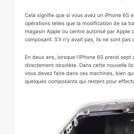
Cela signifie que si vous avez un iPhone 6S 
opérations telles que la modification de sa ba
magasin Apple ou centre autorisé par Apple c
composant. S'il n'y avait pas, ils ne sont pas 
En deux ans, lorsque l'iPhone 6S prend sept
directement obsolète. Dans cette nouvelle lis
vous devez faire dans ces machines, bien qu
quelques composants qui restent pour effectu