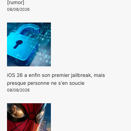
[rumor]
08/08/2026
iOS 26 a enfin son premier jailbreak, mais
presque personne ne s'en soucie
08/08/2026