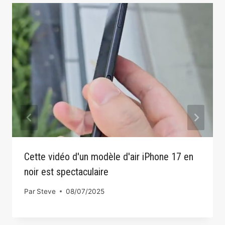
Cette vidéo d'un modèle d'air iPhone 17 en
noir est spectaculaire
Par
Steve
08/07/2025