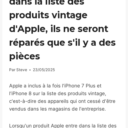
dans la liste des
produits vintage
d'Apple, ils ne seront
réparés que s'il y a des
pièces
Par
Steve
23/05/2025
Apple a inclus à la fois l'iPhone 7 Plus et
l'iPhone 8 sur la liste des produits vintage,
c'est-à-dire des appareils qui ont cessé d'être
vendus dans les magasins de l'entreprise.
Lorsqu'un produit Apple entre dans la liste des