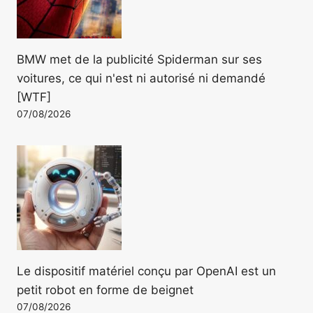
BMW met de la publicité Spiderman sur ses
voitures, ce qui n'est ni autorisé ni demandé
[WTF]
07/08/2026
Le dispositif matériel conçu par OpenAI est un
petit robot en forme de beignet
07/08/2026