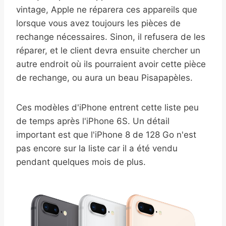
vintage, Apple ne réparera ces appareils que
lorsque vous avez toujours les pièces de
rechange nécessaires. Sinon, il refusera de les
réparer, et le client devra ensuite chercher un
autre endroit où ils pourraient avoir cette pièce
de rechange, ou aura un beau Pisapapèles.
Ces modèles d'iPhone entrent cette liste peu
de temps après l'iPhone 6S. Un détail
important est que l'iPhone 8 de 128 Go n'est
pas encore sur la liste car il a été vendu
pendant quelques mois de plus.