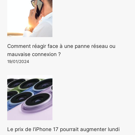
Comment réagir face à une panne réseau ou
mauvaise connexion ?
19/01/2024
Le prix de l’iPhone 17 pourrait augmenter lundi