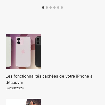
Les fonctionnalités cachées de votre iPhone à
découvrir
09/09/2024