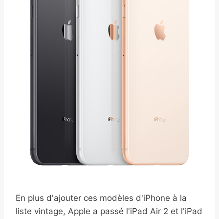
En plus d'ajouter ces modèles d'iPhone à la
liste vintage, Apple a passé l'iPad Air 2 et l'iPad