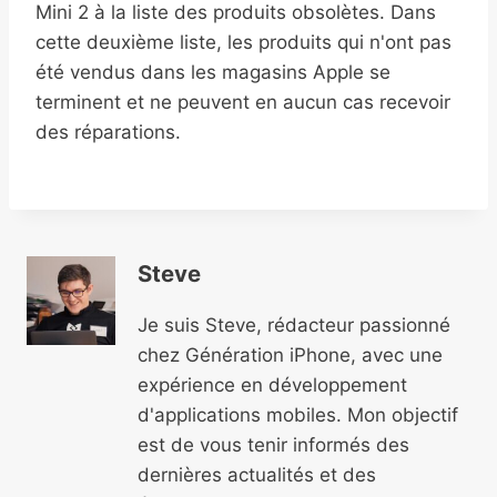
Mini 2 à la liste des produits obsolètes. Dans
cette deuxième liste, les produits qui n'ont pas
été vendus dans les magasins Apple se
terminent et ne peuvent en aucun cas recevoir
des réparations.
Steve
Je suis Steve, rédacteur passionné
chez Génération iPhone, avec une
expérience en développement
d'applications mobiles. Mon objectif
est de vous tenir informés des
dernières actualités et des