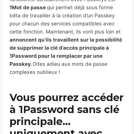
1Mot de passe
qui permet déjà sous forme
bêta de travailler à la création d’un Passkey
pour chacun des services compatibles avec
cette fonction. Maintenant, ils vont plus loin et
annoncent qu’ils travaillent sur la possibilité
de supprimer la clé d’accès principale à
1Password pour la remplacer par une
Passkey.
Dites adieu aux mots de passe
complexes oublieux !
Vous pourrez accéder
à 1Password sans clé
principale…
uniquement avec