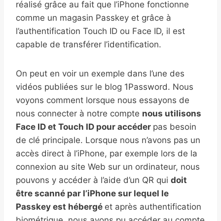
réalisé grâce au fait que l’iPhone fonctionne
comme un magasin Passkey et grâce à
l’authentification Touch ID ou Face ID, il est
capable de transférer l’identification.
On peut en voir un exemple dans l’une des
vidéos publiées sur le blog 1Password. Nous
voyons comment lorsque nous essayons de
nous connecter à notre compte
nous utilisons
Face ID et Touch ID pour accéder
pas besoin
de clé principale. Lorsque nous n’avons pas un
accès direct à l’iPhone, par exemple lors de la
connexion au site Web sur un ordinateur, nous
pouvons y accéder à l’aide d’un QR qui
doit
être scanné par l’iPhone sur lequel le
Passkey est hébergé
et après authentification
biométrique, nous avons pu accéder au compte