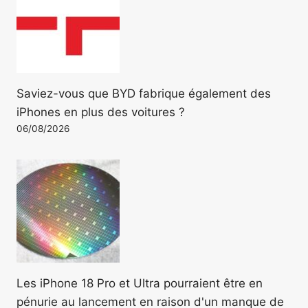
Saviez-vous que BYD fabrique également des
iPhones en plus des voitures ?
06/08/2026
Les iPhone 18 Pro et Ultra pourraient être en
pénurie au lancement en raison d'un manque de