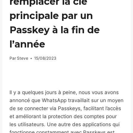
remplacer la clé
principale par un
Passkey à la fin de
l’année
Par
Steve
15/08/2023
Il y a quelques jours à peine, nous vous avons
annoncé que WhatsApp travaillait sur un moyen
de se connecter via Passkeys, facilitant l’accès
et améliorant la protection des comptes pour
les utilisateurs. Une autre des applications qui
fonctionne constamment avec Passkeys est