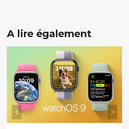
A lire également