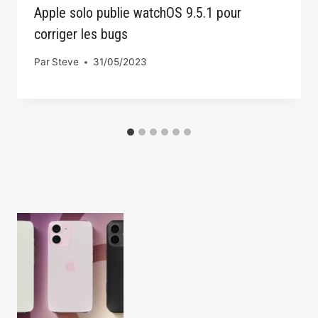
Apple solo publie watchOS 9.5.1 pour
corriger les bugs
Par
Steve
31/05/2023