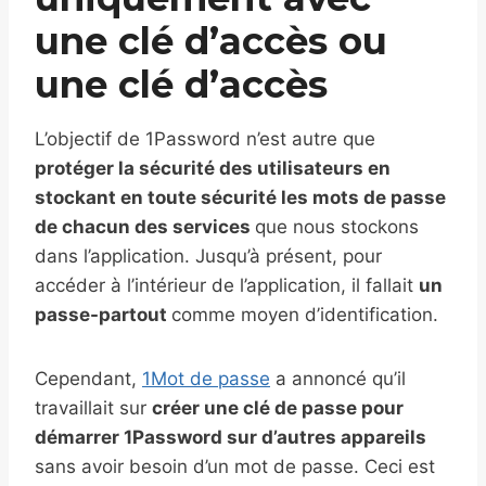
une clé d’accès ou
une clé d’accès
L’objectif de 1Password n’est autre que
protéger la sécurité des utilisateurs en
stockant en toute sécurité les mots de passe
de chacun des services
que nous stockons
dans l’application. Jusqu’à présent, pour
accéder à l’intérieur de l’application, il fallait
un
passe-partout
comme moyen d’identification.
Cependant,
1Mot de passe
a annoncé qu’il
travaillait sur
créer une clé de passe pour
démarrer 1Password sur d’autres appareils
sans avoir besoin d’un mot de passe. Ceci est