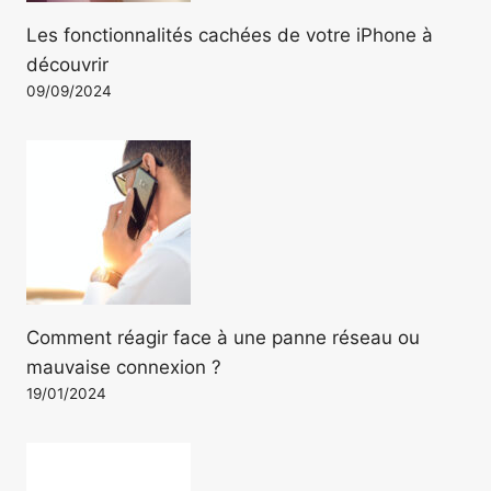
Les fonctionnalités cachées de votre iPhone à
découvrir
09/09/2024
Comment réagir face à une panne réseau ou
mauvaise connexion ?
19/01/2024