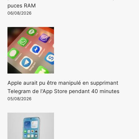
puces RAM
06/08/2026
Apple aurait pu être manipulé en supprimant
Telegram de l'App Store pendant 40 minutes
05/08/2026