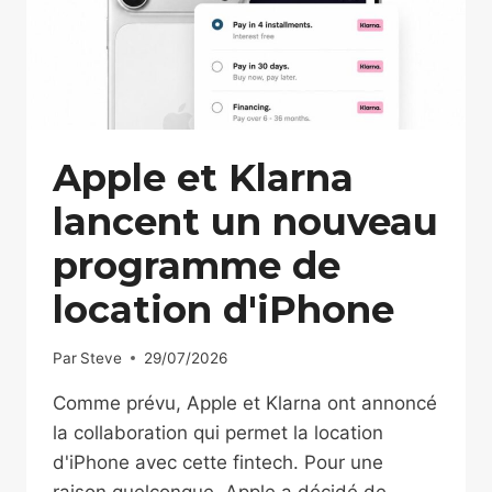
Apple et Klarna
lancent un nouveau
programme de
location d'iPhone
Par
Steve
29/07/2026
Comme prévu, Apple et Klarna ont annoncé
la collaboration qui permet la location
d'iPhone avec cette fintech. Pour une
raison quelconque, Apple a décidé de