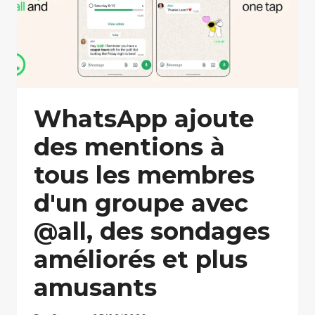
WhatsApp ajoute
des mentions à
tous les membres
d'un groupe avec
@all, des sondages
améliorés et plus
amusants