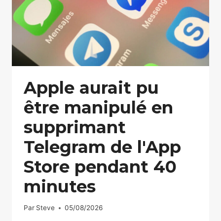
Apple aurait pu
être manipulé en
supprimant
Telegram de l'App
Store pendant 40
minutes
Par
Steve
05/08/2026