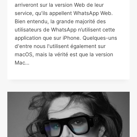
arriveront sur la version Web de leur
service, qu'ils appellent WhatsApp Web.
Bien entendu, la grande majorité des
utilisateurs de WhatsApp n’utilisent cette
application que sur iPhone. Quelques-uns
d'entre nous l'utilisent également sur
macOS, mais la vérité est que la version
Mac…