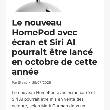
Le nouveau
HomePod avec
écran et Siri AI
pourrait être lancé
en octobre de cette
année
Par
Steve
29/07/2026
Le nouveau HomePod avec écran carré et
Siri AI pourrait être mis en vente dès
octobre, selon Mark Gurman dans un