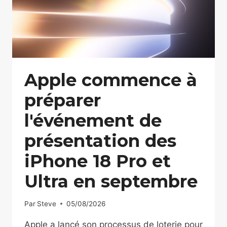
Apple commence à
préparer
l'événement de
présentation des
iPhone 18 Pro et
Ultra en septembre
Par
Steve
05/08/2026
Apple a lancé son processus de loterie pour