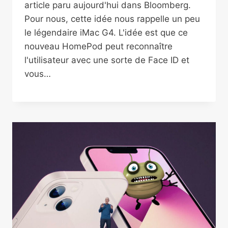
article paru aujourd'hui dans Bloomberg.
Pour nous, cette idée nous rappelle un peu
le légendaire iMac G4. L'idée est que ce
nouveau HomePod peut reconnaître
l'utilisateur avec une sorte de Face ID et
vous…