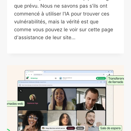
que prévu. Nous ne savons pas s'ils ont
commencé à utiliser l'IA pour trouver ces
vulnérabilités, mais la vérité est que
comme vous pouvez le voir sur cette page
d'assistance de leur site…