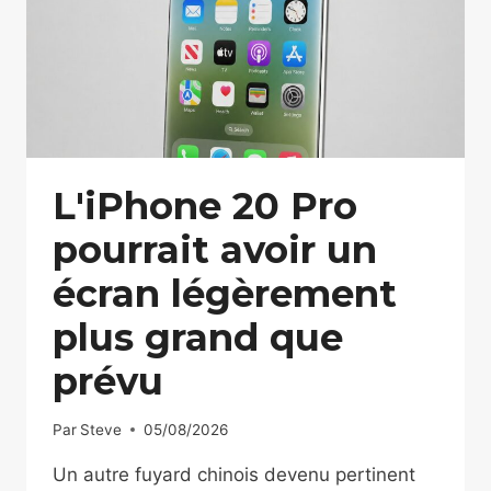
L'iPhone 20 Pro
pourrait avoir un
écran légèrement
plus grand que
prévu
Par
Steve
05/08/2026
Un autre fuyard chinois devenu pertinent