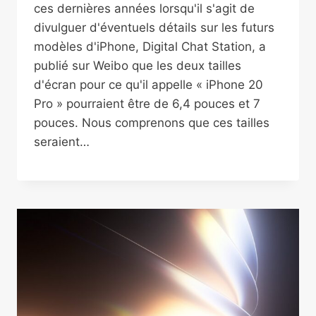
ces dernières années lorsqu'il s'agit de
divulguer d'éventuels détails sur les futurs
modèles d'iPhone, Digital Chat Station, a
publié sur Weibo que les deux tailles
d'écran pour ce qu'il appelle « iPhone 20
Pro » pourraient être de 6,4 pouces et 7
pouces. Nous comprenons que ces tailles
seraient…