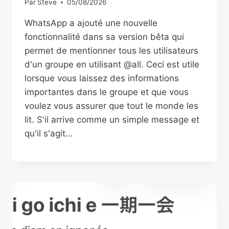
Par
Steve
05/08/2026
WhatsApp a ajouté une nouvelle
fonctionnalité dans sa version bêta qui
permet de mentionner tous les utilisateurs
d'un groupe en utilisant @all. Ceci est utile
lorsque vous laissez des informations
importantes dans le groupe et que vous
voulez vous assurer que tout le monde les
lit. S'il arrive comme un simple message et
qu'il s'agit…