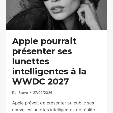
Apple pourrait
présenter ses
lunettes
intelligentes à la
WWDC 2027
Par
Steve
27/07/2026
Apple prévoit de présenter au public ses
nouvelles lunettes intelligentes de réalité