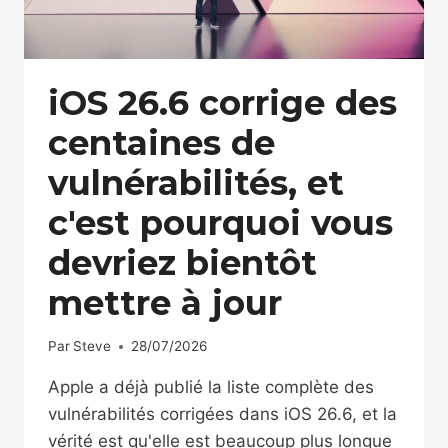
iOS 26.6 corrige des
centaines de
vulnérabilités, et
c'est pourquoi vous
devriez bientôt
mettre à jour
Par
Steve
28/07/2026
Apple a déjà publié la liste complète des
vulnérabilités corrigées dans iOS 26.6, et la
vérité est qu'elle est beaucoup plus longue