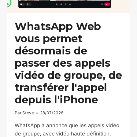
WhatsApp Web
vous permet
désormais de
passer des appels
vidéo de groupe, de
transférer l'appel
depuis l'iPhone
Par
Steve
28/07/2026
WhatsApp a annoncé que les appels vidéo
de groupe, avec vidéo haute définition,