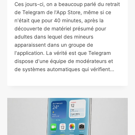
Ces jours-ci, on a beaucoup parlé du retrait
de Telegram de l'App Store, même si ce
n'était que pour 40 minutes, après la
découverte de matériel présumé pour
adultes dans lequel des mineurs
apparaissent dans un groupe de
l'application. La vérité est que Telegram
dispose d'une équipe de modérateurs et
de systèmes automatiques qui vérifient…