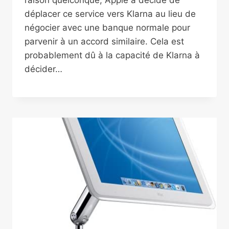
déplacer ce service vers Klarna au lieu de
négocier avec une banque normale pour
parvenir à un accord similaire. Cela est
probablement dû à la capacité de Klarna à
décider…