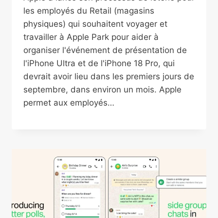
les employés du Retail (magasins
physiques) qui souhaitent voyager et
travailler à Apple Park pour aider à
organiser l'événement de présentation de
l'iPhone Ultra et de l'iPhone 18 Pro, qui
devrait avoir lieu dans les premiers jours de
septembre, dans environ un mois. Apple
permet aux employés…