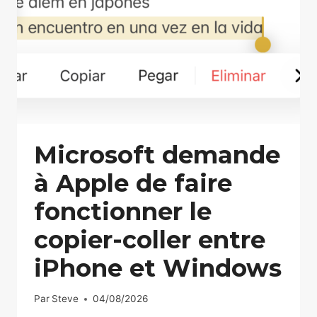
Microsoft demande
à Apple de faire
fonctionner le
copier-coller entre
iPhone et Windows
Par
Steve
04/08/2026