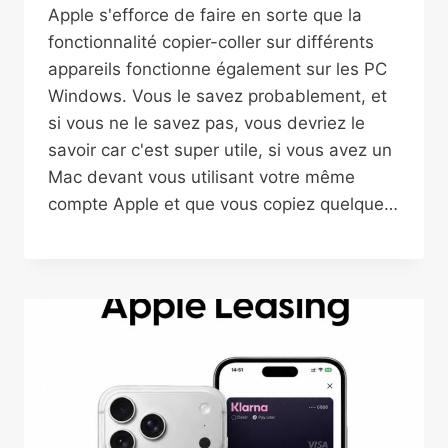
Apple s'efforce de faire en sorte que la
fonctionnalité copier-coller sur différents
appareils fonctionne également sur les PC
Windows. Vous le savez probablement, et
si vous ne le savez pas, vous devriez le
savoir car c'est super utile, si vous avez un
Mac devant vous utilisant votre même
compte Apple et que vous copiez quelque…