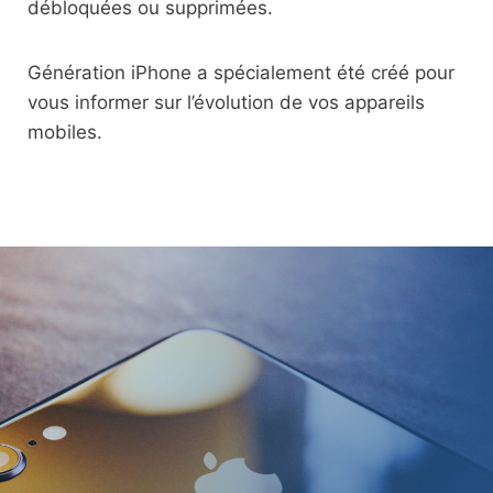
débloquées ou supprimées.
Génération iPhone a spécialement été créé pour
vous informer sur l’évolution de vos appareils
mobiles.