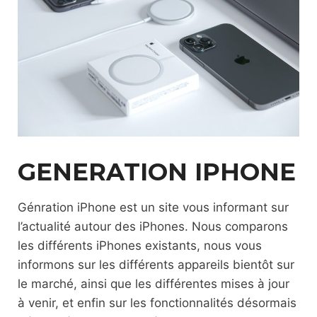
GENERATION IPHONE
Génration iPhone est un site vous informant sur
l’actualité autour des iPhones. Nous comparons
les différents iPhones existants, nous vous
informons sur les différents appareils bientôt sur
le marché, ainsi que les différentes mises à jour
à venir, et enfin sur les fonctionnalités désormais