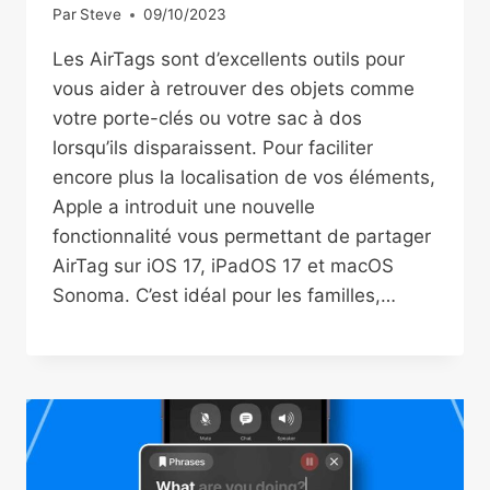
Par
Steve
09/10/2023
Les AirTags sont d’excellents outils pour
vous aider à retrouver des objets comme
votre porte-clés ou votre sac à dos
lorsqu’ils disparaissent. Pour faciliter
encore plus la localisation de vos éléments,
Apple a introduit une nouvelle
fonctionnalité vous permettant de partager
AirTag sur iOS 17, iPadOS 17 et macOS
Sonoma. C’est idéal pour les familles,…