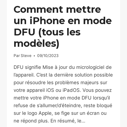
Comment mettre
un iPhone en mode
DFU (tous les
modèles)
Par
Steve
09/10/2023
DFU signifie Mise à jour du micrologiciel de
l’appareil. C’est la dernière solution possible
pour résoudre les problèmes majeurs sur
votre appareil iOS ou iPadOS. Vous pouvez
mettre votre iPhone en mode DFU lorsqu’il
refuse de s’allumer/d’éteindre, reste bloqué
sur le logo Apple, se fige sur un écran ou
ne répond plus. En résumé, le…