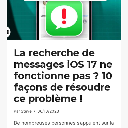
La recherche de
messages iOS 17 ne
fonctionne pas ? 10
façons de résoudre
ce problème !
Par
Steve
06/10/2023
De nombreuses personnes s’appuient sur la