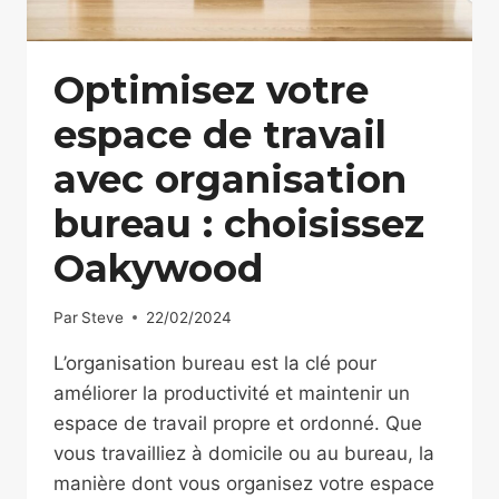
Optimisez votre
espace de travail
avec organisation
bureau : choisissez
Oakywood
Par
Steve
22/02/2024
L’organisation bureau est la clé pour
améliorer la productivité et maintenir un
espace de travail propre et ordonné. Que
vous travailliez à domicile ou au bureau, la
manière dont vous organisez votre espace