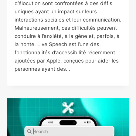
d’élocution sont confrontées à des défis
uniques ayant un impact sur leurs
interactions sociales et leur communication.
Malheureusement, ces difficultés peuvent
conduire à l’anxiété, à la gêne et, parfois, à
la honte. Live Speech est l’une des
fonctionnalités d’accessibilité récemment
ajoutées par Apple, conçues pour aider les
personnes ayant des…