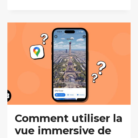
Comment utiliser la
vue immersive de