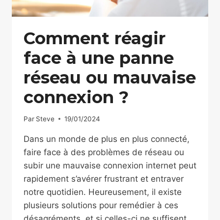
Comment réagir
face à une panne
réseau ou mauvaise
connexion ?
Par
Steve
19/01/2024
Dans un monde de plus en plus connecté,
faire face à des problèmes de réseau ou
subir une mauvaise connexion internet peut
rapidement s’avérer frustrant et entraver
notre quotidien. Heureusement, il existe
plusieurs solutions pour remédier à ces
désagréments, et si celles-ci ne suffisent