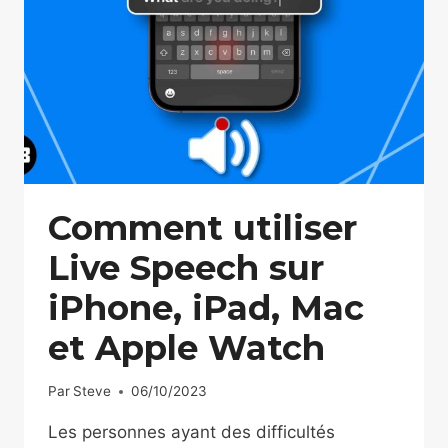
Comment utiliser
Live Speech sur
iPhone, iPad, Mac
et Apple Watch
Par
Steve
06/10/2023
Les personnes ayant des difficultés