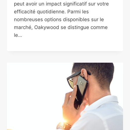
peut avoir un impact significatif sur votre
efficacité quotidienne. Parmi les
nombreuses options disponibles sur le
marché, Oakywood se distingue comme
le…