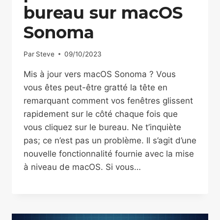
bureau sur macOS
Sonoma
Par
Steve
09/10/2023
Mis à jour vers macOS Sonoma ? Vous
vous êtes peut-être gratté la tête en
remarquant comment vos fenêtres glissent
rapidement sur le côté chaque fois que
vous cliquez sur le bureau. Ne t’inquiète
pas; ce n’est pas un problème. Il s’agit d’une
nouvelle fonctionnalité fournie avec la mise
à niveau de macOS. Si vous…