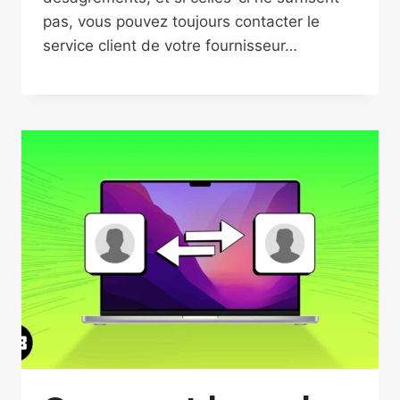
pas, vous pouvez toujours contacter le
service client de votre fournisseur…