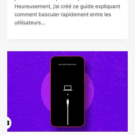
Heureusement, j’ai créé ce guide expliquant
comment basculer rapidement entre les
utilisateurs…