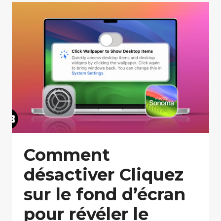
Comment
désactiver Cliquez
sur le fond d’écran
pour révéler le