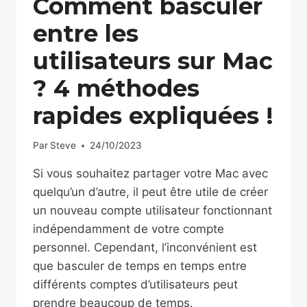
Comment basculer
entre les
utilisateurs sur Mac
? 4 méthodes
rapides expliquées !
Par
Steve
24/10/2023
Si vous souhaitez partager votre Mac avec
quelqu’un d’autre, il peut être utile de créer
un nouveau compte utilisateur fonctionnant
indépendamment de votre compte
personnel. Cependant, l’inconvénient est
que basculer de temps en temps entre
différents comptes d’utilisateurs peut
prendre beaucoup de temps.