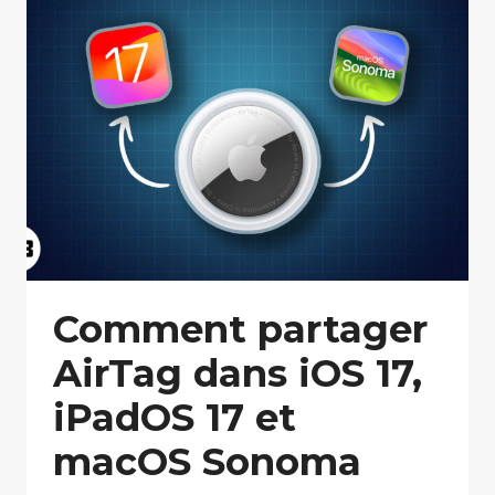
Comment partager
AirTag dans iOS 17,
iPadOS 17 et
macOS Sonoma