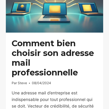
Comment bien
choisir son adresse
mail
professionnelle
Par
Steve
08/04/2024
Une adresse mail d’entreprise est
indispensable pour tout professionnel qui
se doit. Vecteur de crédibilité, de sécurité