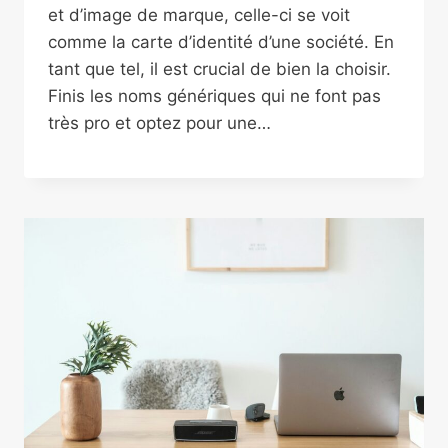
et d’image de marque, celle-ci se voit
comme la carte d’identité d’une société. En
tant que tel, il est crucial de bien la choisir.
Finis les noms génériques qui ne font pas
très pro et optez pour une…