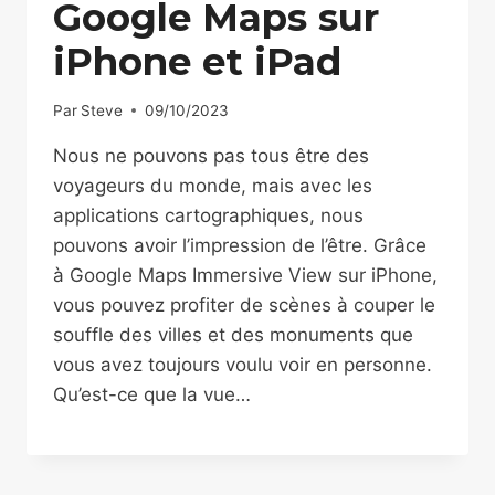
Google Maps sur
iPhone et iPad
Par
Steve
09/10/2023
Nous ne pouvons pas tous être des
voyageurs du monde, mais avec les
applications cartographiques, nous
pouvons avoir l’impression de l’être. Grâce
à Google Maps Immersive View sur iPhone,
vous pouvez profiter de scènes à couper le
souffle des villes et des monuments que
vous avez toujours voulu voir en personne.
Qu’est-ce que la vue…