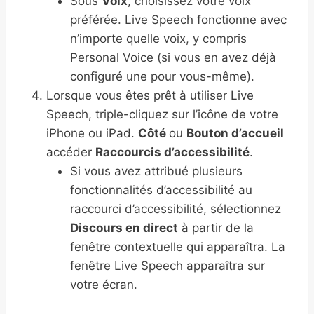
Sous
Voix
, choisissez votre voix
préférée. Live Speech fonctionne avec
n’importe quelle voix, y compris
Personal Voice (si vous en avez déjà
configuré une pour vous-même).
Lorsque vous êtes prêt à utiliser Live
Speech, triple-cliquez sur l’icône de votre
iPhone ou iPad.
Côté
ou
Bouton d’accueil
accéder
Raccourcis d’accessibilité
.
Si vous avez attribué plusieurs
fonctionnalités d’accessibilité au
raccourci d’accessibilité, sélectionnez
Discours en direct
à partir de la
fenêtre contextuelle qui apparaîtra. La
fenêtre Live Speech apparaîtra sur
votre écran.