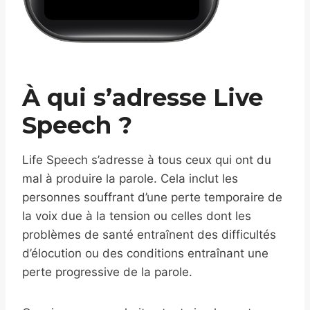
À qui s’adresse Live
Speech ?
Life Speech s’adresse à tous ceux qui ont du
mal à produire la parole. Cela inclut les
personnes souffrant d’une perte temporaire de
la voix due à la tension ou celles dont les
problèmes de santé entraînent des difficultés
d’élocution ou des conditions entraînant une
perte progressive de la parole.