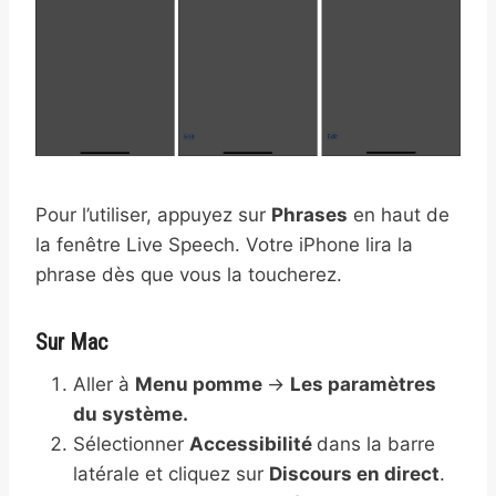
Pour l’utiliser, appuyez sur
Phrases
en haut de
la fenêtre Live Speech. Votre iPhone lira la
phrase dès que vous la toucherez.
Sur Mac
Aller à
Menu pomme
→
Les paramètres
du système.
Sélectionner
Accessibilité
dans la barre
latérale et cliquez sur
Discours en direct
.