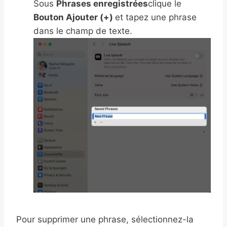
Sous
Phrases enregistrées
clique le
Bouton Ajouter (+)
et tapez une phrase
dans le champ de texte.
Pour supprimer une phrase, sélectionnez-la