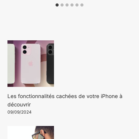
Les fonctionnalités cachées de votre iPhone à
découvrir
09/09/2024