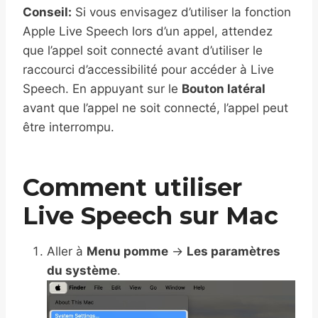
Conseil:
Si vous envisagez d’utiliser la fonction
Apple Live Speech lors d’un appel, attendez
que l’appel soit connecté avant d’utiliser le
raccourci d’accessibilité pour accéder à Live
Speech. En appuyant sur le
Bouton latéral
avant que l’appel ne soit connecté, l’appel peut
être interrompu.
Comment utiliser
Live Speech sur Mac
Aller à
Menu pomme
→
Les paramètres
du système
.