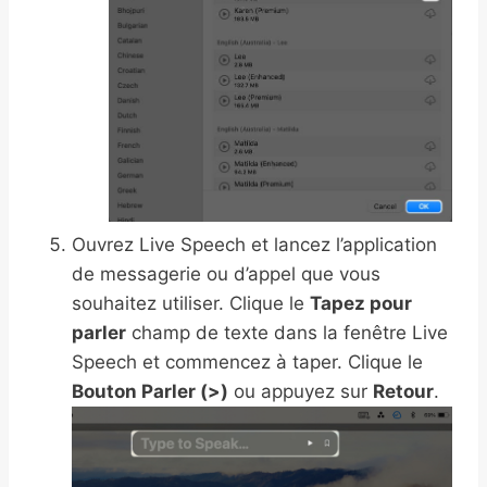
Ouvrez Live Speech et lancez l’application
de messagerie ou d’appel que vous
souhaitez utiliser. Clique le
Tapez pour
parler
champ de texte dans la fenêtre Live
Speech et commencez à taper. Clique le
Bouton Parler (>)
ou appuyez sur
Retour
.