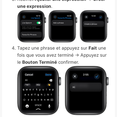
une expression
.
Tapez une phrase et appuyez sur
Fait
une
fois que vous avez terminé → Appuyez sur
le
Bouton Terminé
confirmer.