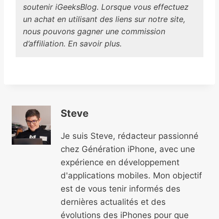
soutenir iGeeksBlog. Lorsque vous effectuez
un achat en utilisant des liens sur notre site,
nous pouvons gagner une commission
d’affiliation. En savoir plus.
Steve
Je suis Steve, rédacteur passionné
chez Génération iPhone, avec une
expérience en développement
d'applications mobiles. Mon objectif
est de vous tenir informés des
dernières actualités et des
évolutions des iPhones pour que