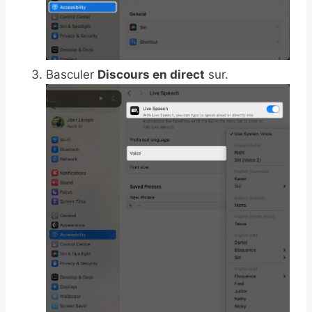
Basculer
Discours en direct
sur.