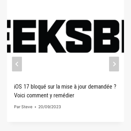
iOS 17 bloqué sur la mise à jour demandée ?
Voici comment y remédier
Par
Steve
20/09/2023