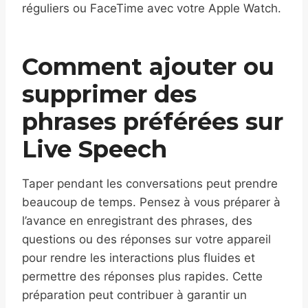
réguliers ou FaceTime avec votre Apple Watch.
Comment ajouter ou
supprimer des
phrases préférées sur
Live Speech
Taper pendant les conversations peut prendre
beaucoup de temps. Pensez à vous préparer à
l’avance en enregistrant des phrases, des
questions ou des réponses sur votre appareil
pour rendre les interactions plus fluides et
permettre des réponses plus rapides. Cette
préparation peut contribuer à garantir un