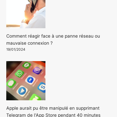
Comment réagir face à une panne réseau ou
mauvaise connexion ?
19/01/2024
Apple aurait pu être manipulé en supprimant
Telegram de l'App Store pendant 40 minutes