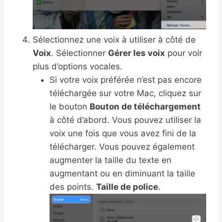
Sélectionnez une voix à utiliser à côté de
Voix
. Sélectionner
Gérer les voix
pour voir
plus d’options vocales.
Si votre voix préférée n’est pas encore
téléchargée sur votre Mac, cliquez sur
le bouton
Bouton de téléchargement
à côté d’abord. Vous pouvez utiliser la
voix une fois que vous avez fini de la
télécharger. Vous pouvez également
augmenter la taille du texte en
augmentant ou en diminuant la taille
des points.
Taille de police
.