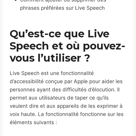
phrases préférées sur Live Speech
Qu’est-ce que Live
Speech et où pouvez-
vous l’utiliser ?
Live Speech est une fonctionnalité
d’accessibilité conçue par Apple pour aider les
personnes ayant des difficultés d’élocution. Il
permet aux utilisateurs de taper ce qu’ils
veulent dire et aux appareils de les exprimer à
voix haute. La fonctionnalité fonctionne sur les
éléments suivants :