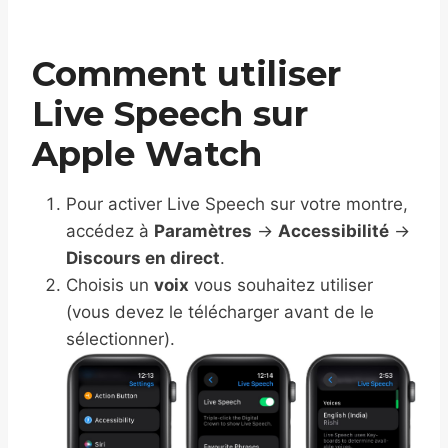
Comment utiliser
Live Speech sur
Apple Watch
Pour activer Live Speech sur votre montre,
accédez à
Paramètres
→
Accessibilité
→
Discours en direct
.
Choisis un
voix
vous souhaitez utiliser
(vous devez le télécharger avant de le
sélectionner).