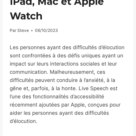
iPad, Mac et Apple
Watch
Par
Steve
06/10/2023
Les personnes ayant des difficultés d’élocution
sont confrontées à des défis uniques ayant un
impact sur leurs interactions sociales et leur
communication. Malheureusement, ces
difficultés peuvent conduire à l’anxiété, à la
gêne et, parfois, à la honte. Live Speech est
l’une des fonctionnalités d’accessibilité
récemment ajoutées par Apple, conçues pour
aider les personnes ayant des difficultés
d’élocution.