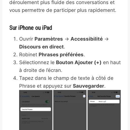
déroulement plus fluide des conversations et
vous permettre de participer plus rapidement.
Sur iPhone ou iPad
Ouvrir
Paramètres
→
Accessibilité
→
Discours en direct
.
Robinet
Phrases préférées
.
Sélectionnez le
Bouton Ajouter (+)
en haut
à droite de l’écran.
Tapez dans le champ de texte à côté de
Phrase et appuyez sur
Sauvegarder
.