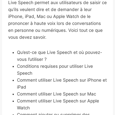
Live Speech permet aux utilisateurs de saisir ce
qu’ils veulent dire et de demander à leur
iPhone, iPad, Mac ou Apple Watch de le
prononcer à haute voix lors de conversations
en personne ou numériques. Voici tout ce que
vous devez savoir.
Qu’est-ce que Live Speech et où pouvez-
vous l’utiliser ?
Conditions requises pour utiliser Live
Speech
Comment utiliser Live Speech sur iPhone et
iPad
Comment utiliser Live Speech sur Mac
Comment utiliser Live Speech sur Apple
Watch
Comment ajouter ou supprimer des