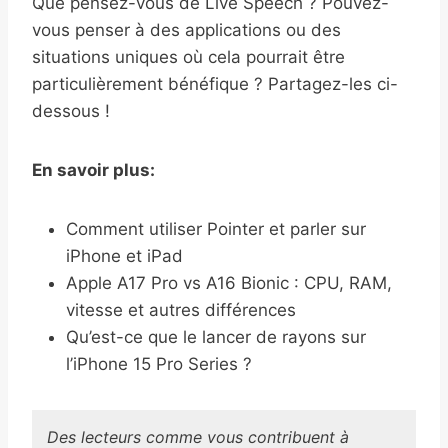
Que pensez-vous de Live Speech ? Pouvez-
vous penser à des applications ou des
situations uniques où cela pourrait être
particulièrement bénéfique ? Partagez-les ci-
dessous !
En savoir plus:
Comment utiliser Pointer et parler sur
iPhone et iPad
Apple A17 Pro vs A16 Bionic : CPU, RAM,
vitesse et autres différences
Qu’est-ce que le lancer de rayons sur
l’iPhone 15 Pro Series ?
Des lecteurs comme vous contribuent à