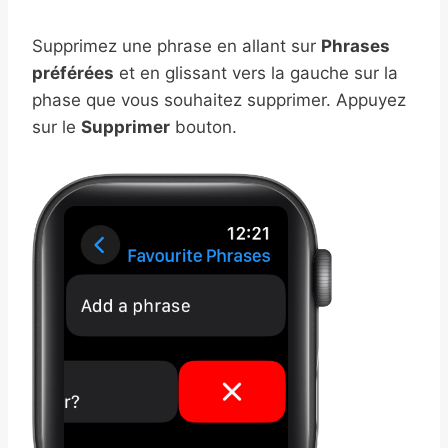
Supprimez une phrase en allant sur
Phrases
préférées
et en glissant vers la gauche sur la
phase que vous souhaitez supprimer. Appuyez
sur le
Supprimer
bouton.