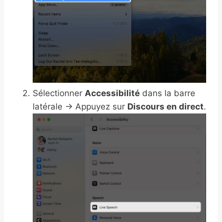
Sélectionner
Accessibilité
dans la barre
latérale → Appuyez sur
Discours en direct
.