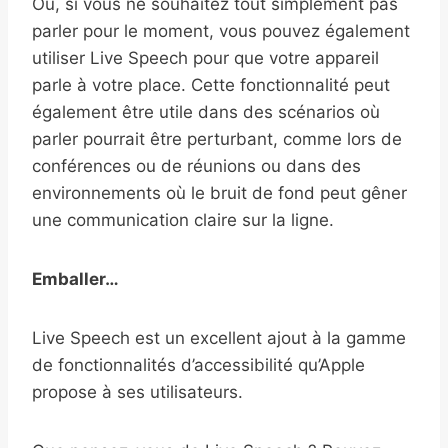
Ou, si vous ne souhaitez tout simplement pas
parler pour le moment, vous pouvez également
utiliser Live Speech pour que votre appareil
parle à votre place. Cette fonctionnalité peut
également être utile dans des scénarios où
parler pourrait être perturbant, comme lors de
conférences ou de réunions ou dans des
environnements où le bruit de fond peut gêner
une communication claire sur la ligne.
Emballer…
Live Speech est un excellent ajout à la gamme
de fonctionnalités d’accessibilité qu’Apple
propose à ses utilisateurs.