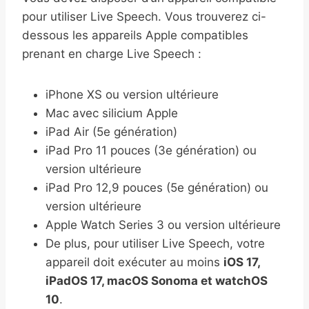
pour utiliser Live Speech. Vous trouverez ci-
dessous les appareils Apple compatibles
prenant en charge Live Speech :
iPhone XS ou version ultérieure
Mac avec silicium Apple
iPad Air (5e génération)
iPad Pro 11 pouces (3e génération) ou
version ultérieure
iPad Pro 12,9 pouces (5e génération) ou
version ultérieure
Apple Watch Series 3 ou version ultérieure
De plus, pour utiliser Live Speech, votre
appareil doit exécuter au moins
iOS 17,
iPadOS 17, macOS Sonoma et watchOS
10
.