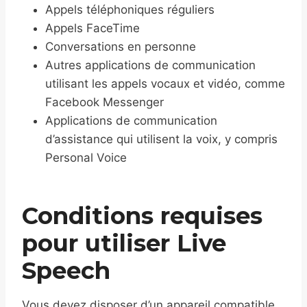
Appels téléphoniques réguliers
Appels FaceTime
Conversations en personne
Autres applications de communication
utilisant les appels vocaux et vidéo, comme
Facebook Messenger
Applications de communication
d’assistance qui utilisent la voix, y compris
Personal Voice
Conditions requises
pour utiliser Live
Speech
Vous devez disposer d’un appareil compatible