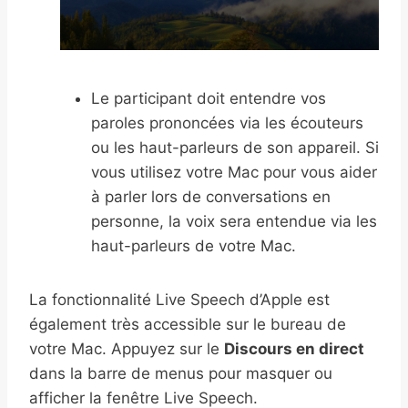
Le participant doit entendre vos
paroles prononcées via les écouteurs
ou les haut-parleurs de son appareil. Si
vous utilisez votre Mac pour vous aider
à parler lors de conversations en
personne, la voix sera entendue via les
haut-parleurs de votre Mac.
La fonctionnalité Live Speech d’Apple est
également très accessible sur le bureau de
votre Mac. Appuyez sur le
Discours en direct
dans la barre de menus pour masquer ou
afficher la fenêtre Live Speech.