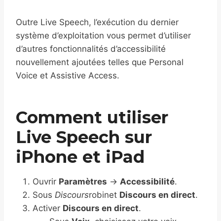
Outre Live Speech, l’exécution du dernier
système d’exploitation vous permet d’utiliser
d’autres fonctionnalités d’accessibilité
nouvellement ajoutées telles que Personal
Voice et Assistive Access.
Comment utiliser
Live Speech sur
iPhone et iPad
Ouvrir
Paramètres
→
Accessibilité
.
Sous
Discours
robinet
Discours en direct
.
Activer
Discours en direct
.