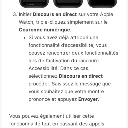
Initier
Discours en direct
sur votre Apple
Watch, triple-cliquez simplement sur le
Couronne numérique
.
Si vous avez déjà attribué une
fonctionnalité d’accessibilité, vous
pouvez rencontrer deux fonctionnalités
lors de l’activation du raccourci
Accessibilité. Dans ce cas,
sélectionnez
Discours en direct
procéder. Saisissez le message que
vous souhaitez que votre montre
prononce et appuyez
Envoyer
.
Vous pouvez également utiliser cette
fonctionnalité tout en passant des appels