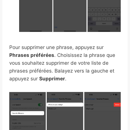
Pour supprimer une phrase, appuyez sur
Phrases préférées
. Choisissez la phrase que
vous souhaitez supprimer de votre liste de
phrases préférées. Balayez vers la gauche et
appuyez sur
Supprimer
.