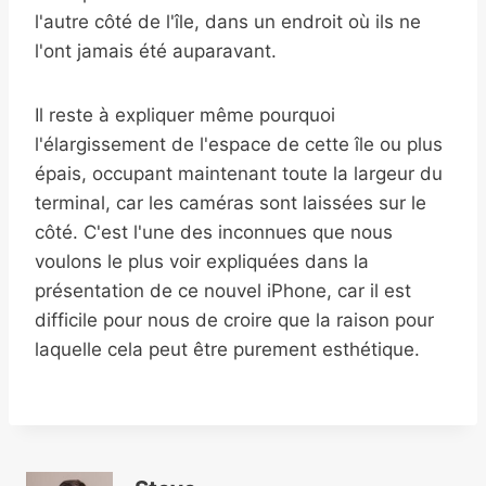
l'autre côté de l'île, dans un endroit où ils ne
l'ont jamais été auparavant.
Il reste à expliquer même pourquoi
l'élargissement de l'espace de cette île ou plus
épais, occupant maintenant toute la largeur du
terminal, car les caméras sont laissées sur le
côté. C'est l'une des inconnues que nous
voulons le plus voir expliquées dans la
présentation de ce nouvel iPhone, car il est
difficile pour nous de croire que la raison pour
laquelle cela peut être purement esthétique.