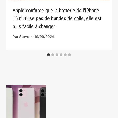
Apple confirme que la batterie de l'iPhone
16 n'utilise pas de bandes de colle, elle est
plus facile à changer
Par
Steve
19/09/2024