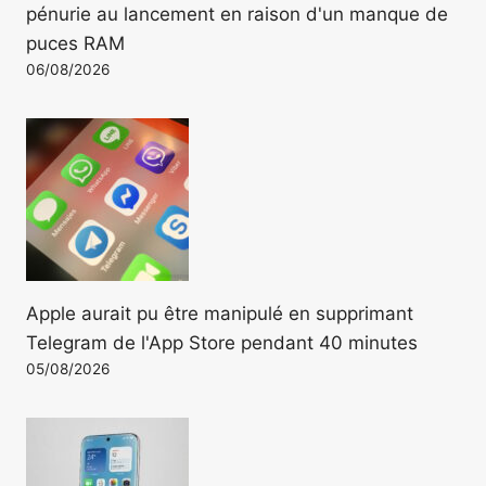
pénurie au lancement en raison d'un manque de
puces RAM
06/08/2026
Apple aurait pu être manipulé en supprimant
Telegram de l'App Store pendant 40 minutes
05/08/2026