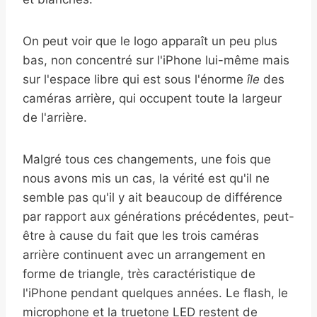
On peut voir que le logo apparaît un peu plus
bas, non concentré sur l'iPhone lui-même mais
sur l'espace libre qui est sous l'énorme
île
des
caméras arrière, qui occupent toute la largeur
de l'arrière.
Malgré tous ces changements, une fois que
nous avons mis un cas, la vérité est qu'il ne
semble pas qu'il y ait beaucoup de différence
par rapport aux générations précédentes, peut-
être à cause du fait que les trois caméras
arrière continuent avec un arrangement en
forme de triangle, très caractéristique de
l'iPhone pendant quelques années. Le flash, le
microphone et la truetone LED restent de