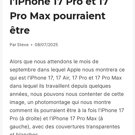
l'iPhone 17 Pro et 17
Pro Max pourraient
être
Par
Steve
08/07/2025
Alors que nous attendons le mois de
septembre dans lequel Apple nous montrera ce
qui est l'iPhone 17, 17 Air, 17 Pro et 17 Pro Max
dans lequel ils travaillent depuis quelques
années, nous pouvons nous contenter de cette
image, un photomontage qui nous montre
comment ils pourraient être à la fois l'iPhone 17
Pro (à droite) et l'iPhone 17 Pro Max (à
gauche), avec des couvertures transparentes
et blanches.