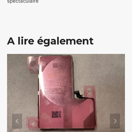
spectaculaire
A lire également