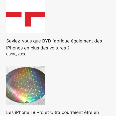
Saviez-vous que BYD fabrique également des
iPhones en plus des voitures ?
06/08/2026
Les iPhone 18 Pro et Ultra pourraient être en