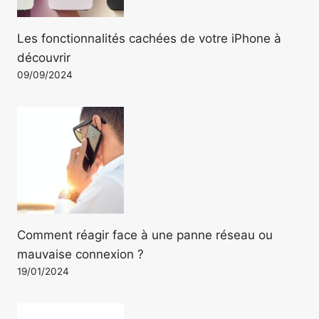
Les fonctionnalités cachées de votre iPhone à
découvrir
09/09/2024
Comment réagir face à une panne réseau ou
mauvaise connexion ?
19/01/2024