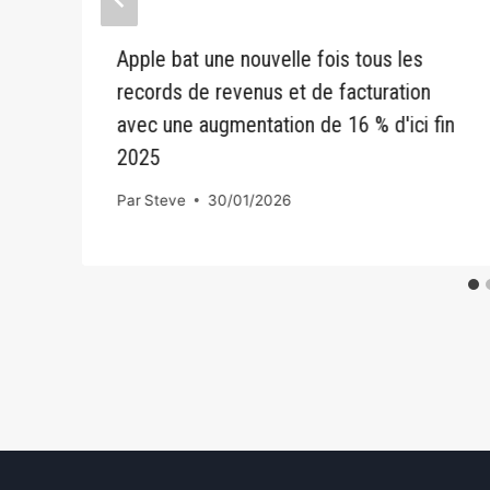
Apple bat une nouvelle fois tous les
records de revenus et de facturation
avec une augmentation de 16 % d'ici fin
2025
Par
Steve
30/01/2026