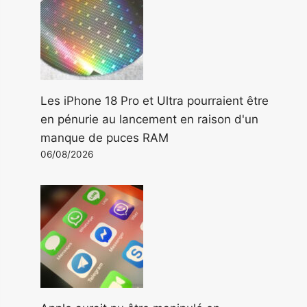
Les iPhone 18 Pro et Ultra pourraient être
en pénurie au lancement en raison d'un
manque de puces RAM
06/08/2026