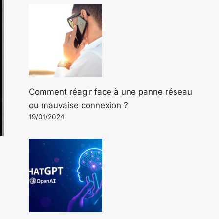
Comment réagir face à une panne réseau
ou mauvaise connexion ?
19/01/2024