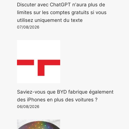
Discuter avec ChatGPT n'aura plus de
limites sur les comptes gratuits si vous
utilisez uniquement du texte
07/08/2026
Saviez-vous que BYD fabrique également
des iPhones en plus des voitures ?
06/08/2026