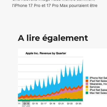
de
l'iPhone 17 Pro et 17 Pro Max pourraient être
l’article
A lire également