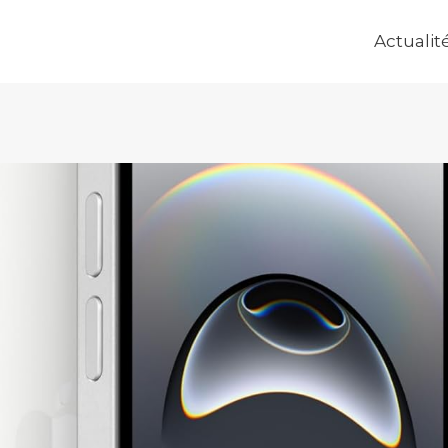
Actualit