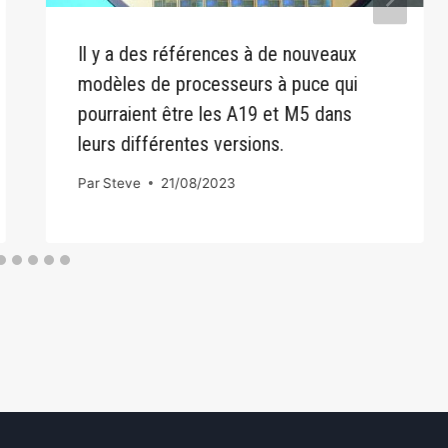
Il y a des références à de nouveaux
modèles de processeurs à puce qui
pourraient être les A19 et M5 dans
leurs différentes versions.
Par
Steve
21/08/2023