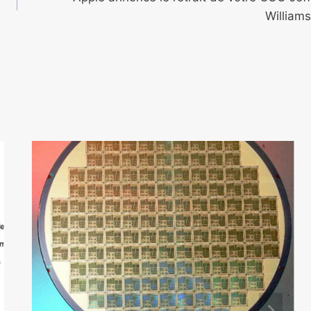
Williams