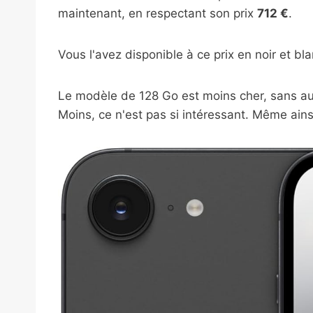
maintenant, en respectant son prix
712 €
.
Vous l'avez disponible à ce prix en noir et bla
Le modèle de 128 Go est moins cher, sans au
Moins, ce n'est pas si intéressant. Même ainsi