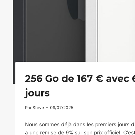
256 Go de 167 € avec 
jours
Par
Steve
09/07/2025
Nous sommes déjà dans les premiers jours d
a une remise de 9% sur son prix officiel. C'es