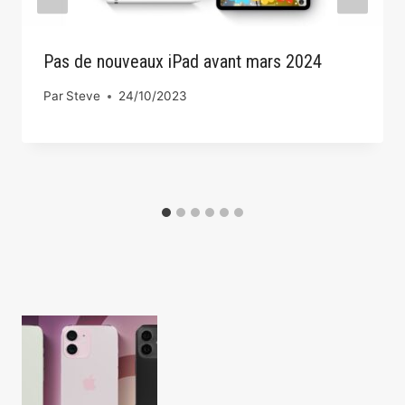
Pas de nouveaux iPad avant mars 2024
Par
Steve
24/10/2023