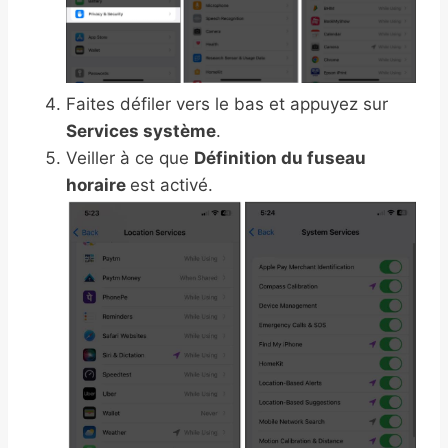
Faites défiler vers le bas et appuyez sur
Services système
.
Veiller à ce que
Définition du fuseau
horaire
est activé.