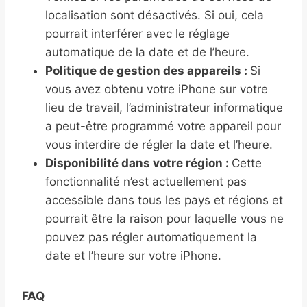
localisation sont désactivés. Si oui, cela
pourrait interférer avec le réglage
automatique de la date et de l’heure.
Politique de gestion des appareils :
Si
vous avez obtenu votre iPhone sur votre
lieu de travail, l’administrateur informatique
a peut-être programmé votre appareil pour
vous interdire de régler la date et l’heure.
Disponibilité dans votre région :
Cette
fonctionnalité n’est actuellement pas
accessible dans tous les pays et régions et
pourrait être la raison pour laquelle vous ne
pouvez pas régler automatiquement la
date et l’heure sur votre iPhone.
FAQ