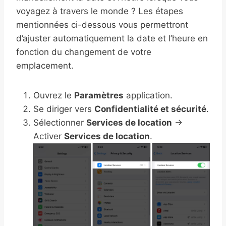
voyagez à travers le monde ? Les étapes
mentionnées ci-dessous vous permettront
d’ajuster automatiquement la date et l’heure en
fonction du changement de votre
emplacement.
Ouvrez le
Paramètres
application.
Se diriger vers
Confidentialité et sécurité
.
Sélectionner
Services de location
→
Activer
Services de location
.