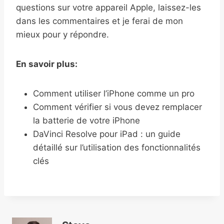
questions sur votre appareil Apple, laissez-les
dans les commentaires et je ferai de mon
mieux pour y répondre.
En savoir plus:
Comment utiliser l’iPhone comme un pro
Comment vérifier si vous devez remplacer
la batterie de votre iPhone
DaVinci Resolve pour iPad : un guide
détaillé sur l’utilisation des fonctionnalités
clés