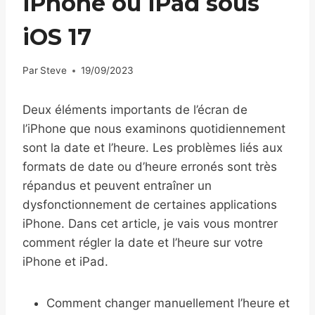
iPhone ou iPad sous
iOS 17
Par
Steve
19/09/2023
Deux éléments importants de l’écran de
l’iPhone que nous examinons quotidiennement
sont la date et l’heure. Les problèmes liés aux
formats de date ou d’heure erronés sont très
répandus et peuvent entraîner un
dysfonctionnement de certaines applications
iPhone. Dans cet article, je vais vous montrer
comment régler la date et l’heure sur votre
iPhone et iPad.
Comment changer manuellement l’heure et