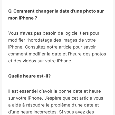
Q. Comment changer la date d’une photo sur
mon iPhone ?
Vous n’avez pas besoin de logiciel tiers pour
modifier l’horodatage des images de votre
iPhone. Consultez notre article pour savoir
comment modifier la date et l’heure des photos
et des vidéos sur votre iPhone.
Quelle heure est-il?
Il est essentiel d’avoir la bonne date et heure
sur votre iPhone. J’espère que cet article vous
a aidé à résoudre le problème d’une date et
d’une heure incorrectes. Si vous avez des