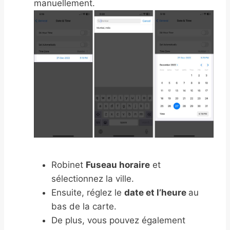
manuellement.
Robinet
Fuseau horaire
et
sélectionnez la ville.
Ensuite, réglez le
date et l’heure
au
bas de la carte.
De plus, vous pouvez également