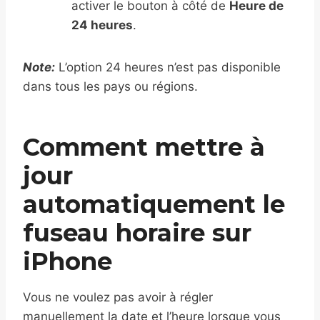
activer le bouton à côté de
Heure de
24 heures
.
Note:
L’option 24 heures n’est pas disponible
dans tous les pays ou régions.
Comment mettre à
jour
automatiquement le
fuseau horaire sur
iPhone
Vous ne voulez pas avoir à régler
manuellement la date et l’heure lorsque vous