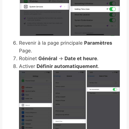
Revenir à la page principale
Paramètres
Page.
Robinet
Général
→
Date et heure
.
Activer
Définir automatiquement
.