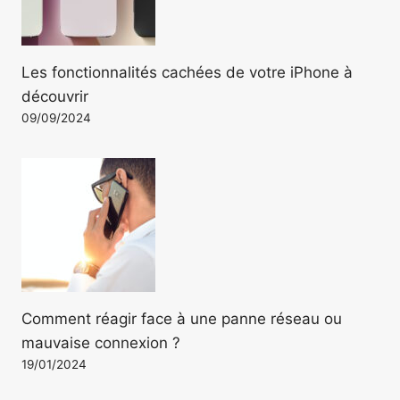
Les fonctionnalités cachées de votre iPhone à
découvrir
09/09/2024
Comment réagir face à une panne réseau ou
mauvaise connexion ?
19/01/2024