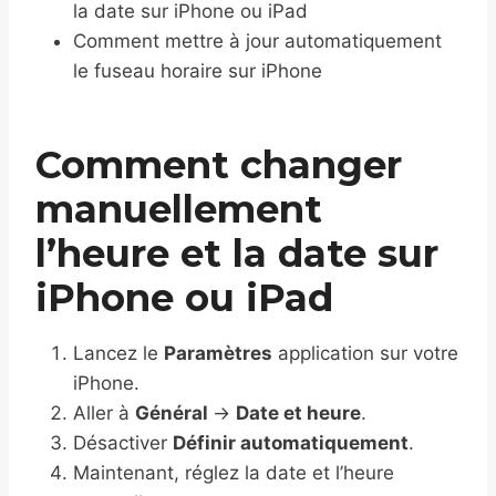
la date sur iPhone ou iPad
Comment mettre à jour automatiquement
le fuseau horaire sur iPhone
Comment changer
manuellement
l’heure et la date sur
iPhone ou iPad
Lancez le
Paramètres
application sur votre
iPhone.
Aller à
Général
→
Date et heure
.
Désactiver
Définir automatiquement
.
Maintenant, réglez la date et l’heure