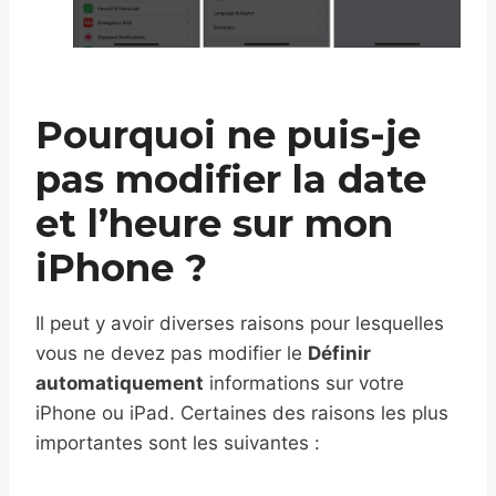
Pourquoi ne puis-je
pas modifier la date
et l’heure sur mon
iPhone ?
Il peut y avoir diverses raisons pour lesquelles
vous ne devez pas modifier le
Définir
automatiquement
informations sur votre
iPhone ou iPad. Certaines des raisons les plus
importantes sont les suivantes :