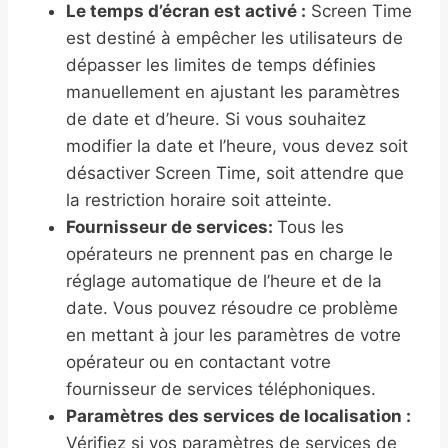
Le temps d’écran est activé :
Screen Time
est destiné à empêcher les utilisateurs de
dépasser les limites de temps définies
manuellement en ajustant les paramètres
de date et d’heure. Si vous souhaitez
modifier la date et l’heure, vous devez soit
désactiver Screen Time, soit attendre que
la restriction horaire soit atteinte.
Fournisseur de services:
Tous les
opérateurs ne prennent pas en charge le
réglage automatique de l’heure et de la
date. Vous pouvez résoudre ce problème
en mettant à jour les paramètres de votre
opérateur ou en contactant votre
fournisseur de services téléphoniques.
Paramètres des services de localisation :
Vérifiez si vos paramètres de services de