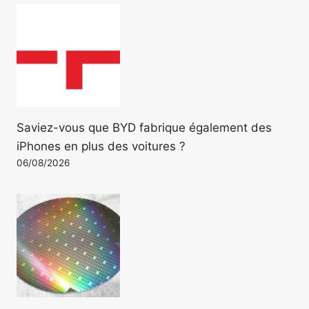
Saviez-vous que BYD fabrique également des
iPhones en plus des voitures ?
06/08/2026