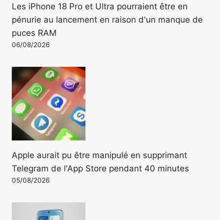
Les iPhone 18 Pro et Ultra pourraient être en
pénurie au lancement en raison d'un manque de
puces RAM
06/08/2026
Apple aurait pu être manipulé en supprimant
Telegram de l'App Store pendant 40 minutes
05/08/2026