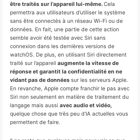
être traités sur l’appareil lui-même.
Cela
permettra aux utilisateurs d’utiliser le système
sans être connectés à un réseau Wi-Fi ou de
données. En fait, une partie de cette action
semble avoir été testée avec Siri sans
connexion dans les dernières versions de
watchOS. De plus, en utilisant Siri directement
traité sur l’appareil
augmente la vitesse de
réponse et garantit la confidentialité en ne
vidant pas de données
sur les serveurs Apple.
En revanche, Apple compte franchir le pas avec
Siri non seulement en matière de traitement du
langage mais aussi
avec audio et vidéo,
quelque chose que très peu d’IA actuelles vous
permettent de faire.