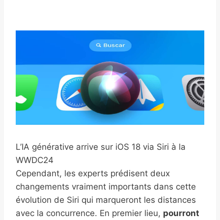
L’IA générative arrive sur iOS 18 via Siri à la
WWDC24
Cependant, les experts prédisent deux
changements vraiment importants dans cette
évolution de Siri qui marqueront les distances
avec la concurrence. En premier lieu,
pourront