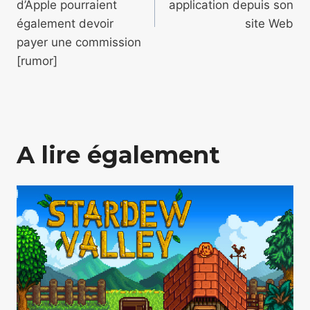
d’Apple pourraient
application depuis son
également devoir
site Web
payer une commission
[rumor]
A lire également