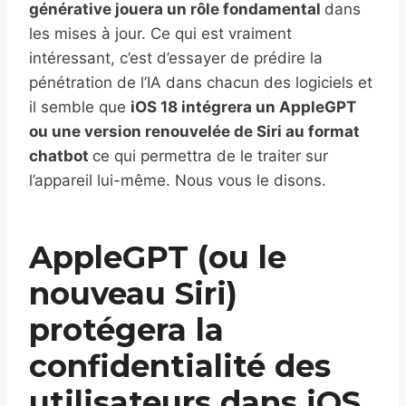
générative jouera un rôle fondamental
dans
les mises à jour. Ce qui est vraiment
intéressant, c’est d’essayer de prédire la
pénétration de l’IA dans chacun des logiciels et
il semble que
iOS 18 intégrera un AppleGPT
ou une version renouvelée de Siri au format
chatbot
ce qui permettra de le traiter sur
l’appareil lui-même. Nous vous le disons.
AppleGPT (ou le
nouveau Siri)
protégera la
confidentialité des
utilisateurs dans iOS