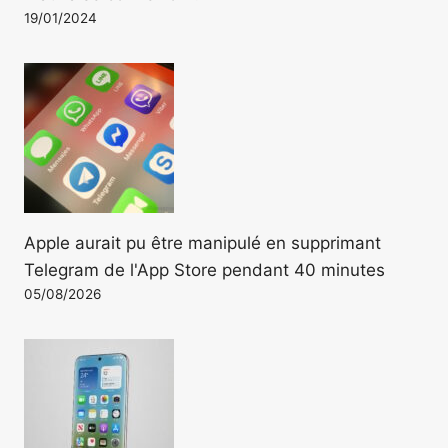
19/01/2024
Apple aurait pu être manipulé en supprimant
Telegram de l'App Store pendant 40 minutes
05/08/2026