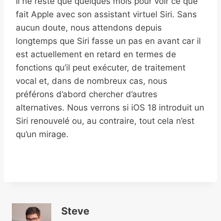
Il ne reste que quelques mois pour voir ce que
fait Apple avec son assistant virtuel Siri. Sans
aucun doute, nous attendons depuis
longtemps que Siri fasse un pas en avant car il
est actuellement en retard en termes de
fonctions qu’il peut exécuter, de traitement
vocal et, dans de nombreux cas, nous
préférons d’abord chercher d’autres
alternatives. Nous verrons si iOS 18 introduit un
Siri renouvelé ou, au contraire, tout cela n’est
qu’un mirage.
Steve