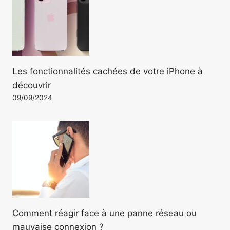
Les fonctionnalités cachées de votre iPhone à
découvrir
09/09/2024
Comment réagir face à une panne réseau ou
mauvaise connexion ?