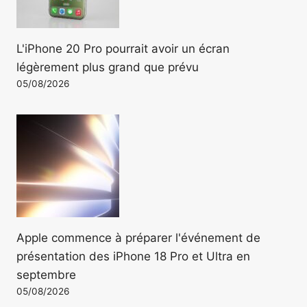
L'iPhone 20 Pro pourrait avoir un écran
légèrement plus grand que prévu
05/08/2026
Apple commence à préparer l'événement de
présentation des iPhone 18 Pro et Ultra en
septembre
05/08/2026