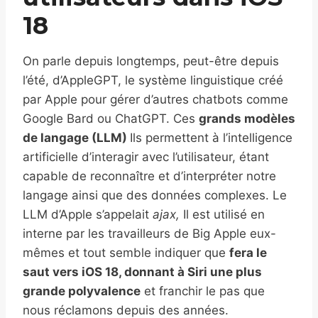
18
On parle depuis longtemps, peut-être depuis
l’été, d’AppleGPT, le système linguistique créé
par Apple pour gérer d’autres chatbots comme
Google Bard ou ChatGPT. Ces
grands modèles
de langage (LLM)
Ils permettent à l’intelligence
artificielle d’interagir avec l’utilisateur, étant
capable de reconnaître et d’interpréter notre
langage ainsi que des données complexes. Le
LLM d’Apple s’appelait
ajax,
Il est utilisé en
interne par les travailleurs de Big Apple eux-
mêmes et tout semble indiquer que
fera le
saut vers iOS 18, donnant à Siri une plus
grande polyvalence
et franchir le pas que
nous réclamons depuis des années.