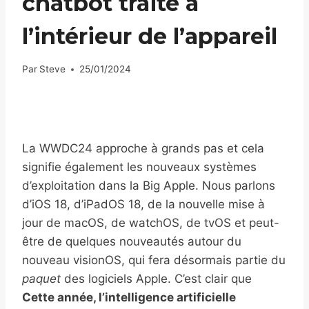
chatbot traité à
l’intérieur de l’appareil
Par
Steve
25/01/2024
La WWDC24 approche à grands pas et cela
signifie également les nouveaux systèmes
d’exploitation dans la Big Apple. Nous parlons
d’iOS 18, d’iPadOS 18, de la nouvelle mise à
jour de macOS, de watchOS, de tvOS et peut-
être de quelques nouveautés autour du
nouveau visionOS, qui fera désormais partie du
paquet
des logiciels Apple. C’est clair que
Cette année, l’intelligence artificielle