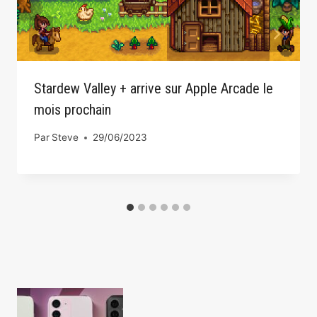
Stardew Valley + arrive sur Apple Arcade le
mois prochain
Par
Steve
29/06/2023