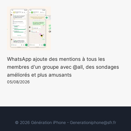
WhatsApp ajoute des mentions à tous les
membres d'un groupe avec @all, des sondages
améliorés et plus amusants
05/08/2026
© 2026 Génération iPhone - Generationiphone@sfr.fr