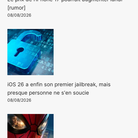
[rumor]
08/08/2026
iOS 26 a enfin son premier jailbreak, mais
presque personne ne s'en soucie
08/08/2026