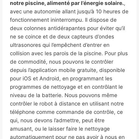
notre piscine, alimenté par l’énergie solaire.
,
avec une autonomie allant jusqu’à 10 heures de
fonctionnement ininterrompu. Il dispose de
deux colonnes antidérapantes pour éviter qu’il
ne se coince et de deux capteurs d’ondes
ultrasonores qui l’empêchent d’entrer en
collision avec les parois de la piscine. Pour plus
de commodité, nous pouvons le contrôler
depuis l’application mobile gratuite, disponible
pour iOS et Android, en programmant les
programmes de nettoyage et en contrôlant le
niveau de la batterie. Nous pouvons même
contrôler le robot à distance en utilisant notre
téléphone comme commande de contrôle, ce
qui, nous devons l’admettre, peut être
amusant, ou le laisser faire le nettoyage
automatiquement pour ne pas avoir à nous en