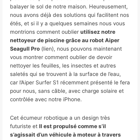
balayer le sol de notre maison. Heureusement,
nous avons déjà des solutions qui facilitent nos
étés, et si il y a quelques semaines nous vous
montrions comment oublier
utilisez notre
nettoyeur de piscine grâce au robot Aiper
Seagull Pro
(lien), nous pouvons maintenant
vous montrer comment oublier de devoir
nettoyer les feuilles, les insectes et autres
saletés qui se trouvent à la surface de l’eau,
car l’Aiper Surfer S1 récemment présenté le fera
pour nous, sans câble, avec charge solaire et
contrôlée avec notre iPhone.
Cet écumeur robotique a un design très
futuriste et
Il est propulsé comme s’il
s’agissait d’un véhicule à moteur à travers