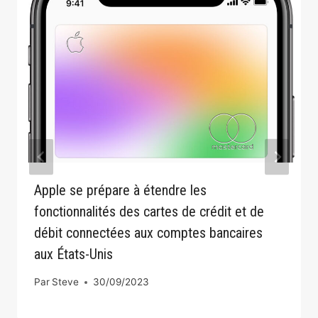
Apple se prépare à étendre les
fonctionnalités des cartes de crédit et de
débit connectées aux comptes bancaires
aux États-Unis
Par
Steve
30/09/2023