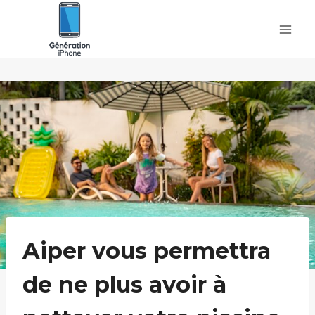
Skip
to
content
Aiper vous permettra
de ne plus avoir à