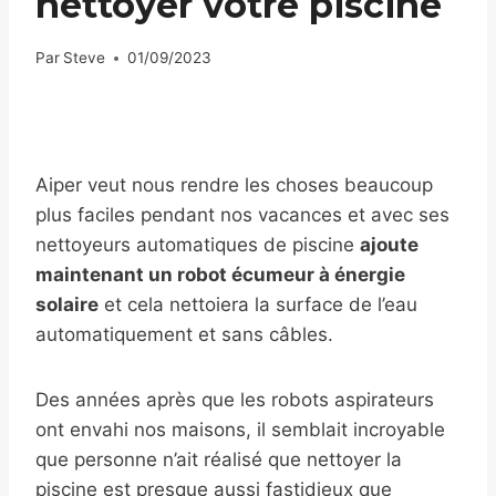
nettoyer votre piscine
Par
Steve
01/09/2023
Aiper veut nous rendre les choses beaucoup
plus faciles pendant nos vacances et avec ses
nettoyeurs automatiques de piscine
ajoute
maintenant un robot écumeur à énergie
solaire
et cela nettoiera la surface de l’eau
automatiquement et sans câbles.
Des années après que les robots aspirateurs
ont envahi nos maisons, il semblait incroyable
que personne n’ait réalisé que nettoyer la
piscine est presque aussi fastidieux que