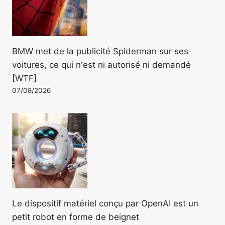
BMW met de la publicité Spiderman sur ses
voitures, ce qui n'est ni autorisé ni demandé
[WTF]
07/08/2026
Le dispositif matériel conçu par OpenAI est un
petit robot en forme de beignet