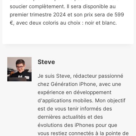
soucier complètement. Il sera disponible au
premier trimestre 2024 et son prix sera de 599
€, avec deux coloris au choix : noir et blanc.
Steve
Je suis Steve, rédacteur passionné
chez Génération iPhone, avec une
expérience en développement
d'applications mobiles. Mon objectif
est de vous tenir informés des
dernières actualités et des
évolutions des iPhones pour que
vous restiez connectés à la pointe de