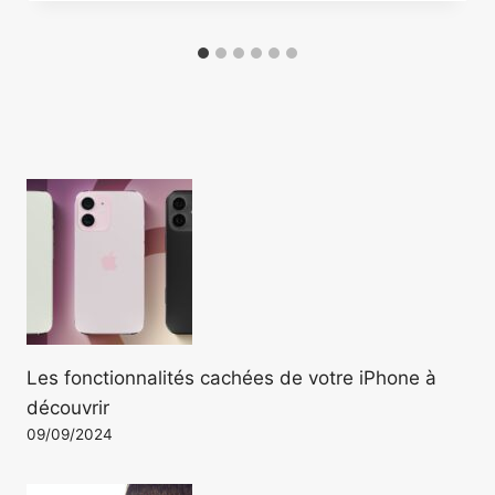
Les fonctionnalités cachées de votre iPhone à
découvrir
09/09/2024