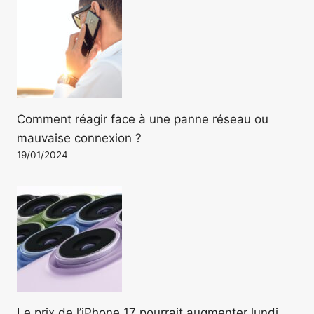
Comment réagir face à une panne réseau ou
mauvaise connexion ?
19/01/2024
Le prix de l’iPhone 17 pourrait augmenter lundi