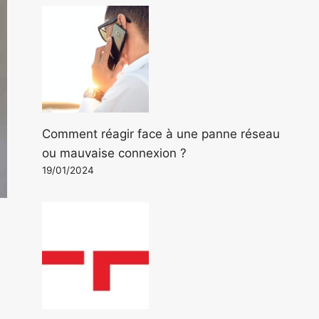
Comment réagir face à une panne réseau
ou mauvaise connexion ?
19/01/2024