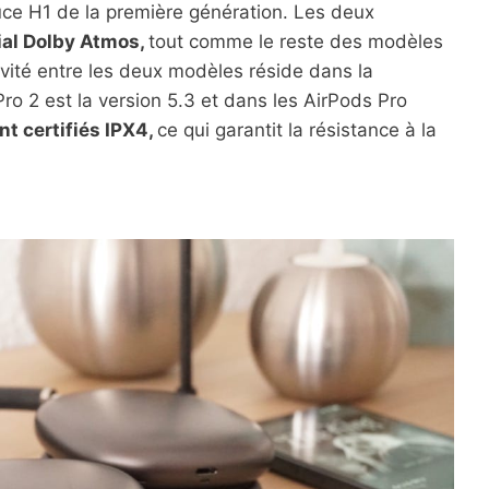
uce H1 de la première génération. Les deux
tial Dolby Atmos,
tout comme le reste des modèles
vité entre les deux modèles réside dans la
Pro 2 est la version 5.3 et dans les AirPods Pro
nt certifiés IPX4,
ce qui garantit la résistance à la