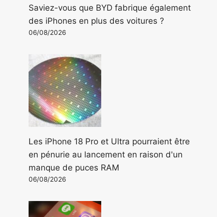
Saviez-vous que BYD fabrique également
des iPhones en plus des voitures ?
06/08/2026
Les iPhone 18 Pro et Ultra pourraient être
en pénurie au lancement en raison d'un
manque de puces RAM
06/08/2026