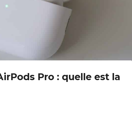
irPods Pro : quelle est la