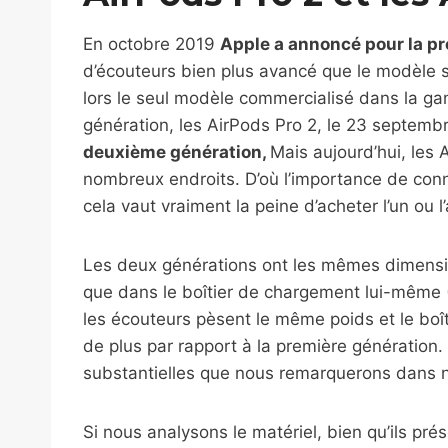
En octobre 2019
Apple a annoncé pour la pr
d’écouteurs bien plus avancé que le modèle s
lors le seul modèle commercialisé dans la g
génération, les AirPods Pro 2, le 23 septem
deuxième génération,
Mais aujourd’hui, les
nombreux endroits. D’où l’importance de connaî
cela vaut vraiment la peine d’acheter l’un ou l’
Les deux générations ont les mêmes dimensi
que dans le boîtier de chargement lui-même (4
les écouteurs pèsent le même poids et le bo
de plus par rapport à la première génération
substantielles que nous remarquerons dans n
Si nous analysons le matériel, bien qu’ils pré