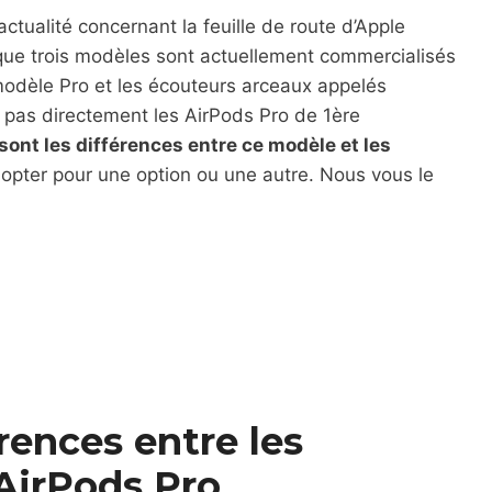
tualité concernant la feuille de route d’Apple
ue trois modèles sont actuellement commercialisés
modèle Pro et les écouteurs arceaux appelés
 pas directement les AirPods Pro de 1ère
sont les différences entre ce modèle et les
t opter pour une option ou une autre. Nous vous le
rences entre les
 AirPods Pro