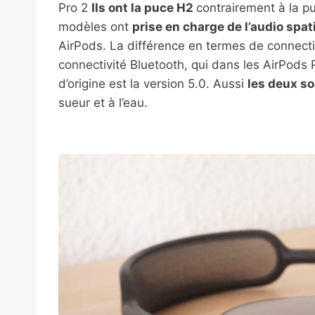
Pro 2
Ils ont la puce H2
contrairement à la p
modèles ont
prise en charge de l’audio spa
AirPods. La différence en termes de connecti
connectivité Bluetooth, qui dans les AirPods 
d’origine est la version 5.0. Aussi
les deux so
sueur et à l’eau.