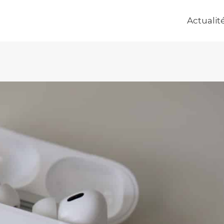
Actualit