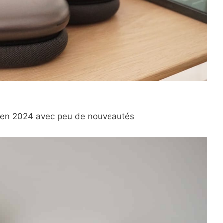
t en 2024 avec peu de nouveautés