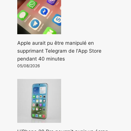
Apple aurait pu être manipulé en
supprimant Telegram de l'App Store
pendant 40 minutes
05/08/2026