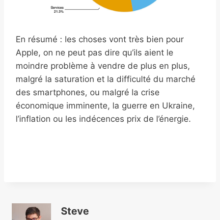
En résumé : les choses vont très bien pour
Apple, on ne peut pas dire qu’ils aient le
moindre problème à vendre de plus en plus,
malgré la saturation et la difficulté du marché
des smartphones, ou malgré la crise
économique imminente, la guerre en Ukraine,
l’inflation ou les indécences prix de l’énergie.
Steve