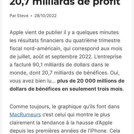
20,7 milliards de profit
Par
Steve
28/10/2022
Apple vient de publier il y a quelques minutes
les résultats financiers du quatrième trimestre
fiscal nord-américain, qui correspond aux mois
de juillet, août et septembre 2022. L’entreprise
a facturé 90,1 milliards de dollars dans le
monde, dont 20,7 milliards de bénéfices. Oui,
vous avez bien lu…
plus de 20 000 millions de
dollars de bénéfices en seulement trois mois
.
Comme toujours, le graphique qu’ils font dans
MacRumeurs
c’est celui qui montre le plus
clairement la tendance à la hausse d’Apple
depuis les premières années de l’iPhone. Cela