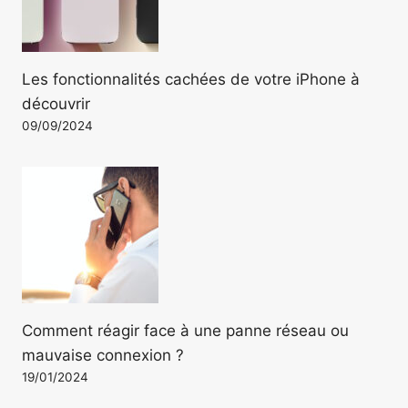
Les fonctionnalités cachées de votre iPhone à
découvrir
09/09/2024
Comment réagir face à une panne réseau ou
mauvaise connexion ?
19/01/2024