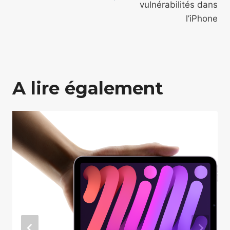
vulnérabilités dans
l’iPhone
A lire également