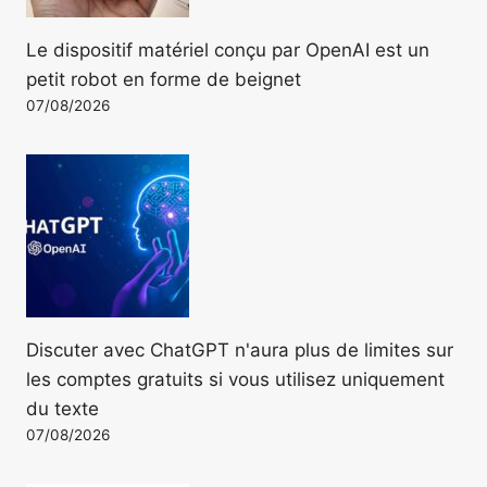
Le dispositif matériel conçu par OpenAI est un
petit robot en forme de beignet
07/08/2026
Discuter avec ChatGPT n'aura plus de limites sur
les comptes gratuits si vous utilisez uniquement
du texte
07/08/2026