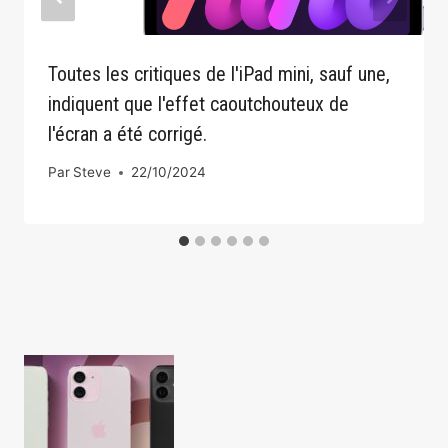
Toutes les critiques de l'iPad mini, sauf une,
indiquent que l'effet caoutchouteux de
l'écran a été corrigé.
Par
Steve
22/10/2024