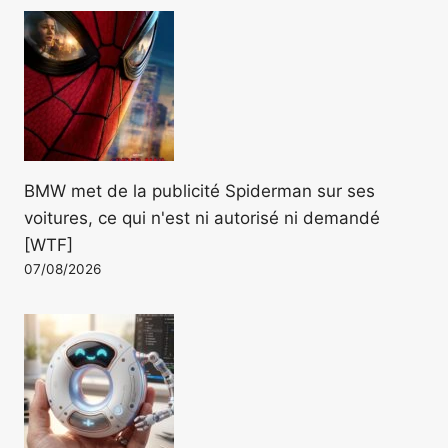
BMW met de la publicité Spiderman sur ses
voitures, ce qui n'est ni autorisé ni demandé
[WTF]
07/08/2026