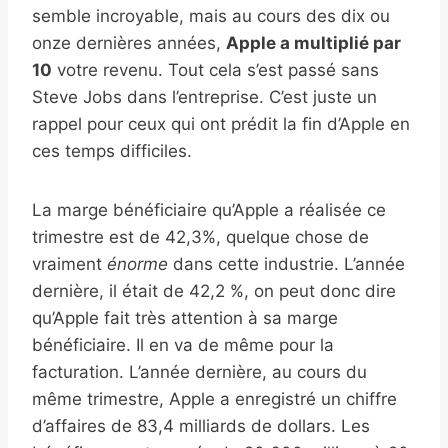
semble incroyable, mais au cours des dix ou
onze dernières années,
Apple a multiplié par
10
votre revenu. Tout cela s’est passé sans
Steve Jobs dans l’entreprise. C’est juste un
rappel pour ceux qui ont prédit la fin d’Apple en
ces temps difficiles.
La marge bénéficiaire qu’Apple a réalisée ce
trimestre est de 42,3%, quelque chose de
vraiment
énorme
dans cette industrie. L’année
dernière, il était de 42,2 %, on peut donc dire
qu’Apple fait très attention à sa marge
bénéficiaire. Il en va de même pour la
facturation. L’année dernière, au cours du
même trimestre, Apple a enregistré un chiffre
d’affaires de 83,4 milliards de dollars. Les