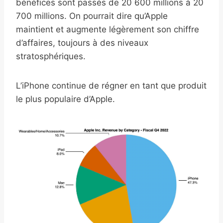
bénéfices sont passés de 20 600 millions à 20
700 millions. On pourrait dire qu’Apple
maintient et augmente légèrement son chiffre
d’affaires, toujours à des niveaux
stratosphériques.
L’iPhone continue de régner en tant que produit
le plus populaire d’Apple.