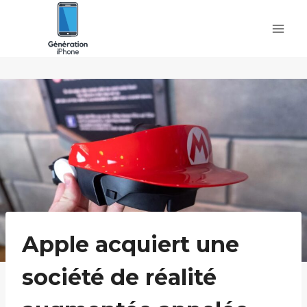
Skip
to
content
Apple acquiert une
société de réalité