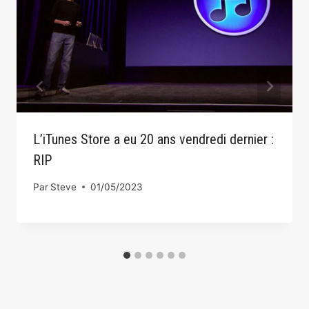
L’iTunes Store a eu 20 ans vendredi dernier :
RIP
Par
Steve
01/05/2023