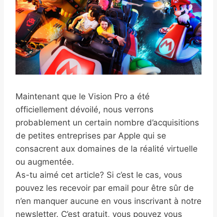
Maintenant que le Vision Pro a été
officiellement dévoilé, nous verrons
probablement un certain nombre d’acquisitions
de petites entreprises par Apple qui se
consacrent aux domaines de la réalité virtuelle
ou augmentée.
As-tu aimé cet article? Si c’est le cas, vous
pouvez les recevoir par email pour être sûr de
n’en manquer aucune en vous inscrivant à notre
newsletter. C’est gratuit, vous pouvez vous