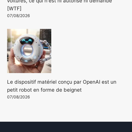
voitures, ce qui n'est ni autorisé ni demandé
[WTF]
07/08/2026
Le dispositif matériel conçu par OpenAI est un
petit robot en forme de beignet
07/08/2026