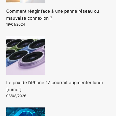
Comment réagir face à une panne réseau ou
mauvaise connexion ?
19/01/2024
Le prix de l’iPhone 17 pourrait augmenter lundi
[rumor]
08/08/2026