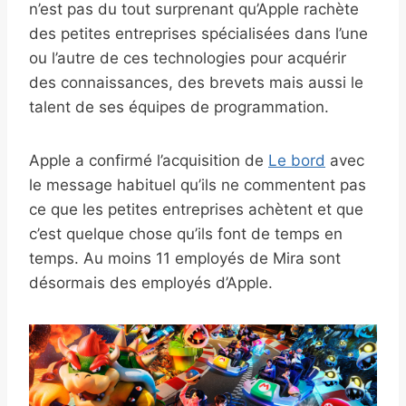
n’est pas du tout surprenant qu’Apple rachète
des petites entreprises spécialisées dans l’une
ou l’autre de ces technologies pour acquérir
des connaissances, des brevets mais aussi le
talent de ses équipes de programmation.
Apple a confirmé l’acquisition de
Le bord
avec
le message habituel qu’ils ne commentent pas
ce que les petites entreprises achètent et que
c’est quelque chose qu’ils font de temps en
temps. Au moins 11 employés de Mira sont
désormais des employés d’Apple.