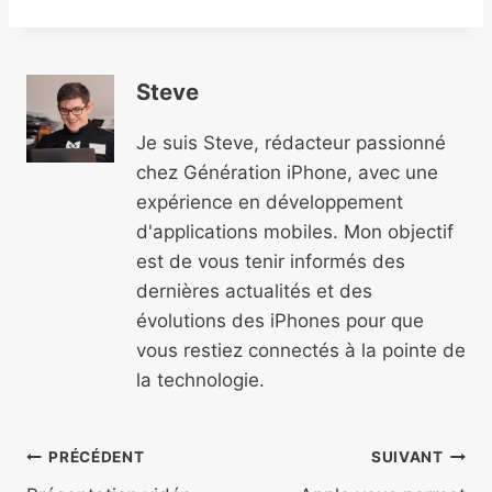
Steve
Je suis Steve, rédacteur passionné
chez Génération iPhone, avec une
expérience en développement
d'applications mobiles. Mon objectif
est de vous tenir informés des
dernières actualités et des
évolutions des iPhones pour que
vous restiez connectés à la pointe de
la technologie.
Navigation
PRÉCÉDENT
SUIVANT