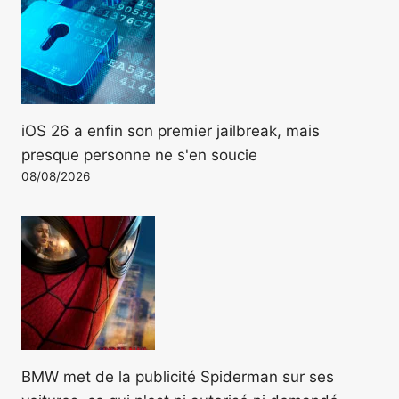
iOS 26 a enfin son premier jailbreak, mais
presque personne ne s'en soucie
08/08/2026
BMW met de la publicité Spiderman sur ses