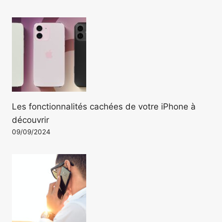
Les fonctionnalités cachées de votre iPhone à
découvrir
09/09/2024