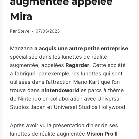
augmentée appelée
Mira
Par
Steve
07/06/2023
Manzana
a acquis une autre petite entreprise
spécialisée dans les lunettes de réalité
augmentée, appelées
Regarder
. Cette société
a fabriqué, par exemple, les lunettes qui sont
utilisées dans l’attraction Mario Kart que l’on
trouve dans
nintendoworld
les parcs à thème
de Nintendo en collaboration avec Universal
Studios Japan et Universal Studios Hollywood.
Après avoir vu la présentation d’hier de ses
lunettes de réalité augmentée
Vision Pro
Il