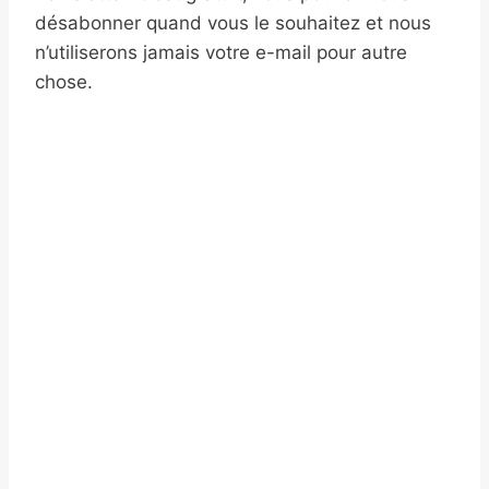
désabonner quand vous le souhaitez et nous
n’utiliserons jamais votre e-mail pour autre
chose.