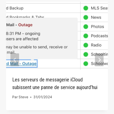
Les serveurs de messagerie iCloud
subissent une panne de service aujourd’hui
Par
Steve
31/01/2024