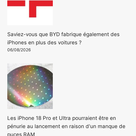
Saviez-vous que BYD fabrique également des
iPhones en plus des voitures ?
06/08/2026
Les iPhone 18 Pro et Ultra pourraient être en
pénurie au lancement en raison d'un manque de
puces RAM