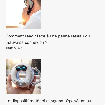
Comment réagir face à une panne réseau ou
mauvaise connexion ?
19/01/2024
Le dispositif matériel conçu par OpenAI est un