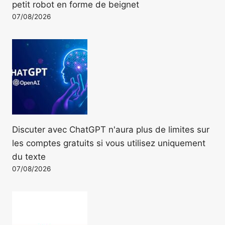
petit robot en forme de beignet
07/08/2026
Discuter avec ChatGPT n'aura plus de limites sur
les comptes gratuits si vous utilisez uniquement
du texte
07/08/2026