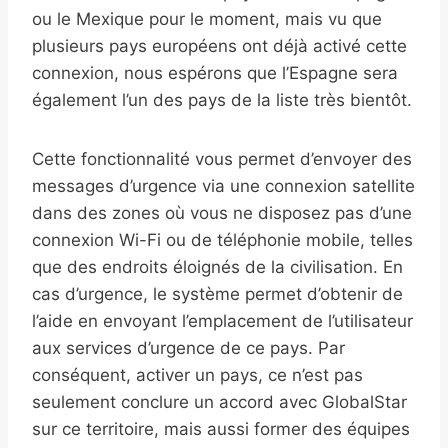
ou le Mexique pour le moment, mais vu que
plusieurs pays européens ont déjà activé cette
connexion, nous espérons que l’Espagne sera
également l’un des pays de la liste très bientôt.
Cette fonctionnalité vous permet d’envoyer des
messages d’urgence via une connexion satellite
dans des zones où vous ne disposez pas d’une
connexion Wi-Fi ou de téléphonie mobile, telles
que des endroits éloignés de la civilisation. En
cas d’urgence, le système permet d’obtenir de
l’aide en envoyant l’emplacement de l’utilisateur
aux services d’urgence de ce pays. Par
conséquent, activer un pays, ce n’est pas
seulement conclure un accord avec GlobalStar
sur ce territoire, mais aussi former des équipes