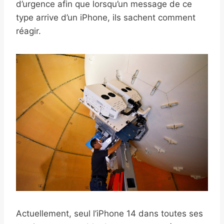
d’urgence afin que lorsqu’un message de ce
type arrive d’un iPhone, ils sachent comment
réagir.
Actuellement, seul l’iPhone 14 dans toutes ses