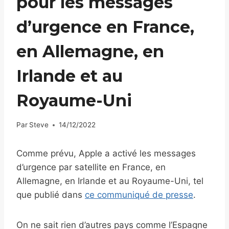
pour les messages
d’urgence en France,
en Allemagne, en
Irlande et au
Royaume-Uni
Par
Steve
14/12/2022
Comme prévu, Apple a activé les messages
d’urgence par satellite en France, en
Allemagne, en Irlande et au Royaume-Uni, tel
que publié dans
ce communiqué de presse
.
On ne sait rien d’autres pays comme l’Espagne