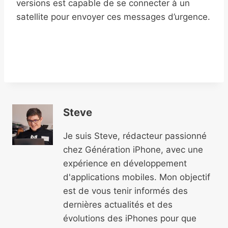
versions est capable de se connecter à un
satellite pour envoyer ces messages d’urgence.
Steve
Je suis Steve, rédacteur passionné
chez Génération iPhone, avec une
expérience en développement
d'applications mobiles. Mon objectif
est de vous tenir informés des
dernières actualités et des
évolutions des iPhones pour que