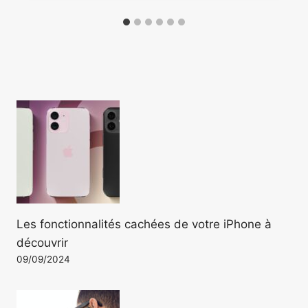
Les fonctionnalités cachées de votre iPhone à
découvrir
09/09/2024