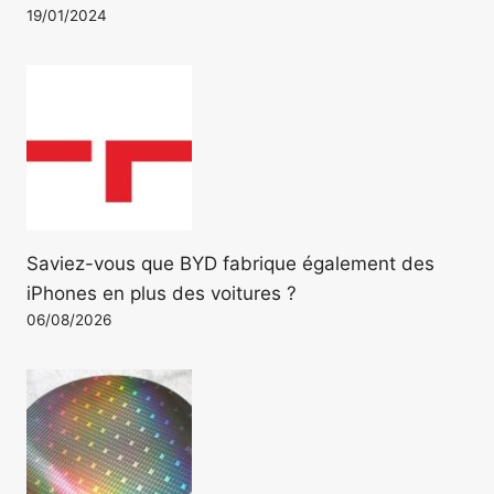
19/01/2024
Saviez-vous que BYD fabrique également des
iPhones en plus des voitures ?
06/08/2026