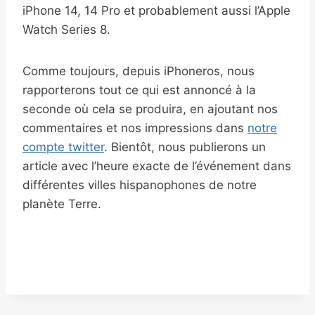
iPhone 14, 14 Pro et probablement aussi l’Apple
Watch Series 8.
Comme toujours, depuis iPhoneros, nous
rapporterons tout ce qui est annoncé à la
seconde où cela se produira, en ajoutant nos
commentaires et nos impressions dans
notre
compte twitter
. Bientôt, nous publierons un
article avec l’heure exacte de l’événement dans
différentes villes hispanophones de notre
planète Terre.