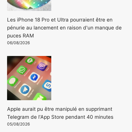
Les iPhone 18 Pro et Ultra pourraient être en
pénurie au lancement en raison d'un manque de
puces RAM
06/08/2026
Apple aurait pu être manipulé en supprimant
Telegram de l'App Store pendant 40 minutes
05/08/2026