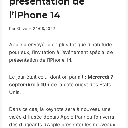
présentation de
l’iPhone 14
Par
Steve
24/08/2022
Apple a envoyé, bien plus tôt que d’habitude
pour eux, l’invitation à l’événement spécial de
présentation de l’iPhone 14.
Le jour était celui dont on parlait ;
Mercredi 7
septembre à 10h
de la côte ouest des États-
Unis.
Dans ce cas, la keynote sera à nouveau une
vidéo diffusée depuis Apple Park où l’on verra
des dirigeants d’Apple présenter les nouveaux