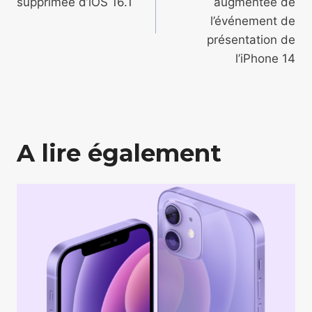
supprimée d’iOS 16.1
augmentée de
l’événement de
présentation de
l’iPhone 14
A lire également