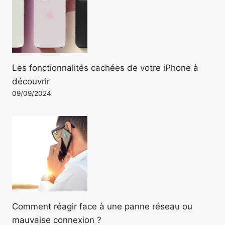
Les fonctionnalités cachées de votre iPhone à
découvrir
09/09/2024
Comment réagir face à une panne réseau ou
mauvaise connexion ?