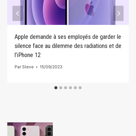
Apple demande à ses employés de garder le
silence face au dilemme des radiations et de
l’iPhone 12
Par
Steve
15/09/2023