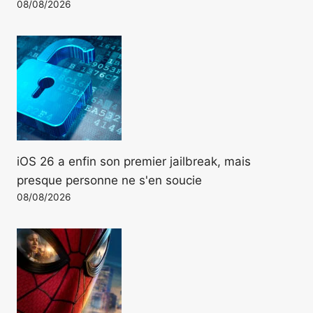
08/08/2026
iOS 26 a enfin son premier jailbreak, mais
presque personne ne s'en soucie
08/08/2026