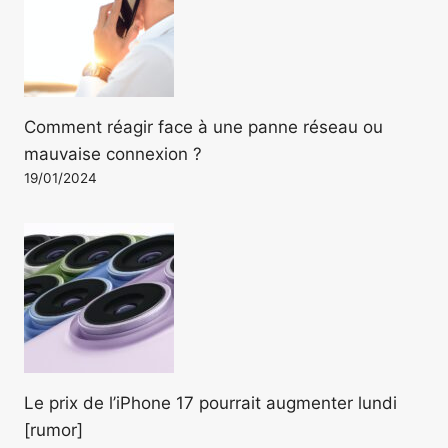
Comment réagir face à une panne réseau ou
mauvaise connexion ?
19/01/2024
Le prix de l’iPhone 17 pourrait augmenter lundi
[rumor]