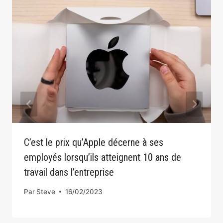
C’est le prix qu’Apple décerne à ses
employés lorsqu’ils atteignent 10 ans de
travail dans l’entreprise
Par
Steve
16/02/2023