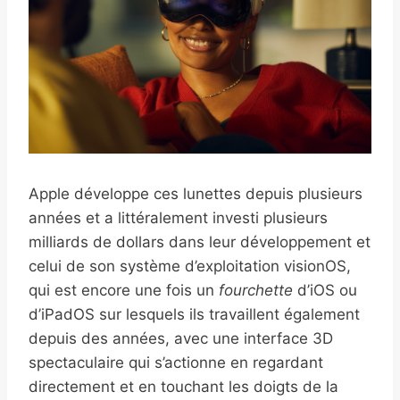
Apple développe ces lunettes depuis plusieurs
années et a littéralement investi plusieurs
milliards de dollars dans leur développement et
celui de son système d’exploitation visionOS,
qui est encore une fois un
fourchette
d’iOS ou
d’iPadOS sur lesquels ils travaillent également
depuis des années, avec une interface 3D
spectaculaire qui s’actionne en regardant
directement et en touchant les doigts de la