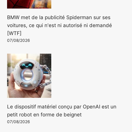
BMW met de la publicité Spiderman sur ses
voitures, ce qui n'est ni autorisé ni demandé
[WTF]
07/08/2026
Le dispositif matériel conçu par OpenAI est un
petit robot en forme de beignet
07/08/2026