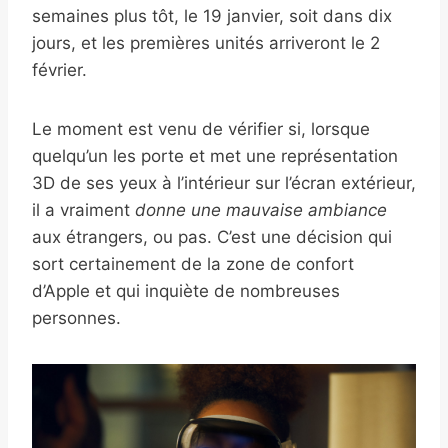
semaines plus tôt, le 19 janvier, soit dans dix
jours, et les premières unités arriveront le 2
février.
Le moment est venu de vérifier si, lorsque
quelqu’un les porte et met une représentation
3D de ses yeux à l’intérieur sur l’écran extérieur,
il a vraiment
donne une mauvaise ambiance
aux étrangers, ou pas. C’est une décision qui
sort certainement de la zone de confort
d’Apple et qui inquiète de nombreuses
personnes.