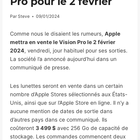
Pro pour le 2 février
Par
Steve
09/01/2024
Comme nous le disaient les rumeurs,
Apple
mettra en vente le Vision Pro le 2 février
2024
, vendredi, jour habituel pour ses sorties.
La société l’a annoncé aujourd’hui dans un
communiqué de presse.
Les lunettes seront en vente dans un certain
nombre d’Apple Stores sélectionnés aux États-
Unis, ainsi que sur l’Apple Store en ligne. Il n’y a
aucune mention de dates de sortie dans
d’autres pays dans ce communiqué. Ils
coûteront
3 499 $
avec 256 Go de capacité de
stockage. Les commandes commencent deux