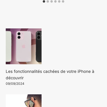
Les fonctionnalités cachées de votre iPhone à
découvrir
09/09/2024