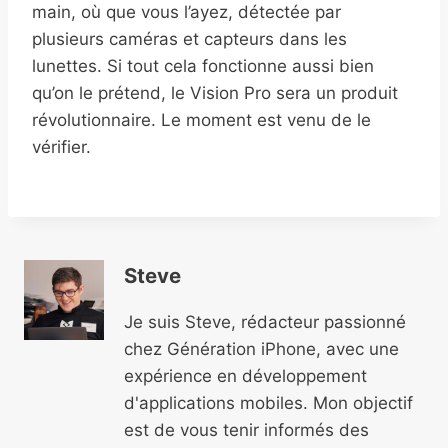
main, où que vous l’ayez, détectée par
plusieurs caméras et capteurs dans les
lunettes. Si tout cela fonctionne aussi bien
qu’on le prétend, le Vision Pro sera un produit
révolutionnaire. Le moment est venu de le
vérifier.
Steve
Je suis Steve, rédacteur passionné
chez Génération iPhone, avec une
expérience en développement
d'applications mobiles. Mon objectif
est de vous tenir informés des