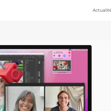
Actualit