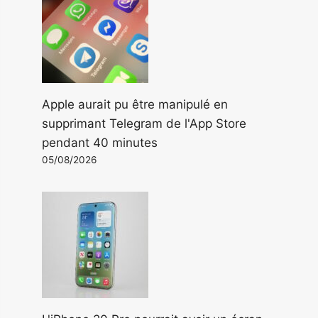
Apple aurait pu être manipulé en
supprimant Telegram de l'App Store
pendant 40 minutes
05/08/2026