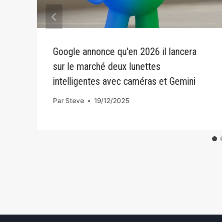
Google annonce qu'en 2026 il lancera
sur le marché deux lunettes
intelligentes avec caméras et Gemini
Par
Steve
19/12/2025