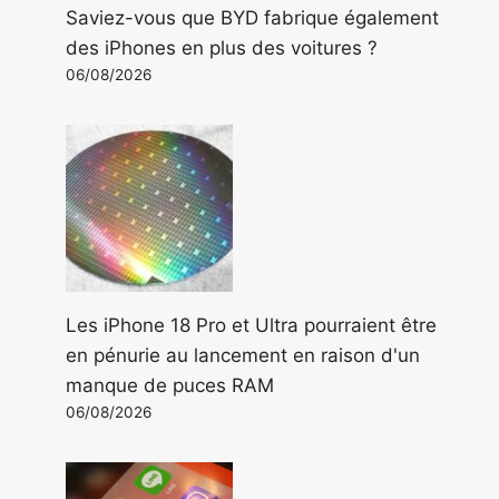
Saviez-vous que BYD fabrique également
des iPhones en plus des voitures ?
06/08/2026
Les iPhone 18 Pro et Ultra pourraient être
en pénurie au lancement en raison d'un
manque de puces RAM
06/08/2026