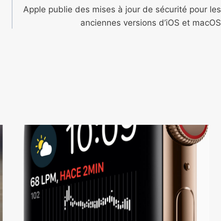
Apple publie des mises à jour de sécurité pour les
anciennes versions d’iOS et macOS