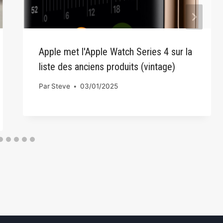
Apple met l'Apple Watch Series 4 sur la
liste des anciens produits (vintage)
Par
Steve
03/01/2025