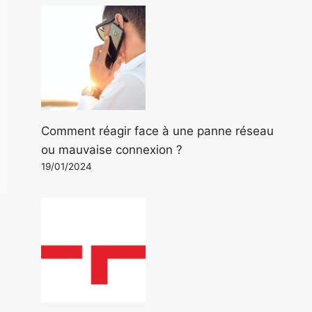
Comment réagir face à une panne réseau
ou mauvaise connexion ?
19/01/2024