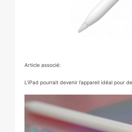
Article associé:
L’iPad pourrait devenir l’appareil idéal pour d