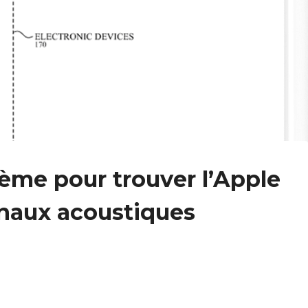
ème pour trouver l’Apple
gnaux acoustiques