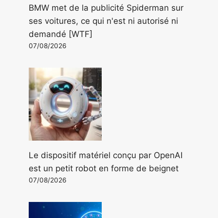
BMW met de la publicité Spiderman sur
ses voitures, ce qui n'est ni autorisé ni
demandé [WTF]
07/08/2026
Le dispositif matériel conçu par OpenAI
est un petit robot en forme de beignet
07/08/2026