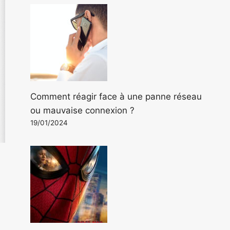
Comment réagir face à une panne réseau
ou mauvaise connexion ?
19/01/2024