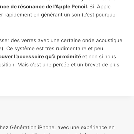
nce de résonance de l’Apple Pencil.
Si l’Apple
rer rapidement en générant un son (c’est pourquoi
asser des verres avec une certaine onde acoustique
). Ce système est très rudimentaire et peu
rouver l’accessoire qu’à proximité
et non si nous
osition. Mais c’est une percée et un brevet de plus
chez Génération iPhone, avec une expérience en