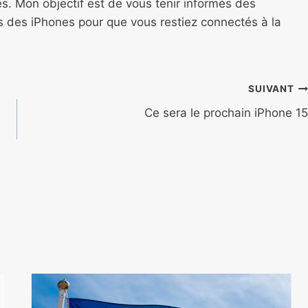
s. Mon objectif est de vous tenir informés des
ns des iPhones pour que vous restiez connectés à la
SUIVANT
Ce sera le prochain iPhone 15