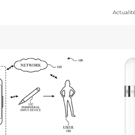
Actualit