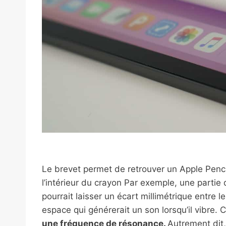
Le brevet permet de retrouver un Apple Penc
l’intérieur du crayon Par exemple, une partie
pourrait laisser un écart millimétrique entre l
espace qui générerait un son lorsqu’il vibre
une fréquence de résonance.
Autrement dit,