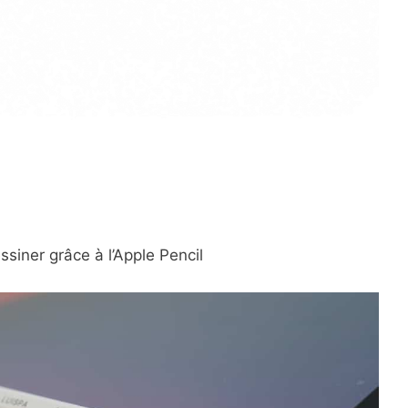
essiner grâce à l’Apple Pencil