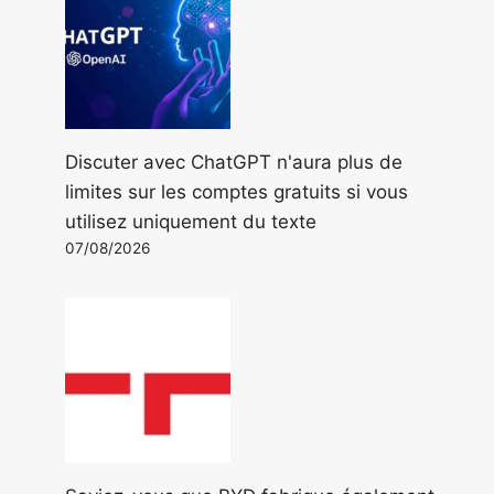
Discuter avec ChatGPT n'aura plus de
limites sur les comptes gratuits si vous
utilisez uniquement du texte
07/08/2026