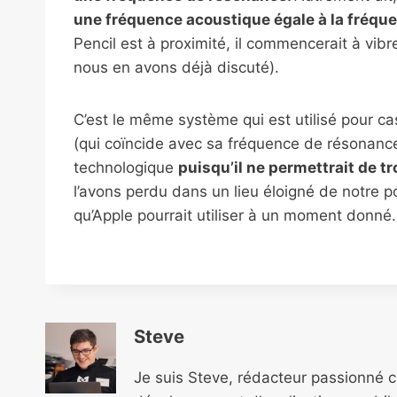
une fréquence acoustique égale à la fréque
Pencil est à proximité, il commencerait à vib
nous en avons déjà discuté).
C’est le même système qui est utilisé pour c
(qui coïncide avec sa fréquence de résonance
technologique
puisqu’il ne permettrait de t
l’avons perdu dans un lieu éloigné de notre p
qu’Apple pourrait utiliser à un moment donné.
Steve
Je suis Steve, rédacteur passionné 