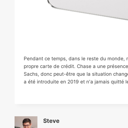
Pendant ce temps, dans le reste du monde, n
propre carte de crédit. Chase a une présenc
Sachs, donc peut-être que la situation change
a été introduite en 2019 et n'a jamais quitté 
Steve