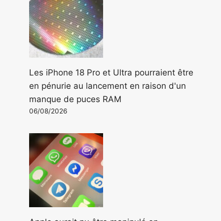
Les iPhone 18 Pro et Ultra pourraient être
en pénurie au lancement en raison d'un
manque de puces RAM
06/08/2026