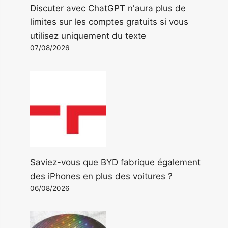
Discuter avec ChatGPT n'aura plus de
limites sur les comptes gratuits si vous
utilisez uniquement du texte
07/08/2026
Saviez-vous que BYD fabrique également
des iPhones en plus des voitures ?
06/08/2026