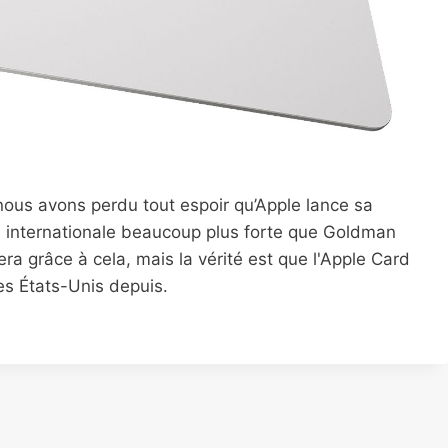
ous avons perdu tout espoir qu’Apple lance sa
e internationale beaucoup plus forte que Goldman
ra grâce à cela, mais la vérité est que l'Apple Card
les États-Unis depuis.