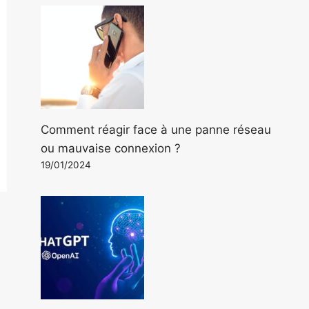
Comment réagir face à une panne réseau
ou mauvaise connexion ?
19/01/2024