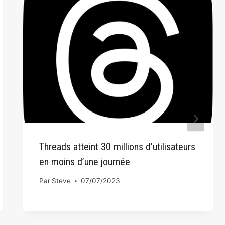
Threads atteint 30 millions d’utilisateurs
en moins d’une journée
Par
Steve
07/07/2023