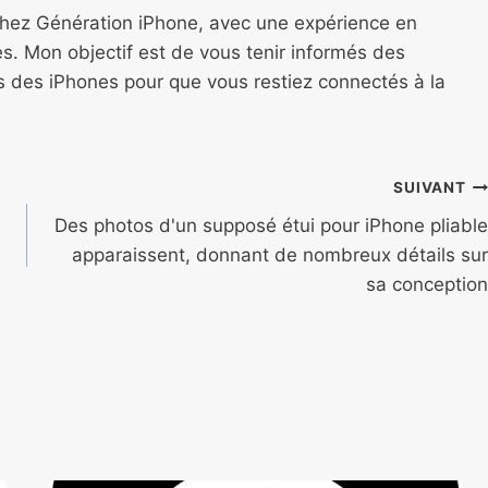
chez Génération iPhone, avec une expérience en
s. Mon objectif est de vous tenir informés des
ns des iPhones pour que vous restiez connectés à la
SUIVANT
Des photos d'un supposé étui pour iPhone pliable
apparaissent, donnant de nombreux détails sur
sa conception