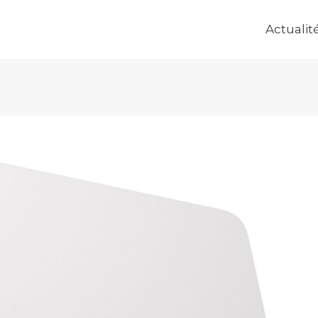
Actualit