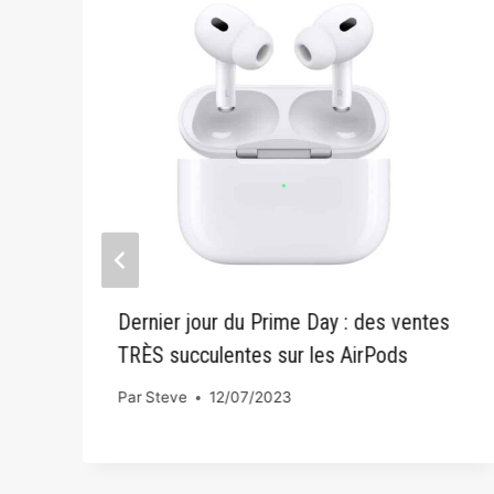
Dernier jour du Prime Day : des ventes
TRÈS succulentes sur les AirPods
Par
Steve
12/07/2023