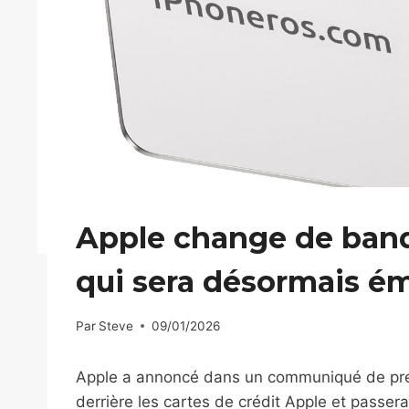
Apple change de banq
qui sera désormais é
Par
Steve
09/01/2026
Apple a annoncé dans un communiqué de pre
derrière les cartes de crédit Apple et passe