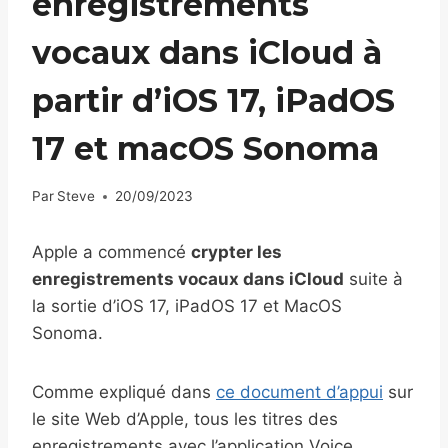
enregistrements
vocaux dans iCloud à
partir d’iOS 17, iPadOS
17 et macOS Sonoma
Par
Steve
20/09/2023
Apple a commencé
crypter les
enregistrements vocaux dans iCloud
suite à
la sortie d’iOS 17, iPadOS 17 et MacOS
Sonoma.
Comme expliqué dans
ce document d’appui
sur
le site Web d’Apple, tous les titres des
enregistrements avec l’application Voice