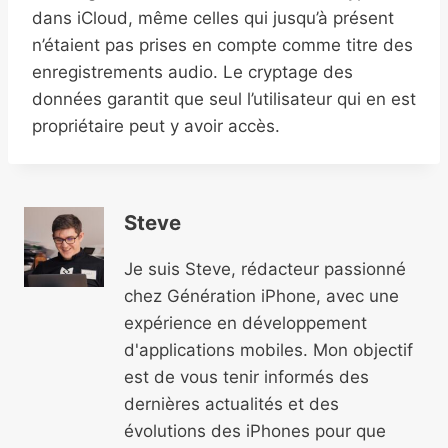
dans iCloud, même celles qui jusqu’à présent
n’étaient pas prises en compte comme titre des
enregistrements audio. Le cryptage des
données garantit que seul l’utilisateur qui en est
propriétaire peut y avoir accès.
Steve
Je suis Steve, rédacteur passionné
chez Génération iPhone, avec une
expérience en développement
d'applications mobiles. Mon objectif
est de vous tenir informés des
dernières actualités et des
évolutions des iPhones pour que