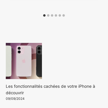
Les fonctionnalités cachées de votre iPhone à
découvrir
09/09/2024