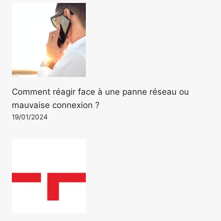
Comment réagir face à une panne réseau ou
mauvaise connexion ?
19/01/2024