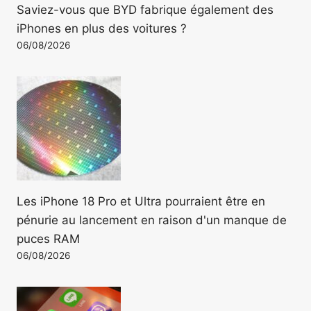
Saviez-vous que BYD fabrique également des
iPhones en plus des voitures ?
06/08/2026
Les iPhone 18 Pro et Ultra pourraient être en
pénurie au lancement en raison d'un manque de
puces RAM
06/08/2026