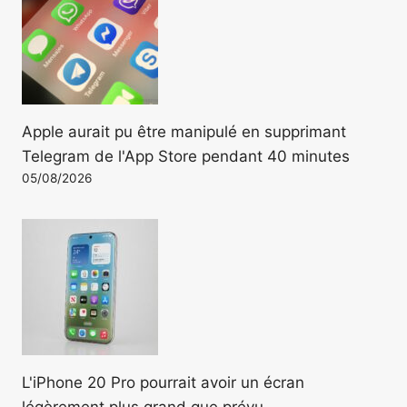
Apple aurait pu être manipulé en supprimant
Telegram de l'App Store pendant 40 minutes
05/08/2026
L'iPhone 20 Pro pourrait avoir un écran
légèrement plus grand que prévu