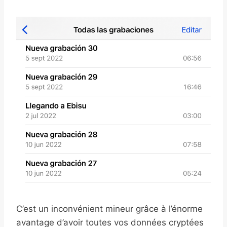
C’est un inconvénient mineur grâce à l’énorme
avantage d’avoir toutes vos données cryptées