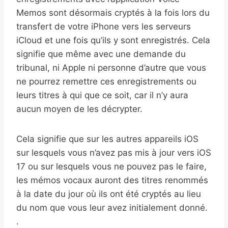
Memos sont désormais cryptés à la fois lors du
transfert de votre iPhone vers les serveurs
iCloud et une fois qu’ils y sont enregistrés. Cela
signifie que même avec une demande du
tribunal, ni Apple ni personne d’autre que vous
ne pourrez remettre ces enregistrements ou
leurs titres à qui que ce soit, car il n’y aura
aucun moyen de les décrypter.
Cela signifie que sur les autres appareils iOS
sur lesquels vous n’avez pas mis à jour vers iOS
17 ou sur lesquels vous ne pouvez pas le faire,
les mémos vocaux auront des titres renommés
à la date du jour où ils ont été cryptés au lieu
du nom que vous leur avez initialement donné.
.