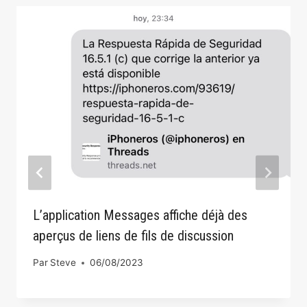
L’application Messages affiche déjà des
aperçus de liens de fils de discussion
Par
Steve
06/08/2023