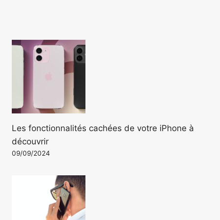
Les fonctionnalités cachées de votre iPhone à
découvrir
09/09/2024