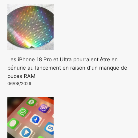
Les iPhone 18 Pro et Ultra pourraient être en
pénurie au lancement en raison d'un manque de
puces RAM
06/08/2026