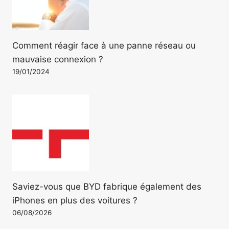
Comment réagir face à une panne réseau ou
mauvaise connexion ?
19/01/2024
Saviez-vous que BYD fabrique également des
iPhones en plus des voitures ?
06/08/2026