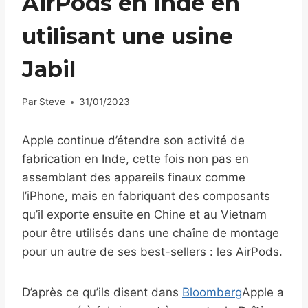
AirPods en Inde en
utilisant une usine
Jabil
Par
Steve
31/01/2023
Apple continue d’étendre son activité de
fabrication en Inde, cette fois non pas en
assemblant des appareils finaux comme
l’iPhone, mais en fabriquant des composants
qu’il exporte ensuite en Chine et au Vietnam
pour être utilisés dans une chaîne de montage
pour un autre de ses best-sellers : les AirPods.
D’après ce qu’ils disent dans
Bloomberg
Apple a