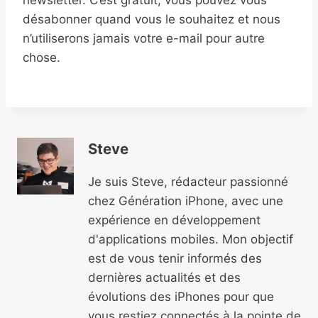
newsletter. C’est gratuit, vous pouvez vous
désabonner quand vous le souhaitez et nous
n’utiliserons jamais votre e-mail pour autre
chose.
Steve
Je suis Steve, rédacteur passionné
chez Génération iPhone, avec une
expérience en développement
d'applications mobiles. Mon objectif
est de vous tenir informés des
dernières actualités et des
évolutions des iPhones pour que
vous restiez connectés à la pointe de