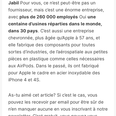
Jabil
Pour vous, ce n’est peut-être pas un
fournisseur, mais c’est une énorme entreprise,
avec
plus de 260 000 employés
Oui
une
centaine d’usines réparties dans le monde,
dans 30 pays
. C’est aussi une entreprise
chevronnée, plus âgée qu’Apple à 57 ans, et
elle fabrique des composants pour toutes
sortes d’industries, de l’aérospatiale aux petites
pièces en plastique comme celles nécessaires
aux AirPods. Dans le passé, ils ont fabriqué
pour Apple le cadre en acier inoxydable des
iPhone 4 et 4S.
As-tu aimé cet article? Si c’est le cas, vous
pouvez les recevoir par email pour être sûr de
n’en manquer aucune en vous inscrivant à notre