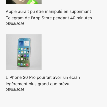
Apple aurait pu être manipulé en supprimant
Telegram de l'App Store pendant 40 minutes
05/08/2026
L'iPhone 20 Pro pourrait avoir un écran
légèrement plus grand que prévu
05/08/2026