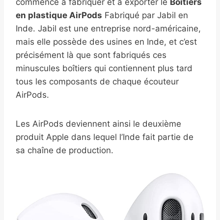
commencé à fabriquer et à exporter le
Boîtiers
en plastique AirPods
Fabriqué par Jabil en
Inde. Jabil est une entreprise nord-américaine,
mais elle possède des usines en Inde, et c’est
précisément là que sont fabriqués ces
minuscules boîtiers qui contiennent plus tard
tous les composants de chaque écouteur
AirPods.
Les AirPods deviennent ainsi le deuxième
produit Apple dans lequel l’Inde fait partie de
sa chaîne de production.