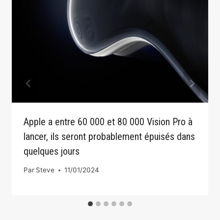
Apple a entre 60 000 et 80 000 Vision Pro à
lancer, ils seront probablement épuisés dans
quelques jours
Par
Steve
11/01/2024