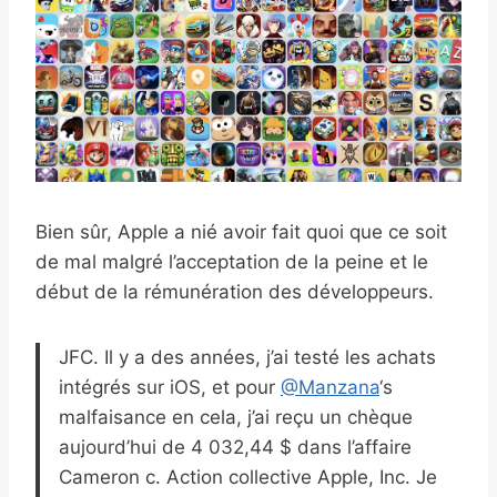
Bien sûr, Apple a nié avoir fait quoi que ce soit
de mal malgré l’acceptation de la peine et le
début de la rémunération des développeurs.
JFC. Il y a des années, j’ai testé les achats
intégrés sur iOS, et pour
@Manzana
‘s
malfaisance en cela, j’ai reçu un chèque
aujourd’hui de 4 032,44 $ dans l’affaire
Cameron c. Action collective Apple, Inc. Je