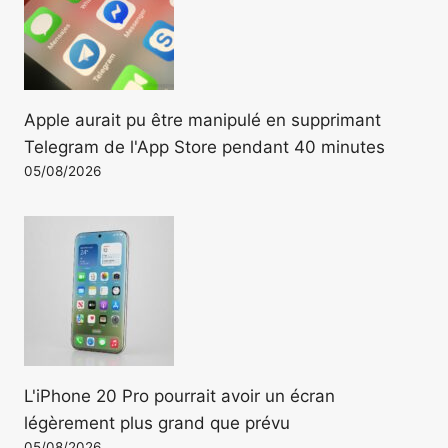
Apple aurait pu être manipulé en supprimant
Telegram de l'App Store pendant 40 minutes
05/08/2026
L'iPhone 20 Pro pourrait avoir un écran
légèrement plus grand que prévu
05/08/2026