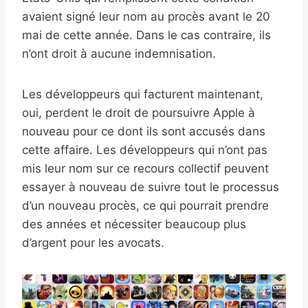
avaient signé leur nom au procès avant le 20
mai de cette année. Dans le cas contraire, ils
n’ont droit à aucune indemnisation.
Les développeurs qui facturent maintenant,
oui, perdent le droit de poursuivre Apple à
nouveau pour ce dont ils sont accusés dans
cette affaire. Les développeurs qui n’ont pas
mis leur nom sur ce recours collectif peuvent
essayer à nouveau de suivre tout le processus
d’un nouveau procès, ce qui pourrait prendre
des années et nécessiter beaucoup plus
d’argent pour les avocats.