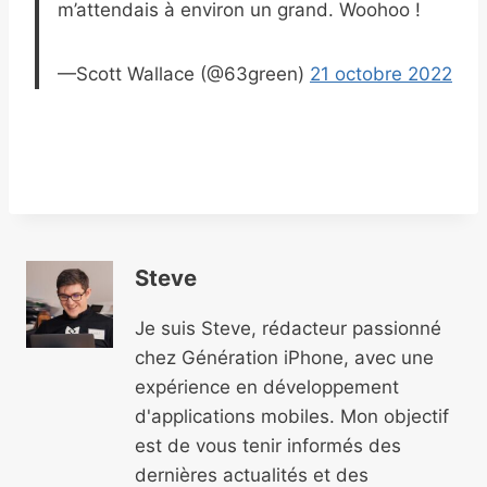
m’attendais à environ un grand. Woohoo !
—Scott Wallace (@63green)
21 octobre 2022
Steve
Je suis Steve, rédacteur passionné
chez Génération iPhone, avec une
expérience en développement
d'applications mobiles. Mon objectif
est de vous tenir informés des
dernières actualités et des