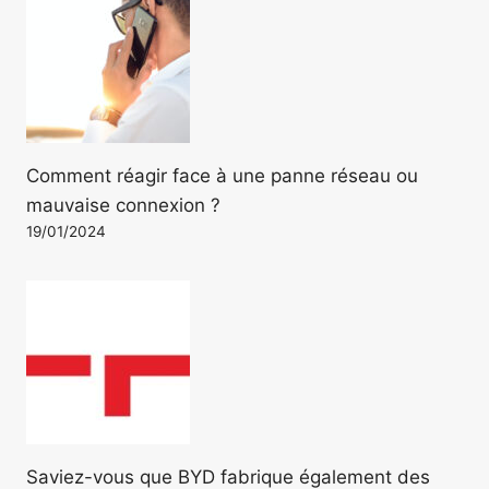
Comment réagir face à une panne réseau ou
mauvaise connexion ?
19/01/2024
Saviez-vous que BYD fabrique également des