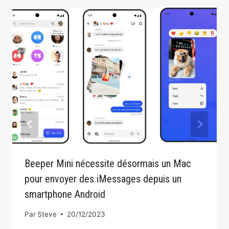
Beeper Mini nécessite désormais un Mac
pour envoyer des iMessages depuis un
smartphone Android
Par
Steve
20/12/2023