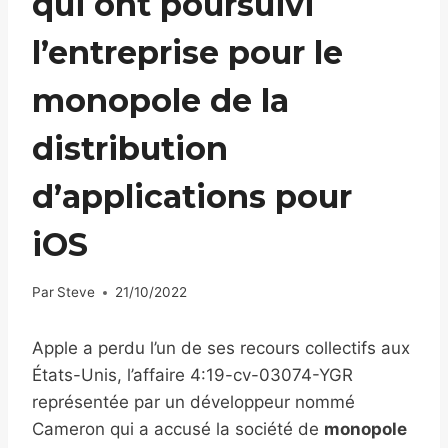
qui ont poursuivi
l’entreprise pour le
monopole de la
distribution
d’applications pour
iOS
Par
Steve
21/10/2022
Apple a perdu l’un de ses recours collectifs aux
États-Unis, l’affaire 4:19-cv-03074-YGR
représentée par un développeur nommé
Cameron qui a accusé la société de
monopole