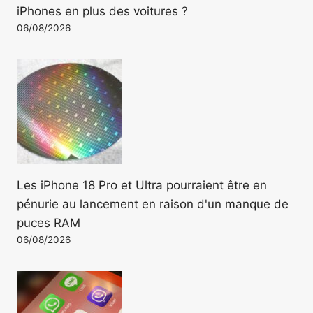
iPhones en plus des voitures ?
06/08/2026
Les iPhone 18 Pro et Ultra pourraient être en
pénurie au lancement en raison d'un manque de
puces RAM
06/08/2026