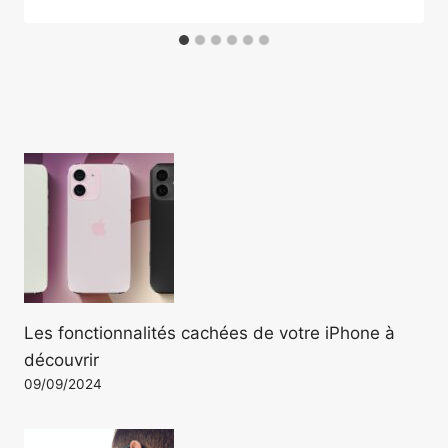
Les fonctionnalités cachées de votre iPhone à
découvrir
09/09/2024