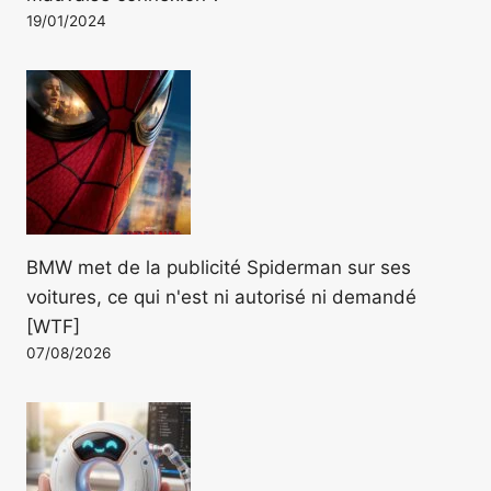
19/01/2024
BMW met de la publicité Spiderman sur ses
voitures, ce qui n'est ni autorisé ni demandé
[WTF]
07/08/2026