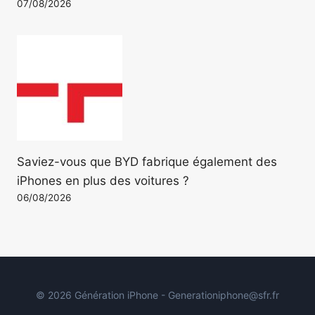
07/08/2026
Saviez-vous que BYD fabrique également des
iPhones en plus des voitures ?
06/08/2026
© 2026 Génération iPhone - Generationiphone@sfr.fr