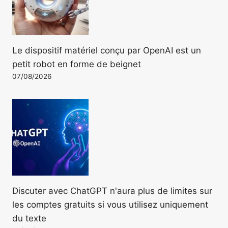
Le dispositif matériel conçu par OpenAI est un
petit robot en forme de beignet
07/08/2026
Discuter avec ChatGPT n'aura plus de limites sur
les comptes gratuits si vous utilisez uniquement
du texte