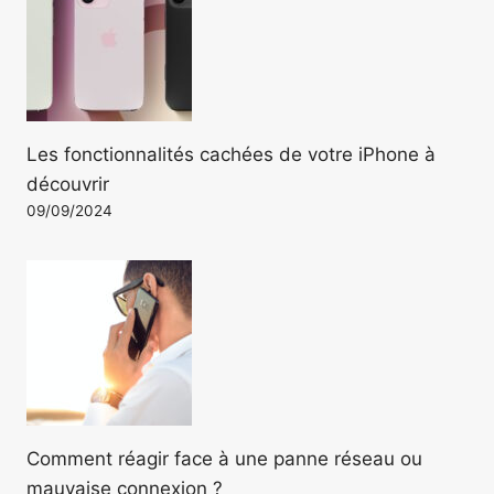
Les fonctionnalités cachées de votre iPhone à
découvrir
09/09/2024
Comment réagir face à une panne réseau ou
mauvaise connexion ?