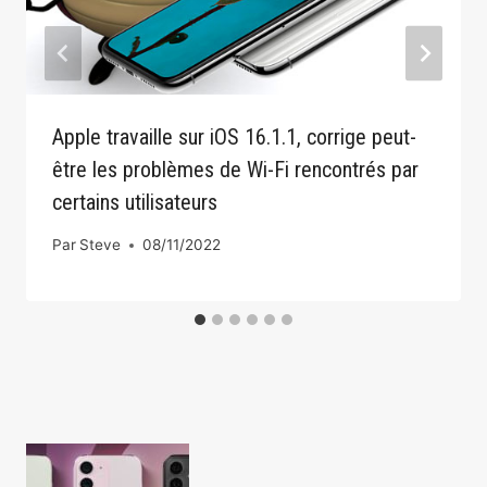
Apple travaille sur iOS 16.1.1, corrige peut-
être les problèmes de Wi-Fi rencontrés par
certains utilisateurs
Par
Steve
08/11/2022