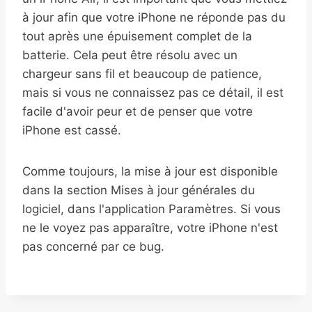
à jour afin que votre iPhone ne réponde pas du
tout après une épuisement complet de la
batterie. Cela peut être résolu avec un
chargeur sans fil et beaucoup de patience,
mais si vous ne connaissez pas ce détail, il est
facile d'avoir peur et de penser que votre
iPhone est cassé.
Comme toujours, la mise à jour est disponible
dans la section Mises à jour générales du
logiciel, dans l'application Paramètres. Si vous
ne le voyez pas apparaître, votre iPhone n'est
pas concerné par ce bug.