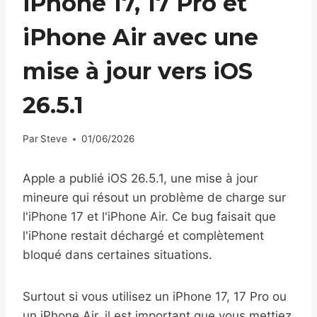
iPhone 17, 17 Pro et
iPhone Air avec une
mise à jour vers iOS
26.5.1
Par
Steve
01/06/2026
Apple a publié iOS 26.5.1, une mise à jour
mineure qui résout un problème de charge sur
l'iPhone 17 et l'iPhone Air. Ce bug faisait que
l'iPhone restait déchargé et complètement
bloqué dans certaines situations.
Surtout si vous utilisez un iPhone 17, 17 Pro ou
un iPhone Air, il est important que vous mettiez