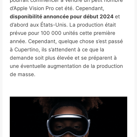
pourrait commencer à vendre un petit nombre
d’Apple Vision Pro cet été. Cependant,
disponibilité annoncée pour début 2024
et
d’abord aux États-Unis. La production était
prévue pour 100 000 unités cette première
année. Cependant, quelque chose s’est passé
à Cupertino, ils s’attendent à ce que la
demande soit plus élevée et se préparent à
une éventuelle augmentation de la production
de masse.