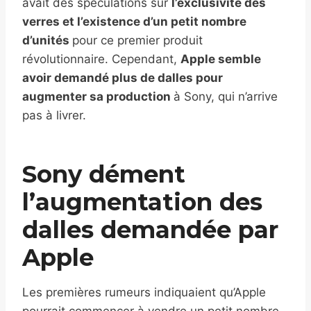
avait des spéculations sur
l’exclusivité des
verres et l’existence d’un petit nombre
d’unités
pour ce premier produit
révolutionnaire. Cependant,
Apple semble
avoir demandé plus de dalles pour
augmenter sa production
à Sony, qui n’arrive
pas à livrer.
Sony dément
l’augmentation des
dalles demandée par
Apple
Les premières rumeurs indiquaient qu’Apple