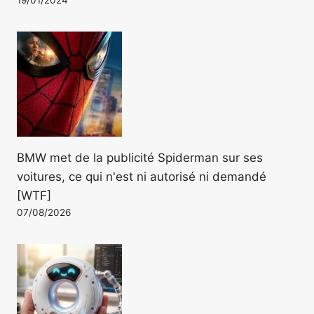
19/01/2024
BMW met de la publicité Spiderman sur ses
voitures, ce qui n'est ni autorisé ni demandé
[WTF]
07/08/2026