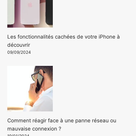
Les fonctionnalités cachées de votre iPhone à
découvrir
09/09/2024
Comment réagir face à une panne réseau ou
mauvaise connexion ?