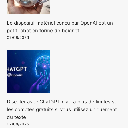
Le dispositif matériel conçu par OpenAI est un
petit robot en forme de beignet
07/08/2026
Discuter avec ChatGPT n'aura plus de limites sur
les comptes gratuits si vous utilisez uniquement
du texte
07/08/2026