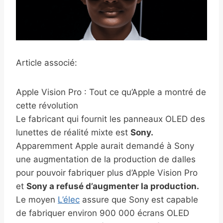
Article associé:
Apple Vision Pro : Tout ce qu’Apple a montré de
cette révolution
Le fabricant qui fournit les panneaux OLED des
lunettes de réalité mixte est
Sony.
Apparemment Apple aurait demandé à Sony
une augmentation de la production de dalles
pour pouvoir fabriquer plus d’Apple Vision Pro
et
Sony a refusé d’augmenter la production.
Le moyen
L’élec
assure que Sony est capable
de fabriquer environ 900 000 écrans OLED