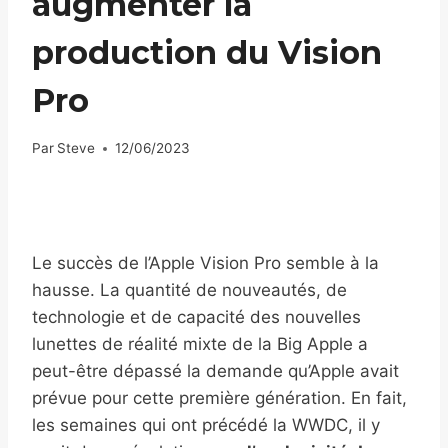
augmenter la
production du Vision
Pro
Par
Steve
12/06/2023
Le succès de l’Apple Vision Pro semble à la
hausse. La quantité de nouveautés, de
technologie et de capacité des nouvelles
lunettes de réalité mixte de la Big Apple a
peut-être dépassé la demande qu’Apple avait
prévue pour cette première génération. En fait,
les semaines qui ont précédé la WWDC, il y