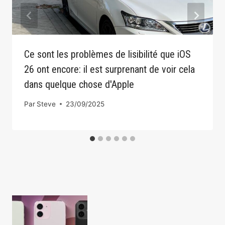
Ce sont les problèmes de lisibilité que iOS
26 ont encore: il est surprenant de voir cela
dans quelque chose d'Apple
Par
Steve
23/09/2025