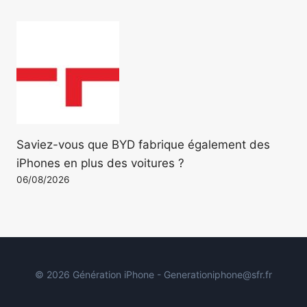
Saviez-vous que BYD fabrique également des
iPhones en plus des voitures ?
06/08/2026
© 2026 Génération iPhone - Generationiphone@sfr.fr