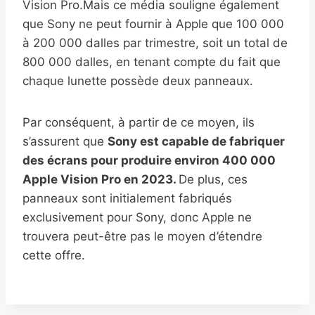
Vision Pro.Mais ce média souligne également
que Sony ne peut fournir à Apple que 100 000
à 200 000 dalles par trimestre, soit un total de
800 000 dalles, en tenant compte du fait que
chaque lunette possède deux panneaux.
Par conséquent, à partir de ce moyen, ils
s’assurent que
Sony est capable de fabriquer
des écrans pour produire environ 400 000
Apple Vision Pro en 2023.
De plus, ces
panneaux sont initialement fabriqués
exclusivement pour Sony, donc Apple ne
trouvera peut-être pas le moyen d’étendre
cette offre.