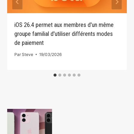
iOS 26.4 permet aux membres d'un même
groupe familial d'utiliser différents modes
de paiement
Par
Steve
19/03/2026