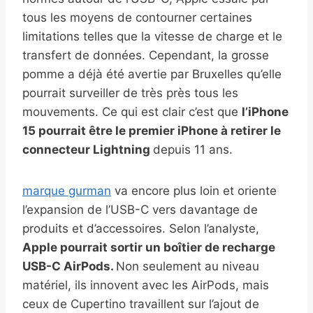
tous les moyens de contourner certaines
limitations telles que la vitesse de charge et le
transfert de données. Cependant, la grosse
pomme a déjà été avertie par Bruxelles qu’elle
pourrait surveiller de très près tous les
mouvements. Ce qui est clair c’est que
l’iPhone
15 pourrait être le premier iPhone à retirer le
connecteur Lightning
depuis 11 ans.
marque gurman
va encore plus loin et oriente
l’expansion de l’USB-C vers davantage de
produits et d’accessoires. Selon l’analyste,
Apple pourrait sortir un boîtier de recharge
USB-C AirPods.
Non seulement au niveau
matériel, ils innovent avec les AirPods, mais
ceux de Cupertino travaillent sur l’ajout de