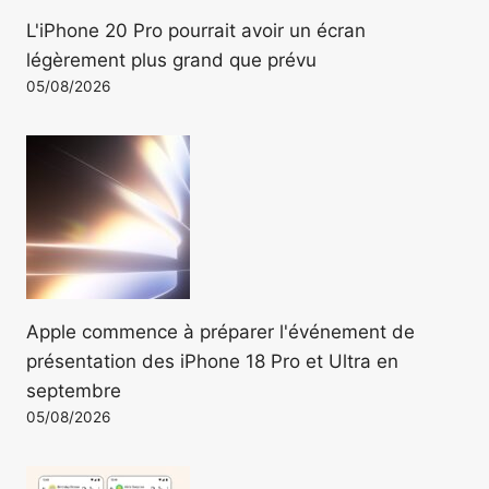
L'iPhone 20 Pro pourrait avoir un écran
légèrement plus grand que prévu
05/08/2026
Apple commence à préparer l'événement de
présentation des iPhone 18 Pro et Ultra en
septembre
05/08/2026