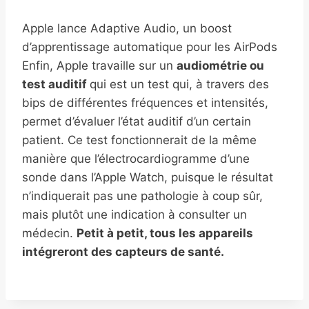
Apple lance Adaptive Audio, un boost
d’apprentissage automatique pour les AirPods
Enfin, Apple travaille sur un
audiométrie ou
test auditif
qui est un test qui, à travers des
bips de différentes fréquences et intensités,
permet d’évaluer l’état auditif d’un certain
patient. Ce test fonctionnerait de la même
manière que l’électrocardiogramme d’une
sonde dans l’Apple Watch, puisque le résultat
n’indiquerait pas une pathologie à coup sûr,
mais plutôt une indication à consulter un
médecin.
Petit à petit, tous les appareils
intégreront des capteurs de santé.