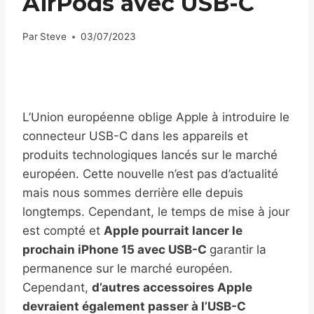
AirPods avec USB-C
Par
Steve
03/07/2023
L’Union européenne oblige Apple à introduire le
connecteur USB-C dans les appareils et
produits technologiques lancés sur le marché
européen. Cette nouvelle n’est pas d’actualité
mais nous sommes derrière elle depuis
longtemps. Cependant, le temps de mise à jour
est compté et
Apple pourrait lancer le
prochain iPhone 15 avec USB-C
garantir la
permanence sur le marché européen.
Cependant,
d’autres accessoires Apple
devraient également passer à l’USB-C