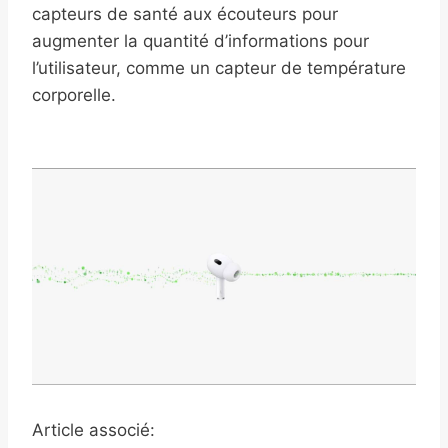
capteurs de santé aux écouteurs pour
augmenter la quantité d’informations pour
l’utilisateur, comme un capteur de température
corporelle.
Article associé: