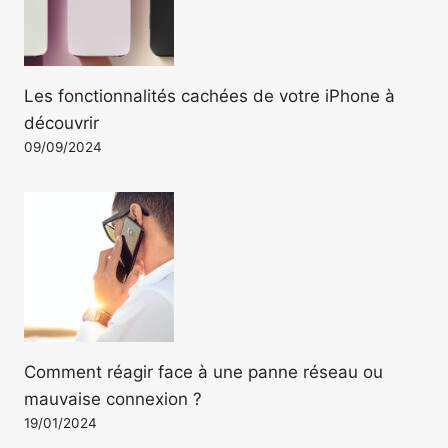
Les fonctionnalités cachées de votre iPhone à
découvrir
09/09/2024
Comment réagir face à une panne réseau ou
mauvaise connexion ?
19/01/2024