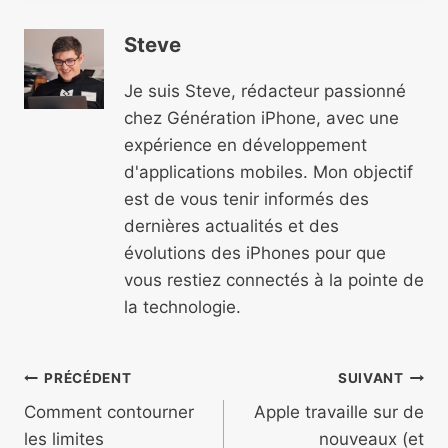
Steve
Je suis Steve, rédacteur passionné
chez Génération iPhone, avec une
expérience en développement
d'applications mobiles. Mon objectif
est de vous tenir informés des
dernières actualités et des
évolutions des iPhones pour que
vous restiez connectés à la pointe de
la technologie.
Navigation
PRÉCÉDENT
SUIVANT
de
Comment contourner
Apple travaille sur de
les limites
nouveaux (et