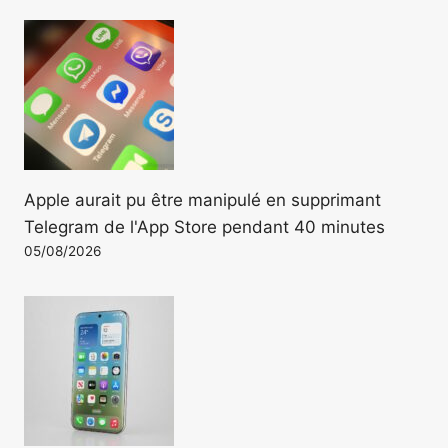
Apple aurait pu être manipulé en supprimant
Telegram de l'App Store pendant 40 minutes
05/08/2026