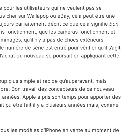
 pour les utilisateurs qui ne veulent pas se
lus cher sur Wallapop ou eBay, cela peut être une
oujours parfaitement décrit ce que cela signifie
bon
ons fonctionnent, que les caméras fonctionnent et
ommagés, qu’il n’y a pas de chocs extérieurs
e numéro de série est entré pour vérifier qu’il s’agit
 l’achat du nouveau se poursuit en appliquant cette
up plus simple et rapide qu’auparavant, mais
endre. Bon travail des concepteurs de ce nouveau
 années, Apple a pris son temps pour apporter des
it pu être fait il y a plusieurs années mais, comme
 tous les modèles d’iPhone en vente au moment de