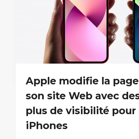
Apple modifie la page
son site Web avec des
plus de visibilité pour
iPhones