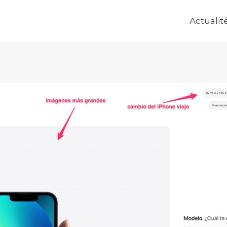
Actualit