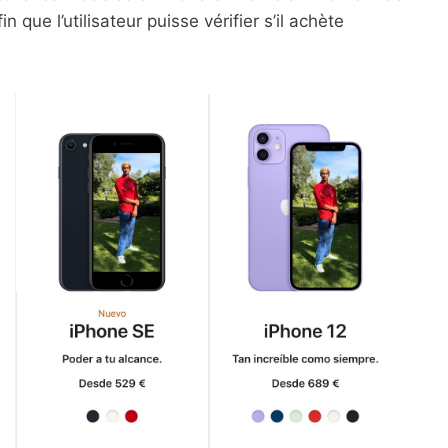
 que l’utilisateur puisse vérifier s’il achète