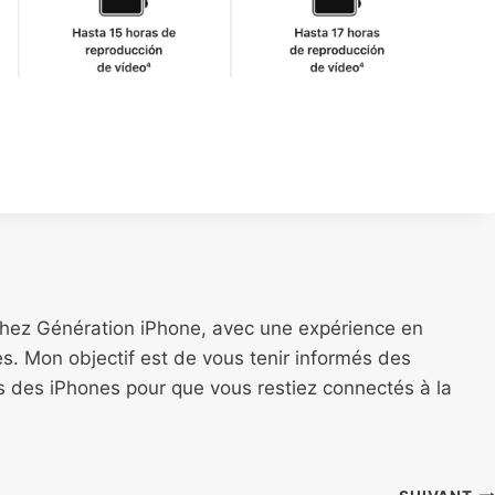
chez Génération iPhone, avec une expérience en
s. Mon objectif est de vous tenir informés des
ns des iPhones pour que vous restiez connectés à la