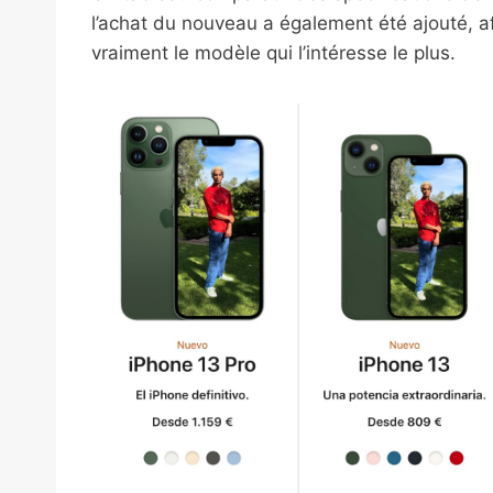
l’achat du nouveau a également été ajouté, afin
vraiment le modèle qui l’intéresse le plus.