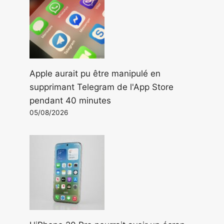
Apple aurait pu être manipulé en
supprimant Telegram de l'App Store
pendant 40 minutes
05/08/2026