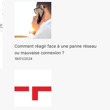
Comment réagir face à une panne réseau
ou mauvaise connexion ?
19/01/2024