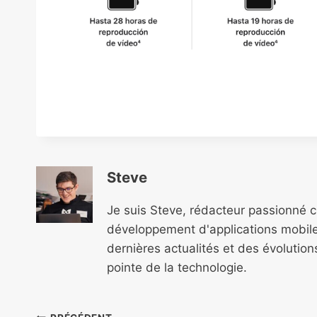
Steve
Je suis Steve, rédacteur passionné 
développement d'applications mobile
dernières actualités et des évolutio
pointe de la technologie.