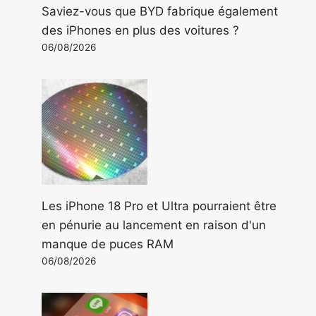
Saviez-vous que BYD fabrique également
des iPhones en plus des voitures ?
06/08/2026
Les iPhone 18 Pro et Ultra pourraient être
en pénurie au lancement en raison d'un
manque de puces RAM
06/08/2026