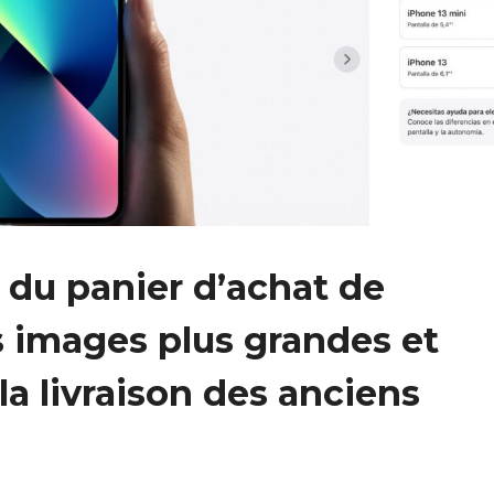
 du panier d’achat de
 images plus grandes et
 la livraison des anciens