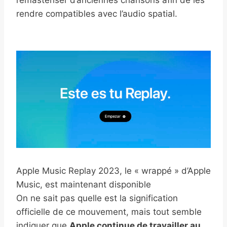
rendre compatibles avec l’audio spatial.
Apple Music Replay 2023, le « wrappé » d’Apple
Music, est maintenant disponible
On ne sait pas quelle est la signification
officielle de ce mouvement, mais tout semble
indiquer que
Apple continue de travailler au