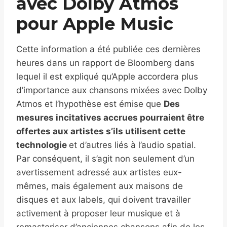
avec Dolby Atmos
pour Apple Music
Cette information a été publiée ces dernières
heures dans un rapport de Bloomberg dans
lequel il est expliqué qu’Apple accordera plus
d’importance aux chansons mixées avec Dolby
Atmos et l’hypothèse est émise que
Des
mesures incitatives accrues pourraient être
offertes aux artistes s’ils utilisent cette
technologie
et d’autres liés à l’audio spatial.
Par conséquent, il s’agit non seulement d’un
avertissement adressé aux artistes eux-
mêmes, mais également aux maisons de
disques et aux labels, qui doivent travailler
activement à proposer leur musique et à
remasteriser d’anciennes chansons afin de les