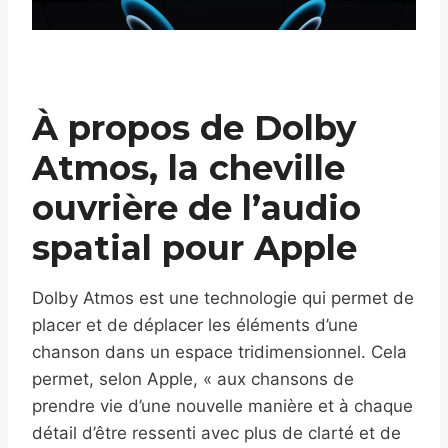
À propos de Dolby
Atmos, la cheville
ouvrière de l’audio
spatial pour Apple
Dolby Atmos est une technologie qui permet de
placer et de déplacer les éléments d’une
chanson dans un espace tridimensionnel. Cela
permet, selon Apple, « aux chansons de
prendre vie d’une nouvelle manière et à chaque
détail d’être ressenti avec plus de clarté et de