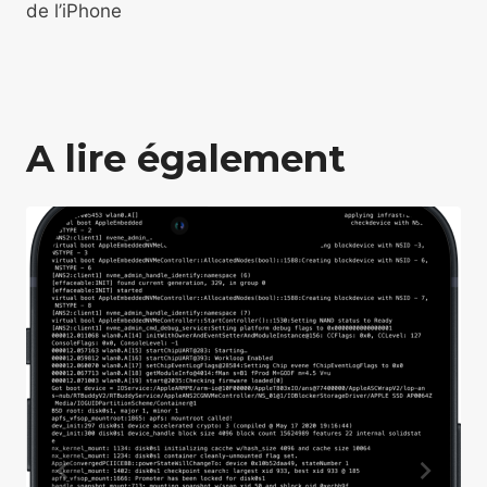
de l’iPhone
A lire également