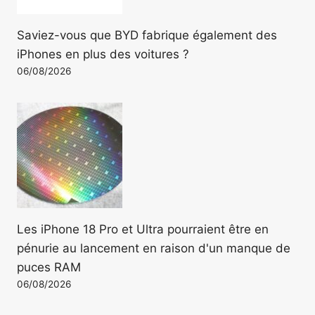
Saviez-vous que BYD fabrique également des
iPhones en plus des voitures ?
06/08/2026
Les iPhone 18 Pro et Ultra pourraient être en
pénurie au lancement en raison d'un manque de
puces RAM
06/08/2026