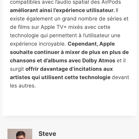
compatibles avec l’audio spatial des AirPods
améliorant ainsi l’expérience utilisateur.
Il
existe également un grand nombre de séries et
de films sur Apple TV+ mixés avec cette
technologie qui permettent à l’utilisateur une
expérience incroyable.
Cependant, Apple
souhaite continuer à mixer de plus en plus de
chansons et d’albums avec Dolby Atmos
et il
surgit
offrir davantage d’incitations aux
artistes qui utilisent cette technologie
devant
les autres.
Steve