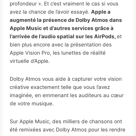
profondeur ». Et c’est vraiment le cas si vous
avez la chance de l’avoir essayé.
Apple a
augmenté la présence de Dolby Atmos dans
Apple Music et d’autres services grâce à
l’arrivée de l’audio spatial sur les AirPods,
et
bien plus encore avec la présentation des
Apple Vision Pro, les lunettes de réalité
virtuelle d’Apple.
Dolby Atmos vous aide à capturer votre vision
créative exactement telle que vous l’avez
imaginée, en emmenant les auditeurs au cœur
de votre musique.
Sur Apple Music, des milliers de chansons ont
été remixées avec Dolby Atmos pour les rendre