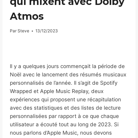
qui mixent avec Dolby
Atmos
Par
Steve
13/12/2023
Il y a quelques jours commençait la période de
Noël avec le lancement des résumés musicaux
personnalisés de l’année. Il s’agit de Spotify
Wrapped et Apple Music Replay, deux
expériences qui proposent une récapitulation
avec des statistiques et des listes de lecture
personnalisées par rapport à ce que chaque
utilisateur a écouté tout au long de 2023. Si
nous parlons d’Apple Music, nous devons