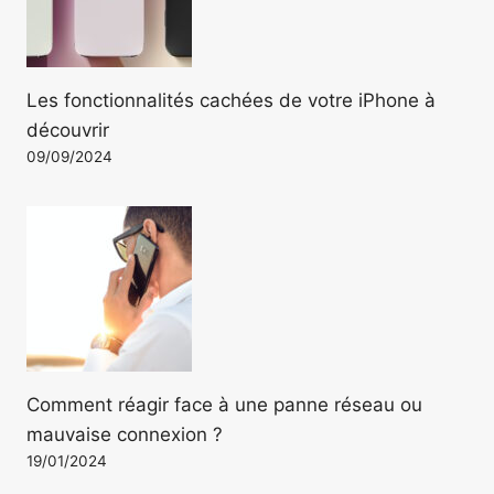
Les fonctionnalités cachées de votre iPhone à
découvrir
09/09/2024
Comment réagir face à une panne réseau ou
mauvaise connexion ?
19/01/2024