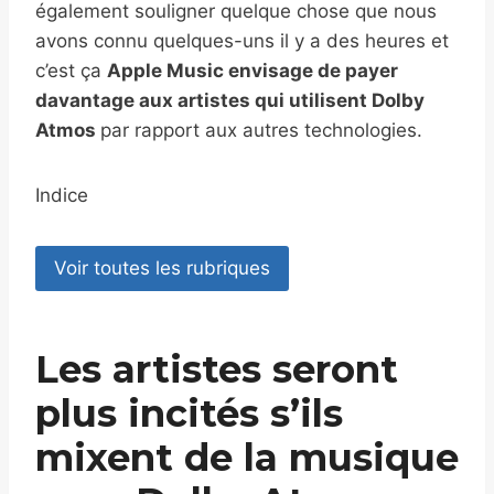
également souligner quelque chose que nous
avons connu quelques-uns il y a des heures et
c’est ça
Apple Music envisage de payer
davantage aux artistes qui utilisent Dolby
Atmos
par rapport aux autres technologies.
Indice
Voir toutes les rubriques
Les artistes seront
plus incités s’ils
mixent de la musique