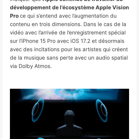
développement de l’écosystème Apple Vision
Pro
ce qui s’entend avec l’augmentation du
contenu en trois dimensions. Dans le cas de la
vidéo avec l’arrivée de l’enregistrement spécial
sur l’iPhone 15 Pro avec iOS 17.2 et désormais
avec des incitations pour les artistes qui créent
de la musique sans perte avec un audio spatial
via Dolby Atmos.