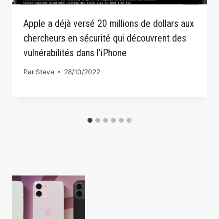
Apple a déjà versé 20 millions de dollars aux
chercheurs en sécurité qui découvrent des
vulnérabilités dans l’iPhone
Par
Steve
28/10/2022