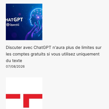
Discuter avec ChatGPT n'aura plus de limites sur
les comptes gratuits si vous utilisez uniquement
du texte
07/08/2026