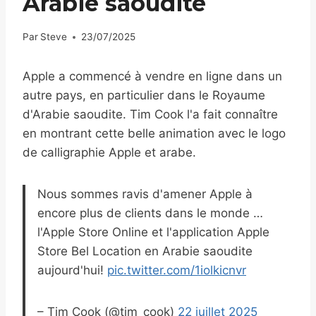
Arabie saoudite
Par
Steve
23/07/2025
Apple a commencé à vendre en ligne dans un
autre pays, en particulier dans le Royaume
d'Arabie saoudite. Tim Cook l'a fait connaître
en montrant cette belle animation avec le logo
de calligraphie Apple et arabe.
Nous sommes ravis d'amener Apple à
encore plus de clients dans le monde …
l'Apple Store Online et l'application Apple
Store Bel Location en Arabie saoudite
aujourd'hui!
pic.twitter.com/1iolkicnvr
– Tim Cook (@tim_cook)
22 juillet 2025