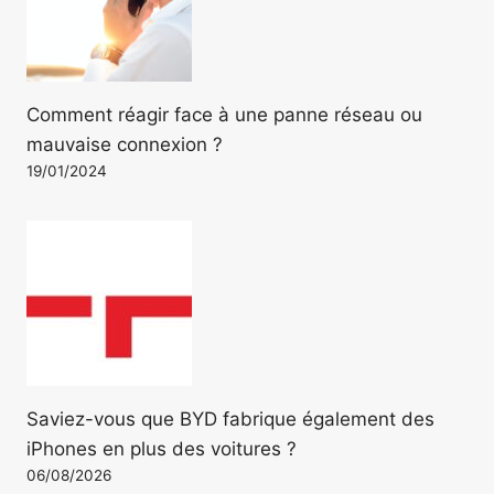
Comment réagir face à une panne réseau ou
mauvaise connexion ?
19/01/2024
Saviez-vous que BYD fabrique également des
iPhones en plus des voitures ?
06/08/2026