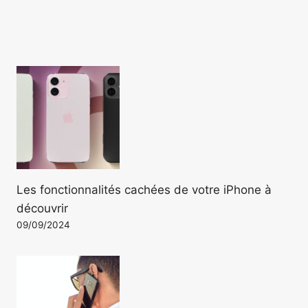
Les fonctionnalités cachées de votre iPhone à
découvrir
09/09/2024