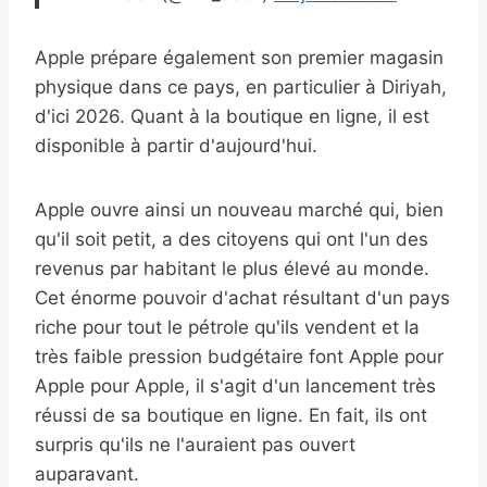
Apple prépare également son premier magasin
physique dans ce pays, en particulier à Diriyah,
d'ici 2026. Quant à la boutique en ligne, il est
disponible à partir d'aujourd'hui.
Apple ouvre ainsi un nouveau marché qui, bien
qu'il soit petit, a des citoyens qui ont l'un des
revenus par habitant le plus élevé au monde.
Cet énorme pouvoir d'achat résultant d'un pays
riche pour tout le pétrole qu'ils vendent et la
très faible pression budgétaire font Apple pour
Apple pour Apple, il s'agit d'un lancement très
réussi de sa boutique en ligne. En fait, ils ont
surpris qu'ils ne l'auraient pas ouvert
auparavant.