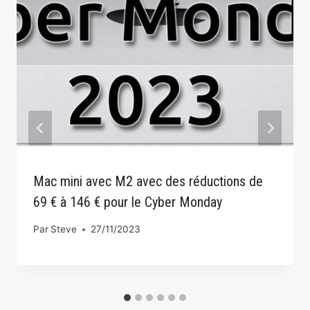
Mac mini avec M2 avec des réductions de
69 € à 146 € pour le Cyber ​​​​Monday
Par
Steve
27/11/2023