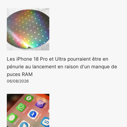
Les iPhone 18 Pro et Ultra pourraient être en
pénurie au lancement en raison d'un manque de
puces RAM
06/08/2026