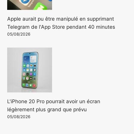
Apple aurait pu être manipulé en supprimant
Telegram de l'App Store pendant 40 minutes
05/08/2026
L'iPhone 20 Pro pourrait avoir un écran
légèrement plus grand que prévu
05/08/2026