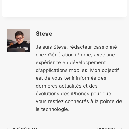
Steve
Je suis Steve, rédacteur passionné
chez Génération iPhone, avec une
expérience en développement
d'applications mobiles. Mon objectif
est de vous tenir informés des
dernières actualités et des
évolutions des iPhones pour que
vous restiez connectés à la pointe de
la technologie.