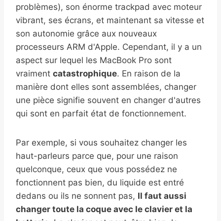
problèmes), son énorme trackpad avec moteur
vibrant, ses écrans, et maintenant sa vitesse et
son autonomie grâce aux nouveaux
processeurs ARM d'Apple. Cependant, il y a un
aspect sur lequel les MacBook Pro sont
vraiment
catastrophique
. En raison de la
manière dont elles sont assemblées, changer
une pièce signifie souvent en changer d'autres
qui sont en parfait état de fonctionnement.
Par exemple, si vous souhaitez changer les
haut-parleurs parce que, pour une raison
quelconque, ceux que vous possédez ne
fonctionnent pas bien, du liquide est entré
dedans ou ils ne sonnent pas,
Il faut aussi
changer toute la coque avec le clavier et la