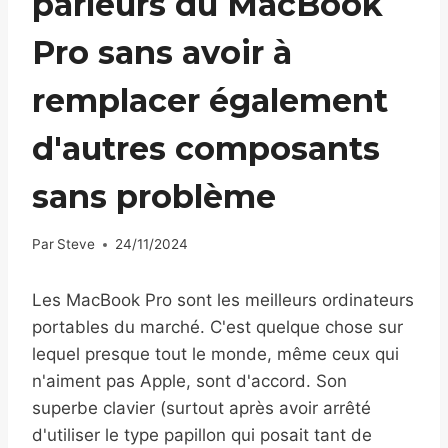
parleurs du MacBook
Pro sans avoir à
remplacer également
d'autres composants
sans problème
Par
Steve
24/11/2024
Les MacBook Pro sont les meilleurs ordinateurs
portables du marché. C'est quelque chose sur
lequel presque tout le monde, même ceux qui
n'aiment pas Apple, sont d'accord. Son
superbe clavier (surtout après avoir arrêté
d'utiliser le type papillon qui posait tant de