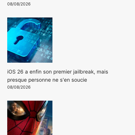
08/08/2026
iOS 26 a enfin son premier jailbreak, mais
presque personne ne s'en soucie
08/08/2026