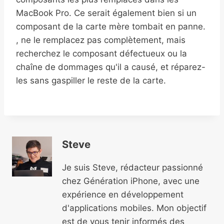
MacBook Pro. Ce serait également bien si un
composant de la carte mère tombait en panne.
, ne le remplacez pas complètement, mais
recherchez le composant défectueux ou la
chaîne de dommages qu'il a causé, et réparez-
les sans gaspiller le reste de la carte.
Steve
Je suis Steve, rédacteur passionné
chez Génération iPhone, avec une
expérience en développement
d'applications mobiles. Mon objectif
est de vous tenir informés des