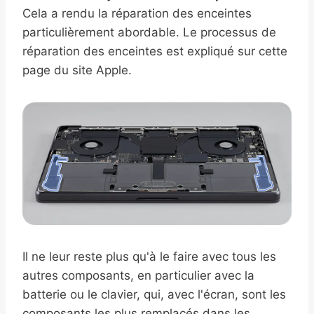
Cela a rendu la réparation des enceintes
particulièrement abordable. Le processus de
réparation des enceintes est expliqué sur cette
page du site Apple.
Il ne leur reste plus qu'à le faire avec tous les
autres composants, en particulier avec la
batterie ou le clavier, qui, avec l'écran, sont les
composants les plus remplacés dans les