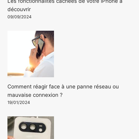
Les fonctionnalités cachées de votre iPhone à
découvrir
09/09/2024
Comment réagir face à une panne réseau ou
mauvaise connexion ?
19/01/2024