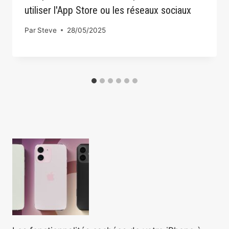
utiliser l'App Store ou les réseaux sociaux
Par
Steve
28/05/2025