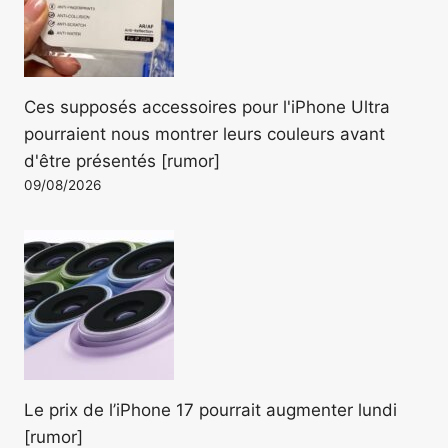
Ces supposés accessoires pour l'iPhone Ultra
pourraient nous montrer leurs couleurs avant
d'être présentés [rumor]
09/08/2026
Le prix de l’iPhone 17 pourrait augmenter lundi
[rumor]