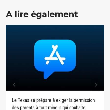
A lire également
Le Texas se prépare à exiger la permission
des parents à tout mineur qui souhaite