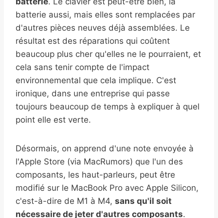
batterie
. Le clavier est peut-être bien, la
batterie aussi, mais elles sont remplacées par
d'autres pièces neuves déjà assemblées. Le
résultat est des réparations qui coûtent
beaucoup plus cher qu'elles ne le pourraient, et
cela sans tenir compte de l'impact
environnemental que cela implique. C'est
ironique, dans une entreprise qui passe
toujours beaucoup de temps à expliquer à quel
point elle est verte.
Désormais, on apprend d'une note envoyée à
l'Apple Store (via MacRumors) que l'un des
composants, les haut-parleurs, peut être
modifié sur le MacBook Pro avec Apple Silicon,
c'est-à-dire de M1 à M4,
sans qu'il soit
nécessaire de jeter d'autres composants
.