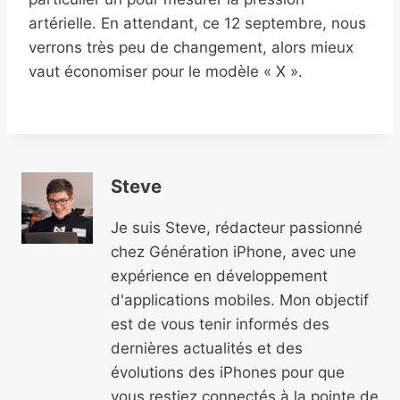
artérielle. En attendant, ce 12 septembre, nous
verrons très peu de changement, alors mieux
vaut économiser pour le modèle « X ».
Steve
Je suis Steve, rédacteur passionné
chez Génération iPhone, avec une
expérience en développement
d'applications mobiles. Mon objectif
est de vous tenir informés des
dernières actualités et des
évolutions des iPhones pour que
vous restiez connectés à la pointe de