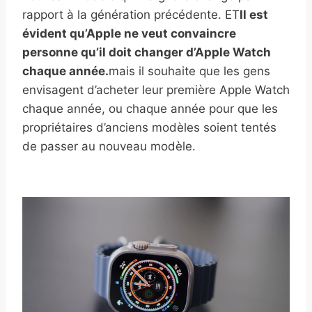
rapport à la génération précédente. ET
Il est
évident qu’Apple ne veut convaincre
personne qu’il doit changer d’Apple Watch
chaque année.
mais il souhaite que les gens
envisagent d’acheter leur première Apple Watch
chaque année, ou chaque année pour que les
propriétaires d’anciens modèles soient tentés
de passer au nouveau modèle.