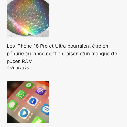
Les iPhone 18 Pro et Ultra pourraient être en
pénurie au lancement en raison d'un manque de
puces RAM
06/08/2026