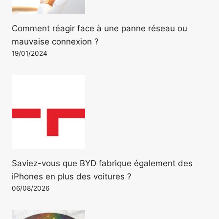
Comment réagir face à une panne réseau ou
mauvaise connexion ?
19/01/2024
Saviez-vous que BYD fabrique également des
iPhones en plus des voitures ?
06/08/2026