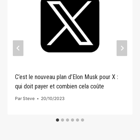
C’est le nouveau plan d’Elon Musk pour X :
qui doit payer et combien cela coûte
Par
Steve
20/10/2023