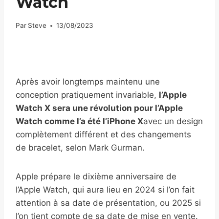
Watch
Par
Steve
13/08/2023
Après avoir longtemps maintenu une
conception pratiquement invariable,
l’Apple
Watch X sera une révolution pour l’Apple
Watch comme l’a été l’iPhone X
avec un design
complètement différent et des changements
de bracelet, selon Mark Gurman.
Apple prépare le dixième anniversaire de
l’Apple Watch, qui aura lieu en 2024 si l’on fait
attention à sa date de présentation, ou 2025 si
l’on tient compte de sa date de mise en vente.