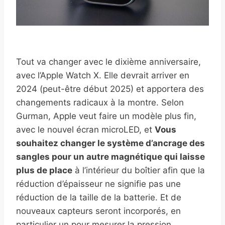
Tout va changer avec le dixième anniversaire,
avec l’Apple Watch X. Elle devrait arriver en
2024 (peut-être début 2025) et apportera des
changements radicaux à la montre. Selon
Gurman, Apple veut faire un modèle plus fin,
avec le nouvel écran microLED, et
Vous
souhaitez changer le système d’ancrage des
sangles pour un autre magnétique qui laisse
plus de place
à l’intérieur du boîtier afin que la
réduction d’épaisseur ne signifie pas une
réduction de la taille de la batterie. Et de
nouveaux capteurs seront incorporés, en
particulier un pour mesurer la pression