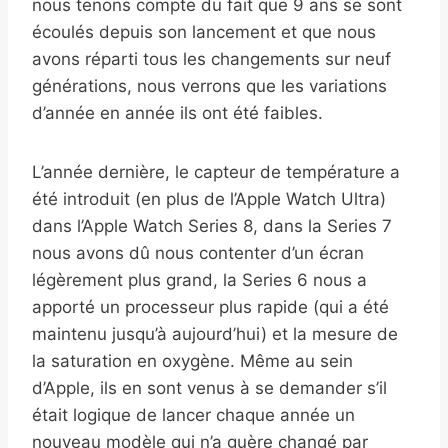
nous tenons compte du fait que 9 ans se sont
écoulés depuis son lancement et que nous
avons réparti tous les changements sur neuf
générations, nous verrons que les variations
d’année en année ils ont été faibles.
L’année dernière, le capteur de température a
été introduit (en plus de l’Apple Watch Ultra)
dans l’Apple Watch Series 8, dans la Series 7
nous avons dû nous contenter d’un écran
légèrement plus grand, la Series 6 nous a
apporté un processeur plus rapide (qui a été
maintenu jusqu’à aujourd’hui) et la mesure de
la saturation en oxygène. Même au sein
d’Apple, ils en sont venus à se demander s’il
était logique de lancer chaque année un
nouveau modèle qui n’a guère changé par