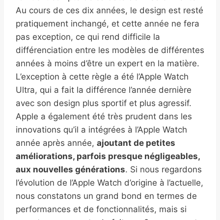
Au cours de ces dix années, le design est resté
pratiquement inchangé, et cette année ne fera
pas exception, ce qui rend difficile la
différenciation entre les modèles de différentes
années à moins d’être un expert en la matière.
L’exception à cette règle a été l’Apple Watch
Ultra, qui a fait la différence l’année dernière
avec son design plus sportif et plus agressif.
Apple a également été très prudent dans les
innovations qu’il a intégrées à l’Apple Watch
année après année,
ajoutant de petites
améliorations, parfois presque négligeables,
aux nouvelles générations
. Si nous regardons
l’évolution de l’Apple Watch d’origine à l’actuelle,
nous constatons un grand bond en termes de
performances et de fonctionnalités, mais si