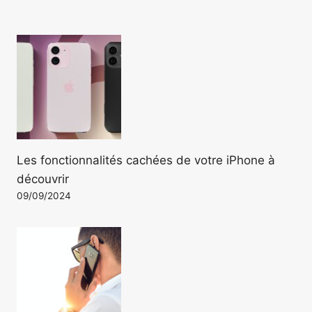
Les fonctionnalités cachées de votre iPhone à
découvrir
09/09/2024