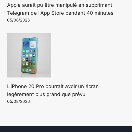
Apple aurait pu être manipulé en supprimant
Telegram de l'App Store pendant 40 minutes
05/08/2026
L'iPhone 20 Pro pourrait avoir un écran
légèrement plus grand que prévu
05/08/2026