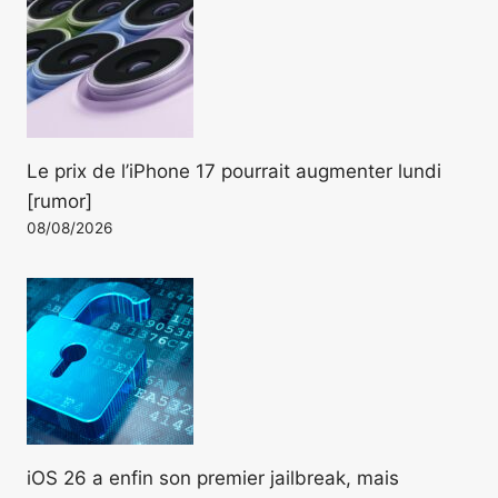
Le prix de l’iPhone 17 pourrait augmenter lundi
[rumor]
08/08/2026
iOS 26 a enfin son premier jailbreak, mais