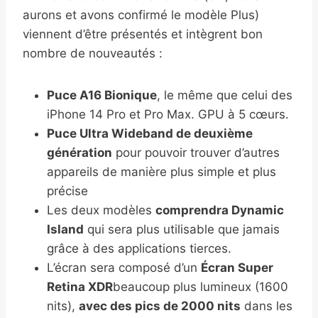
aurons et avons confirmé le modèle Plus)
viennent d’être présentés et intègrent bon
nombre de nouveautés :
Puce A16 Bionique
, le même que celui des
iPhone 14 Pro et Pro Max. GPU à 5 cœurs.
Puce Ultra Wideband de deuxième
génération
pour pouvoir trouver d’autres
appareils de manière plus simple et plus
précise
Les deux modèles
comprendra Dynamic
Island
qui sera plus utilisable que jamais
grâce à des applications tierces.
L’écran sera composé d’un
Écran Super
Retina XDR
beaucoup plus lumineux (1600
nits),
avec des pics de 2000 nits
dans les