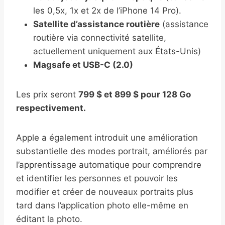
les 0,5x, 1x et 2x de l’iPhone 14 Pro).
Satellite d’assistance routière
(assistance
routière via connectivité satellite,
actuellement uniquement aux États-Unis)
Magsafe et USB-C (2.0)
Les prix seront
799 $ et 899 $ pour 128 Go
respectivement.
Apple a également introduit une amélioration
substantielle des modes portrait, améliorés par
l’apprentissage automatique pour comprendre
et identifier les personnes et pouvoir les
modifier et créer de nouveaux portraits plus
tard dans l’application photo elle-même en
éditant la photo.