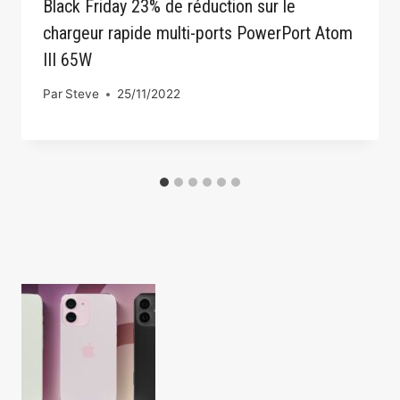
Black Friday 23% de réduction sur le
chargeur rapide multi-ports PowerPort Atom
III 65W
Par
Steve
25/11/2022