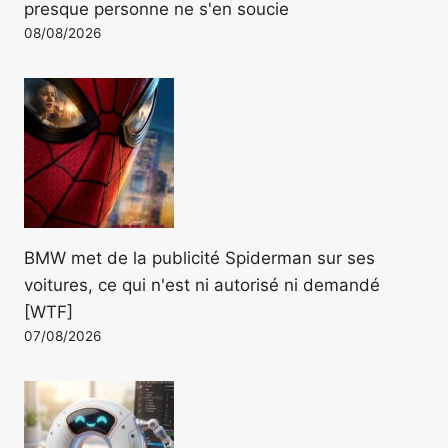
presque personne ne s'en soucie
08/08/2026
BMW met de la publicité Spiderman sur ses
voitures, ce qui n'est ni autorisé ni demandé
[WTF]
07/08/2026