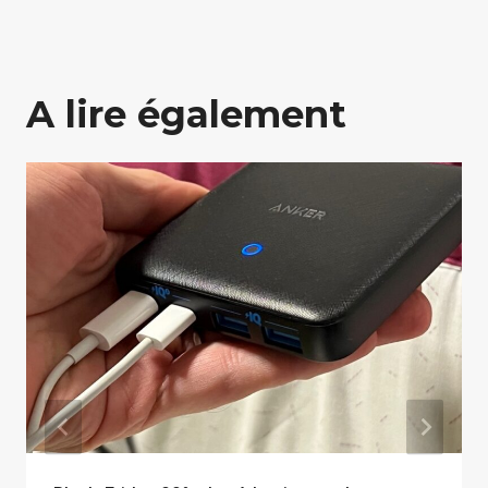
A lire également