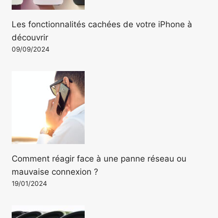
Les fonctionnalités cachées de votre iPhone à
découvrir
09/09/2024
Comment réagir face à une panne réseau ou
mauvaise connexion ?
19/01/2024