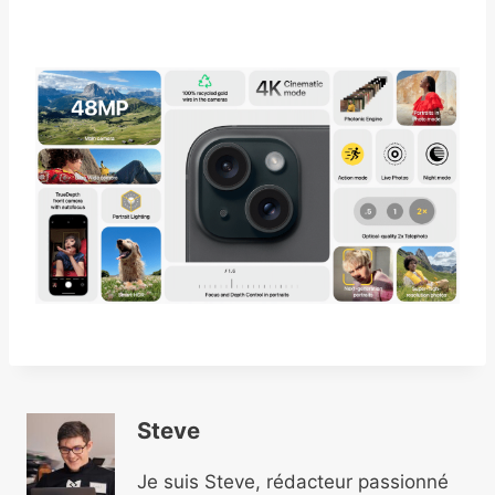
Steve
Je suis Steve, rédacteur passionné