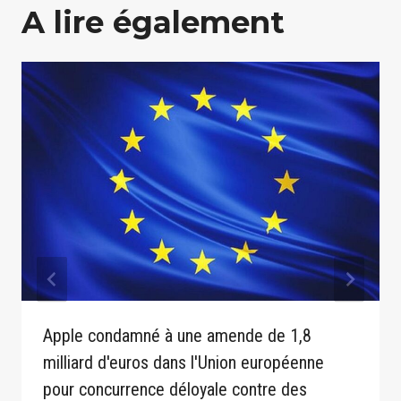
A lire également
Apple condamné à une amende de 1,8
milliard d'euros dans l'Union européenne
pour concurrence déloyale contre des