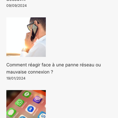
09/09/2024
Comment réagir face à une panne réseau ou
mauvaise connexion ?
19/01/2024