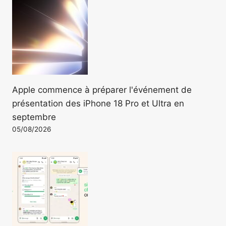
Apple commence à préparer l'événement de
présentation des iPhone 18 Pro et Ultra en
septembre
05/08/2026