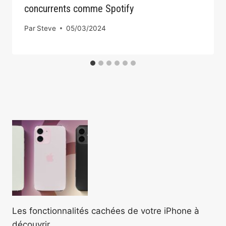
concurrents comme Spotify
Par
Steve
05/03/2024
Les fonctionnalités cachées de votre iPhone à
découvrir