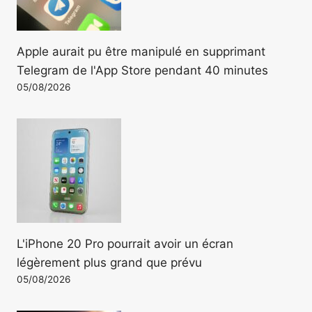
Apple aurait pu être manipulé en supprimant
Telegram de l'App Store pendant 40 minutes
05/08/2026
L'iPhone 20 Pro pourrait avoir un écran
légèrement plus grand que prévu
05/08/2026