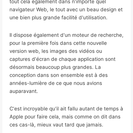
tout cela également dans n'importe quel
navigateur Web, le tout avec un beau design et
une bien plus grande facilité d'utilisation.
Il dispose également d'un moteur de recherche,
pour la première fois dans cette nouvelle
version web, les images des vidéos ou
captures d'écran de chaque application sont
désormais beaucoup plus grandes. La
conception dans son ensemble est à des
années-lumière de ce que nous avions
auparavant.
C'est incroyable qu'il ait fallu autant de temps à
Apple pour faire cela, mais comme on dit dans
ces cas-là, mieux vaut tard que jamais.