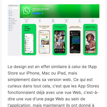
Le design est en effet similaire à celui de l’App
Store sur iPhone, Mac ou iPad, mais
simplement dans sa version web. Ce qui est
curieux dans tout cela, c'est que les App Stores
fonctionnaient déjà avec une vue Web, c'est-à-
dire une vue d'une page Web au sein de
l'application, mais maintenant ils ont donné à