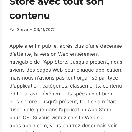
Store avec tout son
contenu
Par
Steve
03/11/2025
Apple a enfin publié, après plus d'une décennie
d'attente, la version Web entièrement
navigable de l'App Store. Jusqu'à présent, nous
avions des pages Web pour chaque application,
mais nous n'avions pas tout organisé par type
d'application, catégories, classements, contenu
éditorial avec événements spéciaux et bien
plus encore. Jusqu’à présent, tout cela n’était
disponible que dans l’application App Store
pour iOS. Si vous visitez ce site Web sur
apps.apple.com, vous pourrez désormais voir