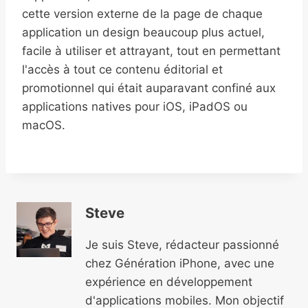
cette version externe de la page de chaque
application un design beaucoup plus actuel,
facile à utiliser et attrayant, tout en permettant
l'accès à tout ce contenu éditorial et
promotionnel qui était auparavant confiné aux
applications natives pour iOS, iPadOS ou
macOS.
Steve
Je suis Steve, rédacteur passionné
chez Génération iPhone, avec une
expérience en développement
d'applications mobiles. Mon objectif