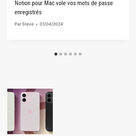
Notion pour Mac vole vos mots de passe
enregistrés
Par
Steve
01/04/2024