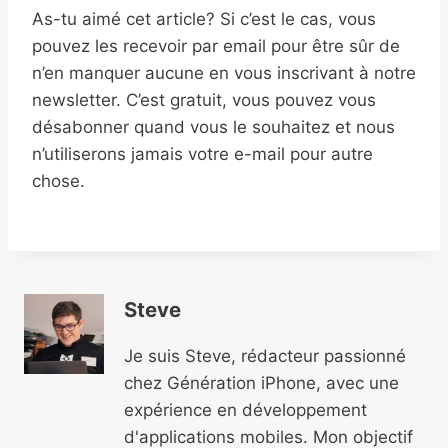
As-tu aimé cet article? Si c’est le cas, vous
pouvez les recevoir par email pour être sûr de
n’en manquer aucune en vous inscrivant à notre
newsletter. C’est gratuit, vous pouvez vous
désabonner quand vous le souhaitez et nous
n’utiliserons jamais votre e-mail pour autre
chose.
Steve
Je suis Steve, rédacteur passionné
chez Génération iPhone, avec une
expérience en développement
d'applications mobiles. Mon objectif