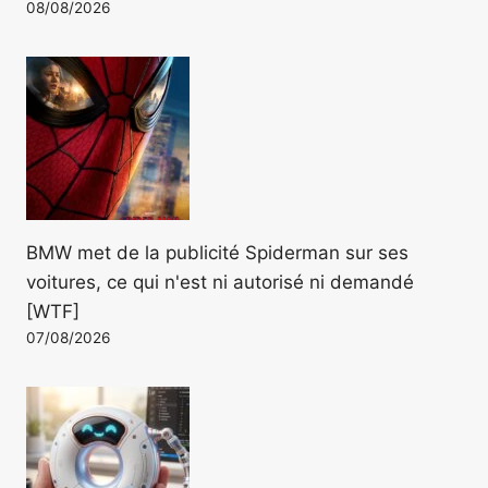
08/08/2026
BMW met de la publicité Spiderman sur ses
voitures, ce qui n'est ni autorisé ni demandé
[WTF]
07/08/2026