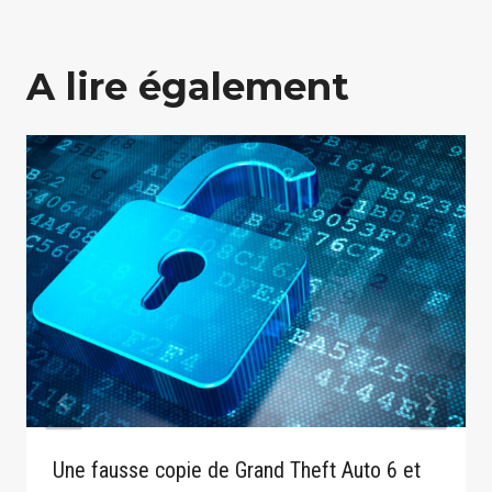
A lire également
Une fausse copie de Grand Theft Auto 6 et