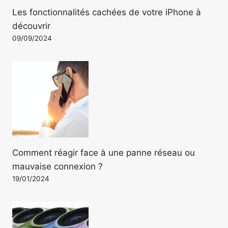
Les fonctionnalités cachées de votre iPhone à
découvrir
09/09/2024
Comment réagir face à une panne réseau ou
mauvaise connexion ?
19/01/2024