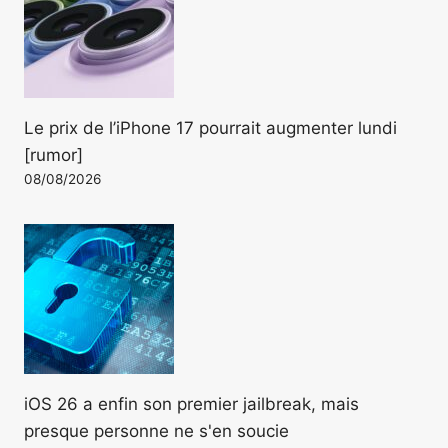
Le prix de l’iPhone 17 pourrait augmenter lundi
[rumor]
08/08/2026
iOS 26 a enfin son premier jailbreak, mais
presque personne ne s'en soucie