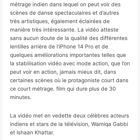
métrage indien dans lequel on peut voir des
scènes de danse spectaculaires et d’autres
très artistiques, également éclairées de
manière très intéressante. La vidéo atteste
sans aucun doute de la qualité des différentes
lentilles arrière de l’iPhone 14 Pro et de
quelques améliorations importantes telles que
la stabilisation vidéo avec mode action, que l’on
peut voir en action, jamais mieux dit, dans
certaines scènes où le protagoniste court dans
ce court métrage. film qui dure plus de 30
minutes.
La vidéo met en vedette deux célèbres acteurs
indiens et stars de la télévision, Wamiqa Gabbi
et Ishaan Khattar.