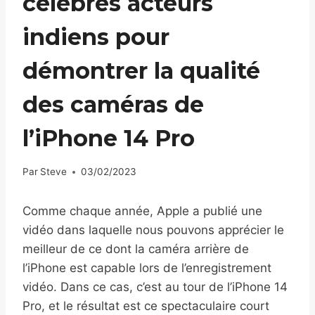
célèbres acteurs
indiens pour
démontrer la qualité
des caméras de
l’iPhone 14 Pro
Par
Steve
03/02/2023
Comme chaque année, Apple a publié une
vidéo dans laquelle nous pouvons apprécier le
meilleur de ce dont la caméra arrière de
l’iPhone est capable lors de l’enregistrement
vidéo. Dans ce cas, c’est au tour de l’iPhone 14
Pro, et le résultat est ce spectaculaire court