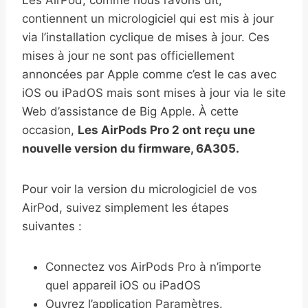
Les AirPod, comme nous l’avons dit,
contiennent un micrologiciel qui est mis à jour
via l’installation cyclique de mises à jour. Ces
mises à jour ne sont pas officiellement
annoncées par Apple comme c’est le cas avec
iOS ou iPadOS mais sont mises à jour via le site
Web d’assistance de Big Apple. À cette
occasion,
Les AirPods Pro 2 ont reçu une
nouvelle version du firmware, 6A305.
Pour voir la version du micrologiciel de vos
AirPod, suivez simplement les étapes
suivantes :
Connectez vos ‌‌‌‌‌‌‌AirPods Pro‌‌‌‌‌‌‌ à n’importe
quel appareil iOS ou iPadOS
Ouvrez l’application Paramètres.