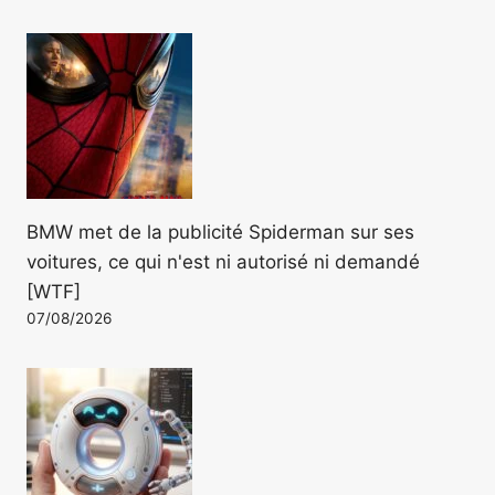
BMW met de la publicité Spiderman sur ses
voitures, ce qui n'est ni autorisé ni demandé
[WTF]
07/08/2026