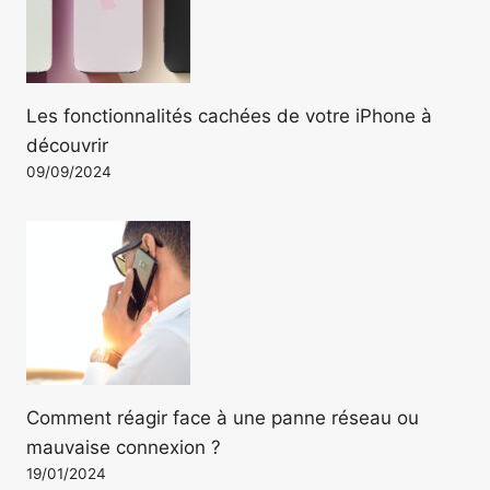
Les fonctionnalités cachées de votre iPhone à
découvrir
09/09/2024
Comment réagir face à une panne réseau ou
mauvaise connexion ?
19/01/2024