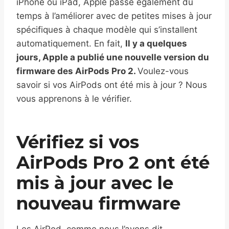
iPhone ou iPad, Apple passe également du
temps à l’améliorer avec de petites mises à jour
spécifiques à chaque modèle qui s’installent
automatiquement. En fait,
Il y a quelques
jours, Apple a publié une nouvelle version du
firmware des AirPods Pro 2.
Voulez-vous
savoir si vos AirPods ont été mis à jour ? Nous
vous apprenons à le vérifier.
Vérifiez si vos
AirPods Pro 2 ont été
mis à jour avec le
nouveau firmware