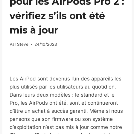
pour les AirPods Pro 2 :
vérifiez s’ils ont été
mis à jour
Par
Steve
24/10/2023
Les AirPod sont devenus l’un des appareils les
plus utilisés par les utilisateurs au quotidien.
Dans leurs deux modèles : le standard et le
Pro, les AirPods ont été, sont et continueront
d’être un achat à succès garanti. Même si nous
pensons que son firmware ou son système
d’exploitation n’est pas mis à jour comme notre