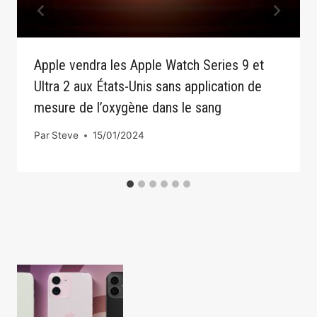
Apple vendra les Apple Watch Series 9 et
Ultra 2 aux États-Unis sans application de
mesure de l’oxygène dans le sang
Par
Steve
15/01/2024