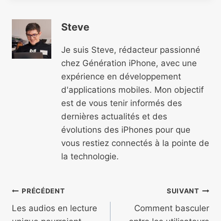
Steve
Je suis Steve, rédacteur passionné
chez Génération iPhone, avec une
expérience en développement
d'applications mobiles. Mon objectif
est de vous tenir informés des
dernières actualités et des
évolutions des iPhones pour que
vous restiez connectés à la pointe de
la technologie.
Navigation
PRÉCÉDENT
SUIVANT
de
Les audios en lecture
Comment basculer