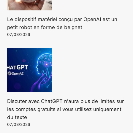
Le dispositif matériel conçu par OpenAI est un
petit robot en forme de beignet
07/08/2026
Discuter avec ChatGPT n'aura plus de limites sur
les comptes gratuits si vous utilisez uniquement
du texte
07/08/2026