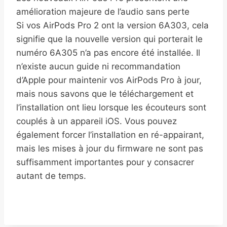
amélioration majeure de l’audio sans perte
Si vos AirPods Pro 2 ont la version 6A303, cela
signifie que la nouvelle version qui porterait le
numéro 6A305 n’a pas encore été installée. Il
n’existe aucun guide ni recommandation
d’Apple pour maintenir vos AirPods Pro à jour,
mais nous savons que le téléchargement et
l’installation ont lieu lorsque les écouteurs sont
couplés à un appareil iOS. Vous pouvez
également forcer l’installation en ré-appairant,
mais les mises à jour du firmware ne sont pas
suffisamment importantes pour y consacrer
autant de temps.