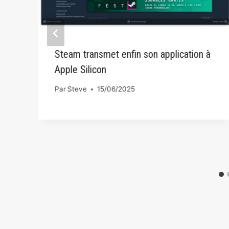
Steam transmet enfin son application à
Apple Silicon
Par
Steve
15/06/2025