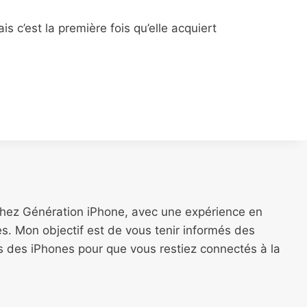
 c’est la première fois qu’elle acquiert
chez Génération iPhone, avec une expérience en
s. Mon objectif est de vous tenir informés des
ns des iPhones pour que vous restiez connectés à la