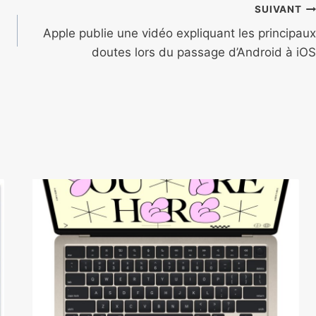
SUIVANT
Apple publie une vidéo expliquant les principaux
doutes lors du passage d’Android à iOS