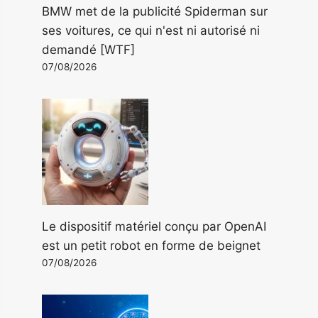
BMW met de la publicité Spiderman sur
ses voitures, ce qui n'est ni autorisé ni
demandé [WTF]
07/08/2026
Le dispositif matériel conçu par OpenAI
est un petit robot en forme de beignet
07/08/2026