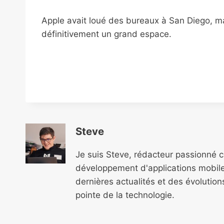
Apple avait loué des bureaux à San Diego, mais
définitivement un grand espace.
Steve
Je suis Steve, rédacteur passionné 
développement d'applications mobile
dernières actualités et des évolutio
pointe de la technologie.