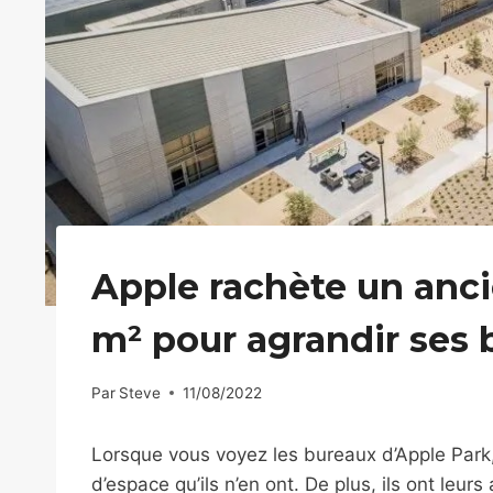
Apple rachète un anci
m² pour agrandir ses 
Par
Steve
11/08/2022
Lorsque vous voyez les bureaux d’Apple Park, i
d’espace qu’ils n’en ont. De plus, ils ont leu