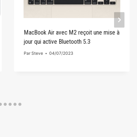
MacBook Air avec M2 reçoit une mise à
jour qui active Bluetooth 5.3
Par
Steve
04/07/2023