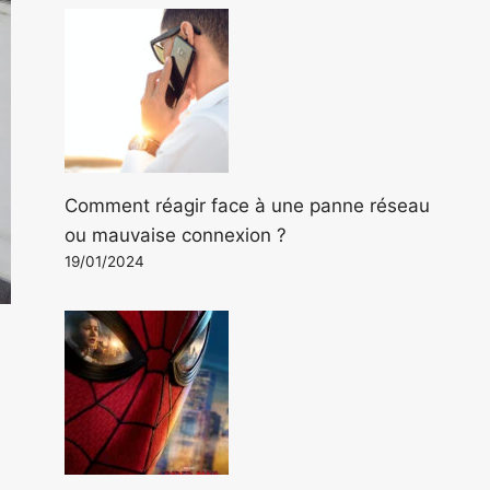
Comment réagir face à une panne réseau
ou mauvaise connexion ?
19/01/2024