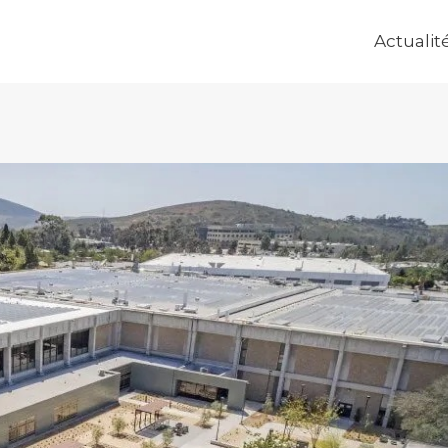
Actualit