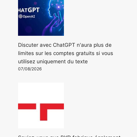
Discuter avec ChatGPT n'aura plus de
limites sur les comptes gratuits si vous
utilisez uniquement du texte
07/08/2026