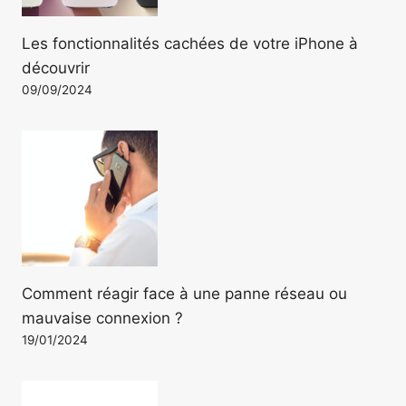
Les fonctionnalités cachées de votre iPhone à
découvrir
09/09/2024
Comment réagir face à une panne réseau ou
mauvaise connexion ?
19/01/2024