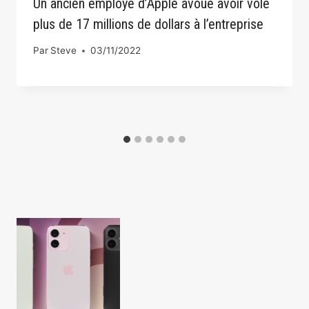
Un ancien employé d’Apple avoue avoir volé
plus de 17 millions de dollars à l’entreprise
Par
Steve
03/11/2022