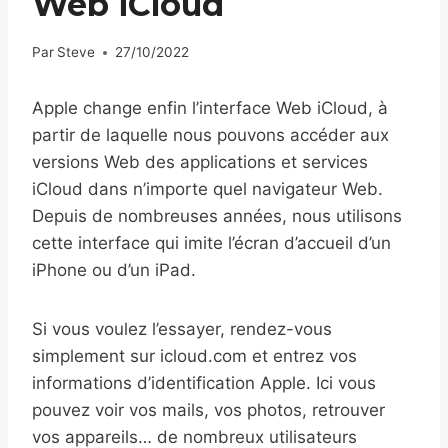
Web iCloud
Par
Steve
27/10/2022
Apple change enfin l’interface Web iCloud, à
partir de laquelle nous pouvons accéder aux
versions Web des applications et services
iCloud dans n’importe quel navigateur Web.
Depuis de nombreuses années, nous utilisons
cette interface qui imite l’écran d’accueil d’un
iPhone ou d’un iPad.
Si vous voulez l’essayer, rendez-vous
simplement sur icloud.com et entrez vos
informations d’identification Apple. Ici vous
pouvez voir vos mails, vos photos, retrouver
vos appareils… de nombreux utilisateurs