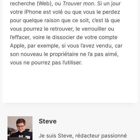
recherche (Web), ou
Trouver mon
. Si un jour
votre iPhone est volé ou que vous le perdez
pour quelque raison que ce soit, c’est là que
vous pourrez le retrouver, le verrouiller ou
l’effacer, voire le dissocier de votre compte
Apple, par exemple, si vous l’avez vendu, car
son nouveau le propriétaire ne l’a pas aimé,
vous ne pourrez pas l’utiliser.
Steve
Je suis Steve, rédacteur passionné