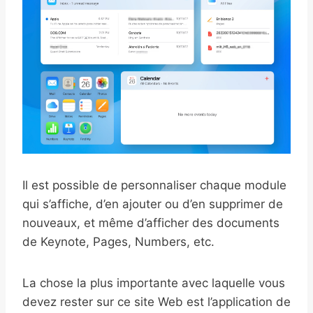
Il est possible de personnaliser chaque module
qui s’affiche, d’en ajouter ou d’en supprimer de
nouveaux, et même d’afficher des documents
de Keynote, Pages, Numbers, etc.
La chose la plus importante avec laquelle vous
devez rester sur ce site Web est l’application de