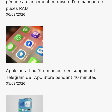
pénurie au lancement en raison d'un manque de
puces RAM
06/08/2026
Apple aurait pu être manipulé en supprimant
Telegram de l'App Store pendant 40 minutes
05/08/2026