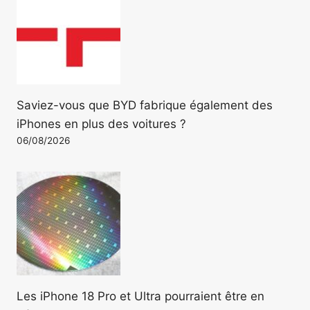
Saviez-vous que BYD fabrique également des
iPhones en plus des voitures ?
06/08/2026
Les iPhone 18 Pro et Ultra pourraient être en