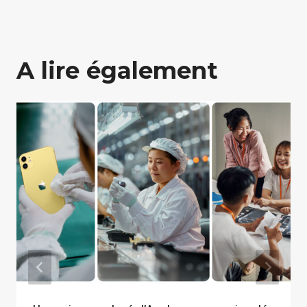
A lire également