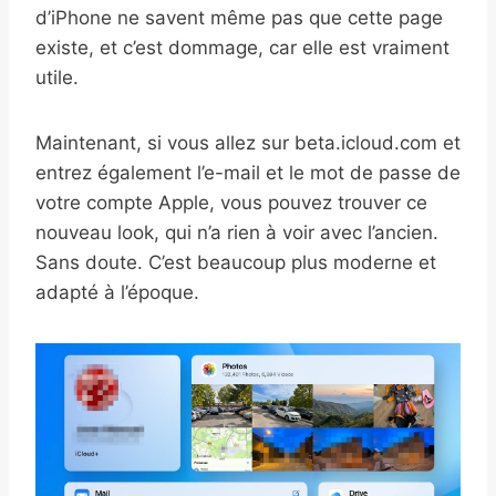
d’iPhone ne savent même pas que cette page
existe, et c’est dommage, car elle est vraiment
utile.
Maintenant, si vous allez sur beta.icloud.com et
entrez également l’e-mail et le mot de passe de
votre compte Apple, vous pouvez trouver ce
nouveau look, qui n’a rien à voir avec l’ancien.
Sans doute. C’est beaucoup plus moderne et
adapté à l’époque.