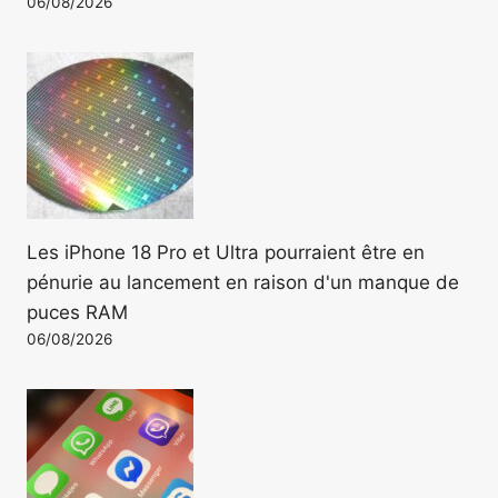
06/08/2026
Les iPhone 18 Pro et Ultra pourraient être en
pénurie au lancement en raison d'un manque de
puces RAM
06/08/2026