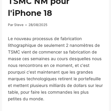
TSMC NM pour
l'iPhone 18
Par
Steve
28/08/2025
Le nouveau processus de fabrication
lithographique de seulement 2 nanomètres de
TSMC vient de commencer sa fabrication de
masse ces semaines au cours desquelles nous
nous rencontrons en ce moment, et c'est
pourquoi c'est maintenant que les grandes
marques technologiques retirent le portefeuille
et mettent plusieurs milliards de dollars sur leur
table, pour faire les commandes les plus
petites du monde.