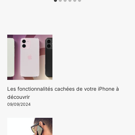
Les fonctionnalités cachées de votre iPhone à
découvrir
09/09/2024