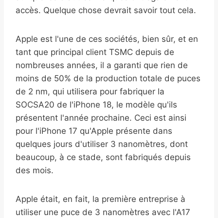
accès. Quelque chose devrait savoir tout cela.
Apple est l'une de ces sociétés, bien sûr, et en
tant que principal client TSMC depuis de
nombreuses années, il a garanti que rien de
moins de 50% de la production totale de puces
de 2 nm, qui utilisera pour fabriquer la
SOCSA20 de l'iPhone 18, le modèle qu'ils
présentent l'année prochaine. Ceci est ainsi
pour l'iPhone 17 qu'Apple présente dans
quelques jours d'utiliser 3 nanomètres, dont
beaucoup, à ce stade, sont fabriqués depuis
des mois.
Apple était, en fait, la première entreprise à
utiliser une puce de 3 nanomètres avec l'A17