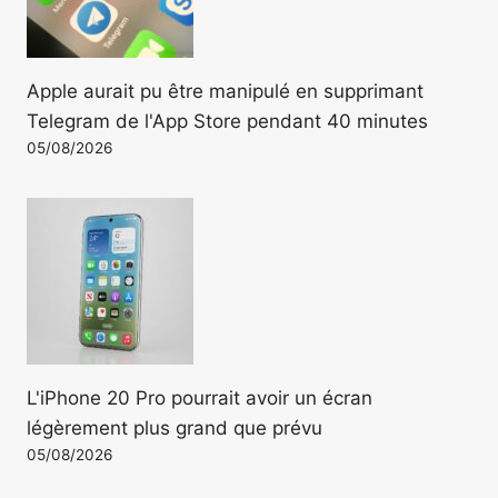
Apple aurait pu être manipulé en supprimant
Telegram de l'App Store pendant 40 minutes
05/08/2026
L'iPhone 20 Pro pourrait avoir un écran
légèrement plus grand que prévu
05/08/2026