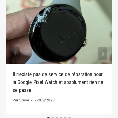
Il n’existe pas de service de réparation pour
la Google Pixel Watch et absolument rien ne
se passe
Par
Steve
22/09/2023