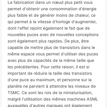
La fabrication dans un nœud plus petit vous
permet d'obtenir une consommation d'énergie
plus faible et de générer moins de chaleur, ce
qui permet à la vitesse d'horloge d'augmenter,
dont l'effet rejoint également le fait que de
nouvelles puces avec de nouvelles conceptions
sont également plus rapides. De plus, être
capable de mettre plus de transistors dans le
même espace vous permet d'utiliser des puces
avec plus de capacités de la même taille que
les précédentes. Pour cette raison, il est si
important de réduire la taille des transistors
d'une puce au maximum, et personne sur la
planète ne parvient à atteindre les niveaux de
TSMC. Ce sont les rois de la miniaturisation,
malgré l'utilisation des mêmes machines ASML
auxquelles d'autres marques ont également