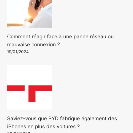
Comment réagir face à une panne réseau ou
mauvaise connexion ?
19/01/2024
Saviez-vous que BYD fabrique également des
iPhones en plus des voitures ?