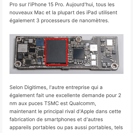
Pro sur l'iPhone 15 Pro. Aujourd'hui, tous les
nouveaux Mac et la plupart des iPad utilisent
également 3 processeurs de nanomètres.
Selon Digitimes, l'autre entreprise qui a
également fait une excellente demande pour 2
nm aux puces TSMC est Qualcomm,
maintenant le principal rival d'Apple dans cette
fabrication de smartphones et d'autres
appareils portables ou pas aussi portables, tels