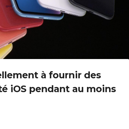
ellement à fournir des
ité iOS pendant au moins