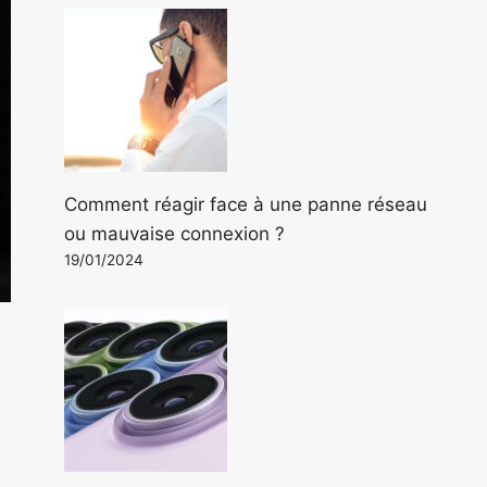
Comment réagir face à une panne réseau
ou mauvaise connexion ?
19/01/2024