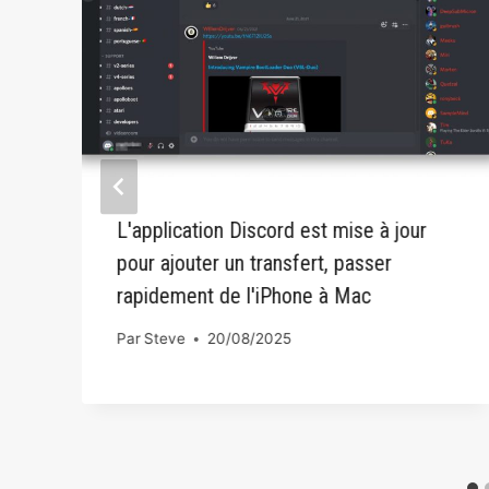
L'application Discord est mise à jour
pour ajouter un transfert, passer
rapidement de l'iPhone à Mac
Par
Steve
20/08/2025