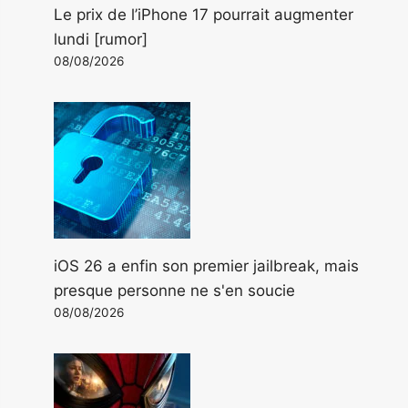
Le prix de l’iPhone 17 pourrait augmenter
lundi [rumor]
08/08/2026
iOS 26 a enfin son premier jailbreak, mais
presque personne ne s'en soucie
08/08/2026