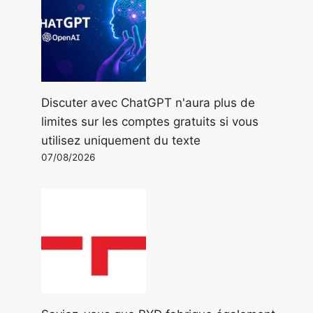
Discuter avec ChatGPT n'aura plus de
limites sur les comptes gratuits si vous
utilisez uniquement du texte
07/08/2026