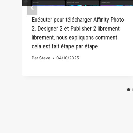
Exécuter pour télécharger Affinity Photo
2, Designer 2 et Publisher 2 librement
librement, nous expliquons comment
cela est fait étape par étape
Par
Steve
04/10/2025