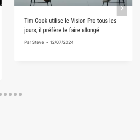
Tim Cook utilise le Vision Pro tous les
jours, il préfère le faire allongé
Par
Steve
12/07/2024