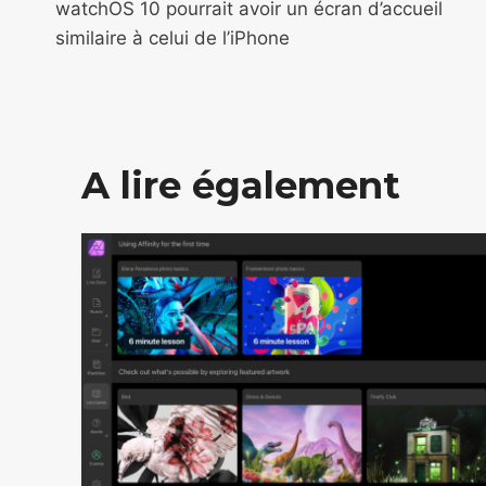
de
watchOS 10 pourrait avoir un écran d’accueil
similaire à celui de l’iPhone
l’article
A lire également