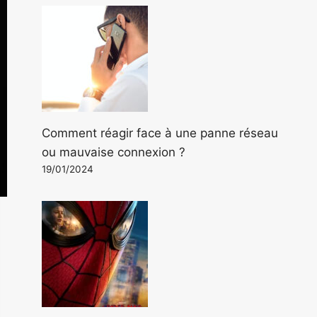
Comment réagir face à une panne réseau
ou mauvaise connexion ?
19/01/2024