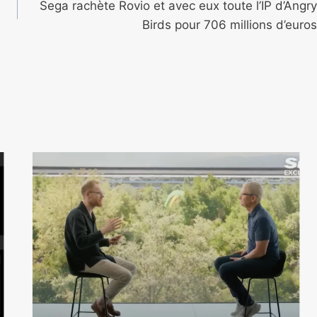
Sega rachète Rovio et avec eux toute l’IP d’Angry
Birds pour 706 millions d’euros