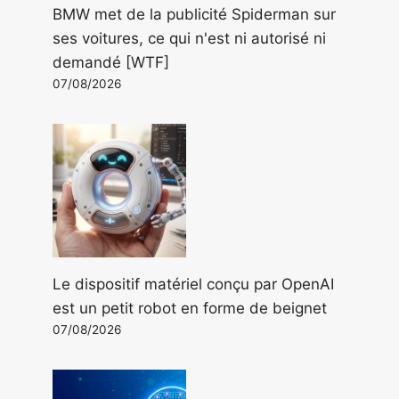
BMW met de la publicité Spiderman sur
ses voitures, ce qui n'est ni autorisé ni
demandé [WTF]
07/08/2026
Le dispositif matériel conçu par OpenAI
est un petit robot en forme de beignet
07/08/2026