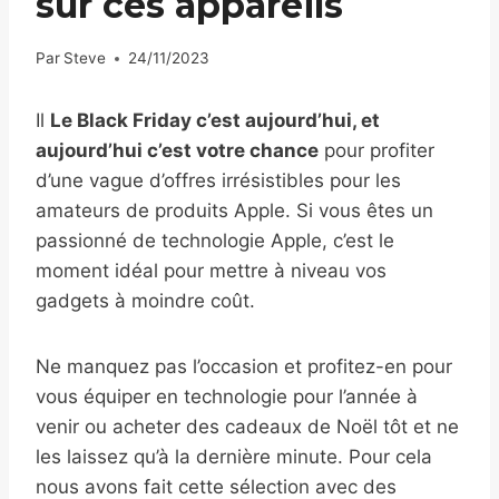
sur ces appareils
Par
Steve
24/11/2023
Il
Le Black Friday c’est aujourd’hui, et
aujourd’hui c’est votre chance
pour profiter
d’une vague d’offres irrésistibles pour les
amateurs de produits Apple. Si vous êtes un
passionné de technologie Apple, c’est le
moment idéal pour mettre à niveau vos
gadgets à moindre coût.
Ne manquez pas l’occasion et profitez-en pour
vous équiper en technologie pour l’année à
venir ou acheter des cadeaux de Noël tôt et ne
les laissez qu’à la dernière minute. Pour cela
nous avons fait cette sélection avec des