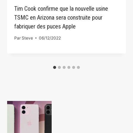
Tim Cook confirme que la nouvelle usine
TSMC en Arizona sera construite pour
fabriquer des puces Apple
Par
Steve
06/12/2022