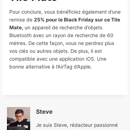
Pour conclure, vous bénéficiez également d’une
remise de
25% pour le Black Friday sur ce Tile
Mate,
un appareil de recherche d’objets
Bluetooth avec un rayon de recherche de 60
mètres. De cette façon, vous ne perdrez plus
vos clés ou autres objets. De plus, il est
compatible avec une application iOS. Une
bonne alternative à l’AirTag d’Apple.
Steve
Je suis Steve, rédacteur passionné