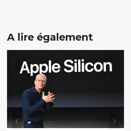
A lire également