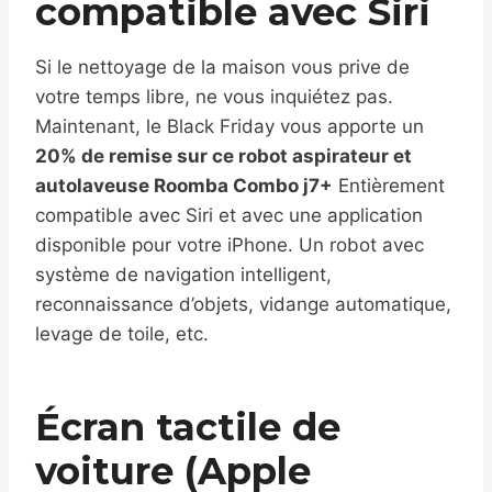
compatible avec Siri
Si le nettoyage de la maison vous prive de
votre temps libre, ne vous inquiétez pas.
Maintenant, le Black Friday vous apporte un
20% de remise sur ce robot aspirateur et
autolaveuse Roomba Combo j7+
Entièrement
compatible avec Siri et avec une application
disponible pour votre iPhone. Un robot avec
système de navigation intelligent,
reconnaissance d’objets, vidange automatique,
levage de toile, etc.
Écran tactile de
voiture (Apple