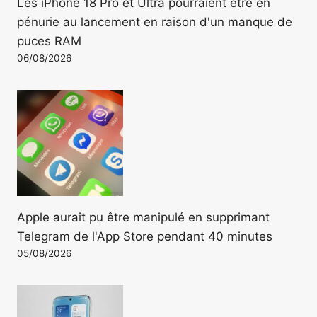
Les iPhone 18 Pro et Ultra pourraient être en
pénurie au lancement en raison d'un manque de
puces RAM
06/08/2026
Apple aurait pu être manipulé en supprimant
Telegram de l'App Store pendant 40 minutes
05/08/2026