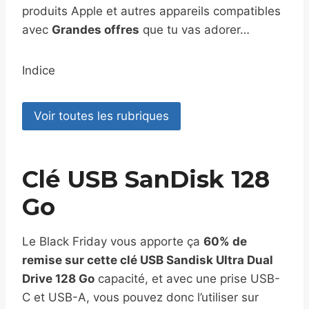
produits Apple et autres appareils compatibles
avec
Grandes offres
que tu vas adorer…
Indice
Voir toutes les rubriques
Clé USB SanDisk 128
Go
Le Black Friday vous apporte ça
60% de
remise sur cette clé USB Sandisk Ultra Dual
Drive 128 Go
capacité, et avec une prise USB-
C et USB-A, vous pouvez donc l’utiliser sur