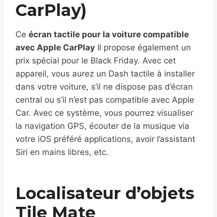
CarPlay)
Ce
écran tactile pour la voiture compatible
avec Apple CarPlay
Il propose également un
prix spécial pour le Black Friday. Avec cet
appareil, vous aurez un Dash tactile à installer
dans votre voiture, s’il ne dispose pas d’écran
central ou s’il n’est pas compatible avec Apple
Car. Avec ce système, vous pourrez visualiser
la navigation GPS, écouter de la musique via
votre iOS préféré applications, avoir l’assistant
Siri en mains libres, etc.
Localisateur d’objets
Tile Mate