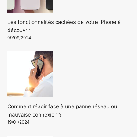
Les fonctionnalités cachées de votre iPhone à
découvrir
09/09/2024
Comment réagir face à une panne réseau ou
mauvaise connexion ?
19/01/2024