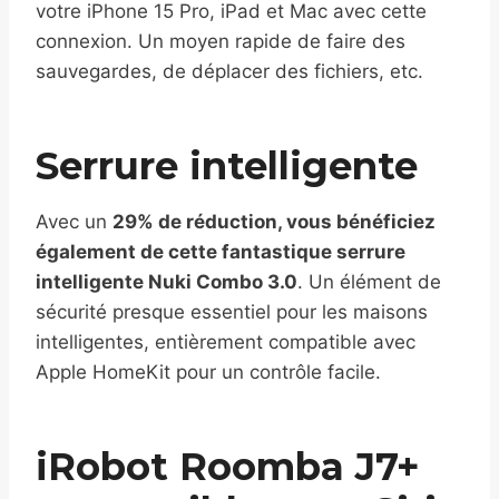
votre iPhone 15 Pro, iPad et Mac avec cette
connexion. Un moyen rapide de faire des
sauvegardes, de déplacer des fichiers, etc.
Serrure intelligente
Avec un
29% de réduction, vous bénéficiez
également de cette fantastique serrure
intelligente Nuki Combo 3.0
. Un élément de
sécurité presque essentiel pour les maisons
intelligentes, entièrement compatible avec
Apple HomeKit pour un contrôle facile.
iRobot Roomba J7+