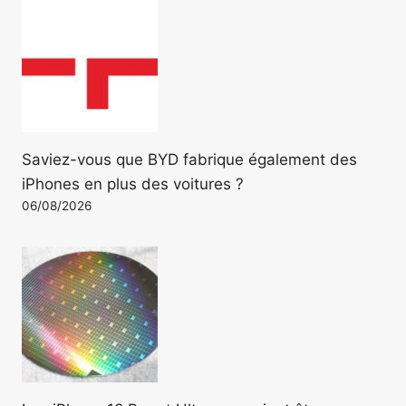
Saviez-vous que BYD fabrique également des
iPhones en plus des voitures ?
06/08/2026