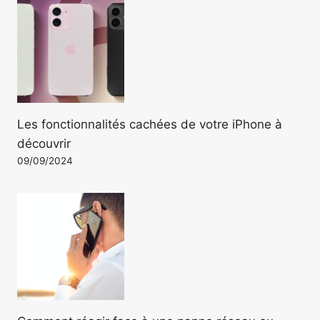
Les fonctionnalités cachées de votre iPhone à
découvrir
09/09/2024