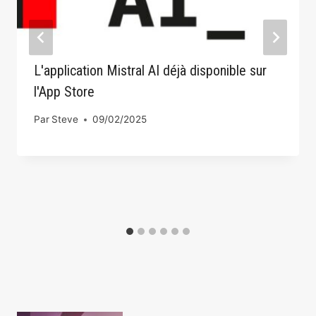
L'application Mistral AI déjà disponible sur
l'App Store
Par
Steve
09/02/2025