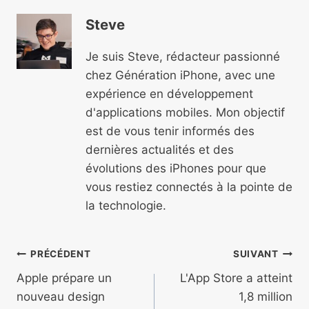
Steve
Je suis Steve, rédacteur passionné
chez Génération iPhone, avec une
expérience en développement
d'applications mobiles. Mon objectif
est de vous tenir informés des
dernières actualités et des
évolutions des iPhones pour que
vous restiez connectés à la pointe de
la technologie.
Navigation
PRÉCÉDENT
SUIVANT
de
Apple prépare un
L'App Store a atteint
nouveau design
1,8 million