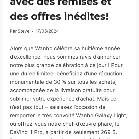
avec des remises et
des offres inédites!
Par
Steve
17/05/2024
Alors que Wanbo célèbre sa huitième année
d’excellence, nous sommes ravis d’annoncer
notre plus grande célébration à ce jour ! Pour
une durée limitée, bénéficiez d’une réduction
monumentale de 30 % sur tous les achats,
accompagnée de la livraison gratuite pour
sublimer votre expérience d’achat. Mais ce
n’est pas tout – saisissez l’occasion de
remporter le très convoité Wanbo Galaxy Light,
ou offrez-vous notre chef-d’œuvre phare, le
DaVinci 1 Pro, à partir de seulement 269 $.