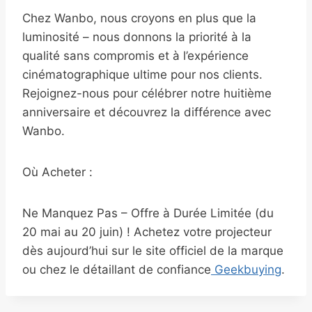
Chez Wanbo, nous croyons en plus que la
luminosité – nous donnons la priorité à la
qualité sans compromis et à l’expérience
cinématographique ultime pour nos clients.
Rejoignez-nous pour célébrer notre huitième
anniversaire et découvrez la différence avec
Wanbo.
Où Acheter :
Ne Manquez Pas – Offre à Durée Limitée (du
20 mai au 20 juin) ! Achetez votre projecteur
dès aujourd’hui sur le site officiel de la marque
ou chez le détaillant de confiance
Geekbuying
.