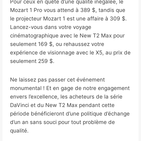
Pour ceux en quête d’une qualité inégalée, le
Mozart 1 Pro vous attend à 389 $, tandis que
le projecteur Mozart 1 est une affaire à 309 $.
Lancez-vous dans votre voyage
cinématographique avec le New T2 Max pour
seulement 169 $, ou rehaussez votre
expérience de visionnage avec le X5, au prix de
seulement 259 $.
Ne laissez pas passer cet événement
monumental ! Et en gage de notre engagement
envers l’excellence, les acheteurs de la série
DaVinci et du New T2 Max pendant cette
période bénéficieront d’une politique d’échange
d’un an sans souci pour tout problème de
qualité.