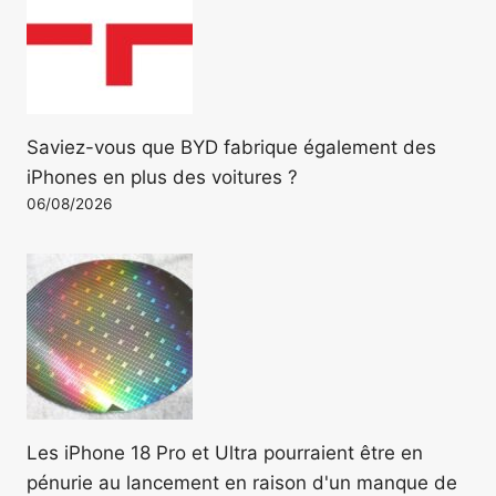
Saviez-vous que BYD fabrique également des
iPhones en plus des voitures ?
06/08/2026
Les iPhone 18 Pro et Ultra pourraient être en
pénurie au lancement en raison d'un manque de