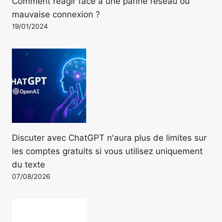
Comment réagir face à une panne réseau ou
mauvaise connexion ?
19/01/2024
Discuter avec ChatGPT n'aura plus de limites sur
les comptes gratuits si vous utilisez uniquement
du texte
07/08/2026