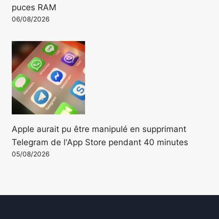
puces RAM
06/08/2026
Apple aurait pu être manipulé en supprimant
Telegram de l'App Store pendant 40 minutes
05/08/2026