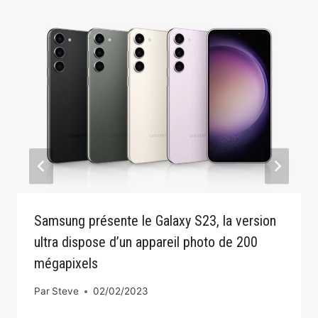
Samsung présente le Galaxy S23, la version
ultra dispose d’un appareil photo de 200
mégapixels
Par
Steve
02/02/2023