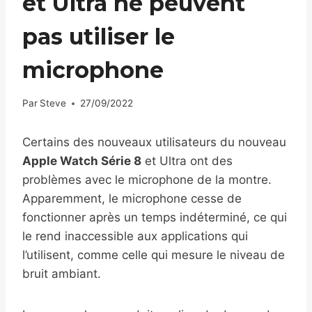
et Ultra ne peuvent
pas utiliser le
microphone
Par
Steve
27/09/2022
Certains des nouveaux utilisateurs du nouveau
Apple Watch Série 8
et Ultra ont des
problèmes avec le microphone de la montre.
Apparemment, le microphone cesse de
fonctionner après un temps indéterminé, ce qui
le rend inaccessible aux applications qui
l’utilisent, comme celle qui mesure le niveau de
bruit ambiant.