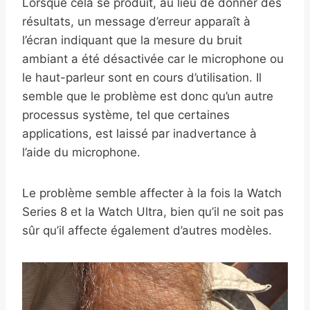
Lorsque cela se produit, au lieu de donner des
résultats, un message d’erreur apparaît à
l’écran indiquant que la mesure du bruit
ambiant a été désactivée car le microphone ou
le haut-parleur sont en cours d’utilisation. Il
semble que le problème est donc qu’un autre
processus système, tel que certaines
applications, est laissé par inadvertance à
l’aide du microphone.
Le problème semble affecter à la fois la Watch
Series 8 et la Watch Ultra, bien qu’il ne soit pas
sûr qu’il affecte également d’autres modèles.