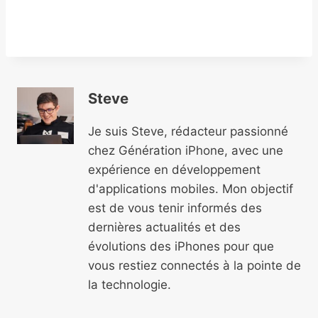
Steve
Je suis Steve, rédacteur passionné
chez Génération iPhone, avec une
expérience en développement
d'applications mobiles. Mon objectif
est de vous tenir informés des
dernières actualités et des
évolutions des iPhones pour que
vous restiez connectés à la pointe de
la technologie.