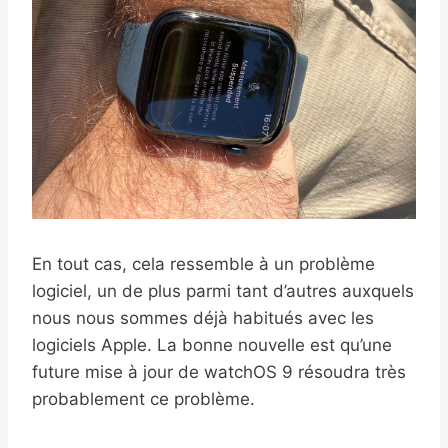
En tout cas, cela ressemble à un problème
logiciel, un de plus parmi tant d’autres auxquels
nous nous sommes déjà habitués avec les
logiciels Apple. La bonne nouvelle est qu’une
future mise à jour de watchOS 9 résoudra très
probablement ce problème.