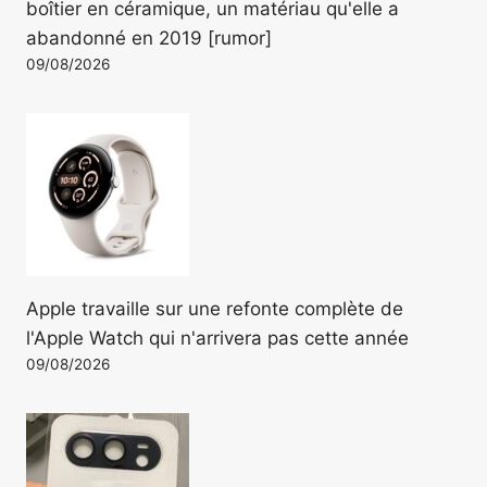
boîtier en céramique, un matériau qu'elle a
abandonné en 2019 [rumor]
09/08/2026
Apple travaille sur une refonte complète de
l'Apple Watch qui n'arrivera pas cette année
09/08/2026