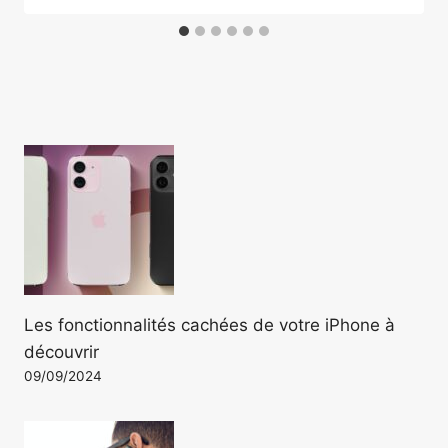
Les fonctionnalités cachées de votre iPhone à
découvrir
09/09/2024