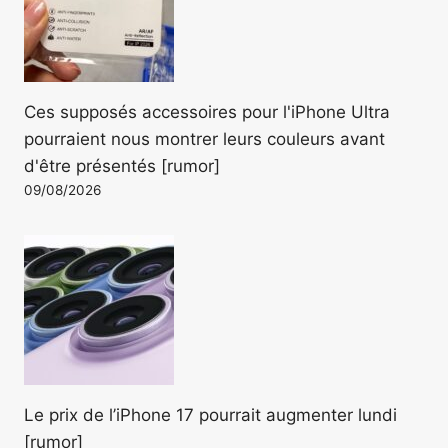
Ces supposés accessoires pour l'iPhone Ultra
pourraient nous montrer leurs couleurs avant
d'être présentés [rumor]
09/08/2026
Le prix de l’iPhone 17 pourrait augmenter lundi
[rumor]