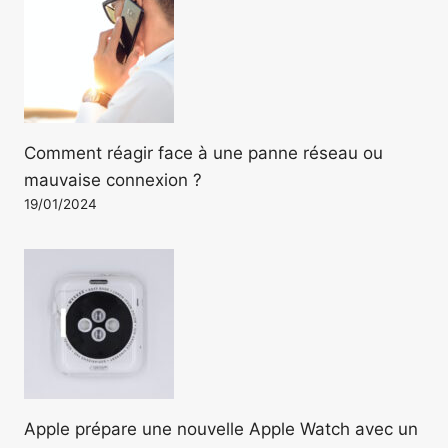
Comment réagir face à une panne réseau ou
mauvaise connexion ?
19/01/2024
Apple prépare une nouvelle Apple Watch avec un