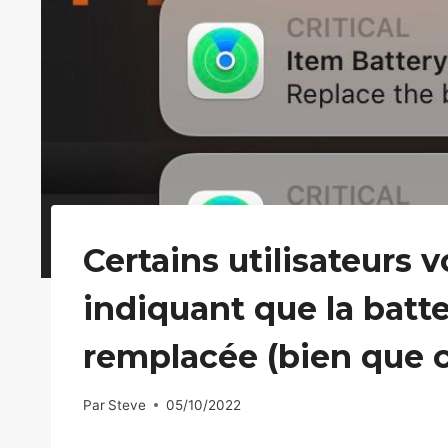
Certains utilisateurs 
indiquant que la batte
remplacée (bien que ce
Par
Steve
05/10/2022