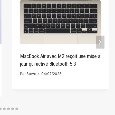
MacBook Air avec M2 reçoit une mise à
jour qui active Bluetooth 5.3
Par
Steve
04/07/2023