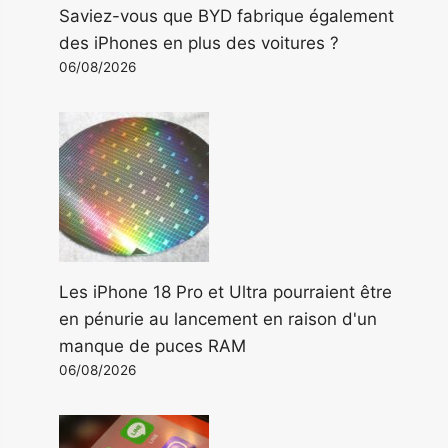
Saviez-vous que BYD fabrique également
des iPhones en plus des voitures ?
06/08/2026
Les iPhone 18 Pro et Ultra pourraient être
en pénurie au lancement en raison d'un
manque de puces RAM
06/08/2026