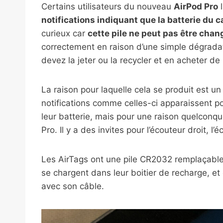
Certains utilisateurs du nouveau
AirPod Pro
l
notifications indiquant que la batterie du 
curieux car
cette pile ne peut pas être chan
correctement en raison d’une simple dégradat
devez la jeter ou la recycler et en acheter de
La raison pour laquelle cela se produit est u
notifications comme celles-ci apparaissent po
leur batterie, mais pour une raison quelconqu
Pro. Il y a des invites pour l’écouteur droit, 
Les AirTags ont une pile CR2032 remplaçable
se chargent dans leur boitier de recharge, et
avec son câble.