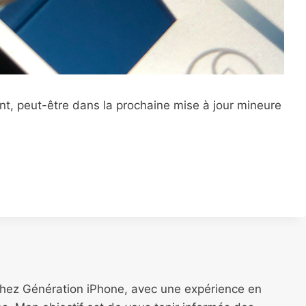
t, peut-être dans la prochaine mise à jour mineure
chez Génération iPhone, avec une expérience en