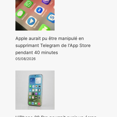
Apple aurait pu être manipulé en
supprimant Telegram de l'App Store
pendant 40 minutes
05/08/2026