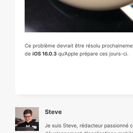
Ce problème devrait être résolu prochainemen
de
iOS 16.0.3
qu’Apple prépare ces jours-ci.
Steve
Je suis Steve, rédacteur passionné 