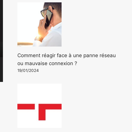
Comment réagir face à une panne réseau
ou mauvaise connexion ?
19/01/2024