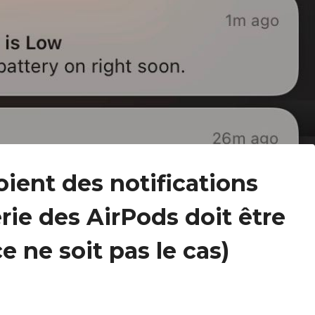
voient des notifications
rie des AirPods doit être
 ne soit pas le cas)