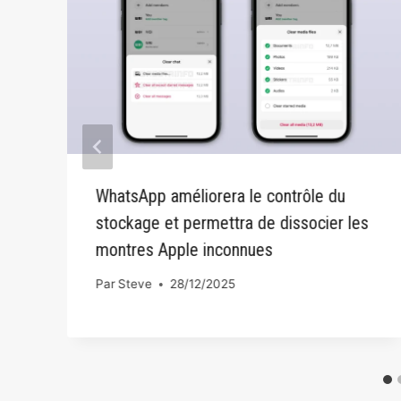
WhatsApp améliorera le contrôle du
stockage et permettra de dissocier les
montres Apple inconnues
Par
Steve
28/12/2025