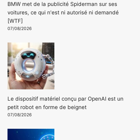
BMW met de la publicité Spiderman sur ses
voitures, ce qui n'est ni autorisé ni demandé
[WTF]
07/08/2026
Le dispositif matériel conçu par OpenAI est un
petit robot en forme de beignet
07/08/2026