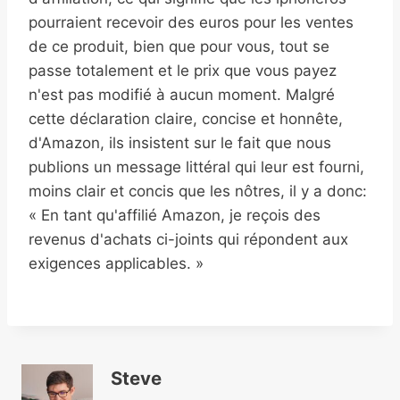
pourraient recevoir des euros pour les ventes
de ce produit, bien que pour vous, tout se
passe totalement et le prix que vous payez
n'est pas modifié à aucun moment. Malgré
cette déclaration claire, concise et honnête,
d'Amazon, ils insistent sur le fait que nous
publions un message littéral qui leur est fourni,
moins clair et concis que les nôtres, il y a donc:
« En tant qu'affilié Amazon, je reçois des
revenus d'achats ci-joints qui répondent aux
exigences applicables. »
Steve