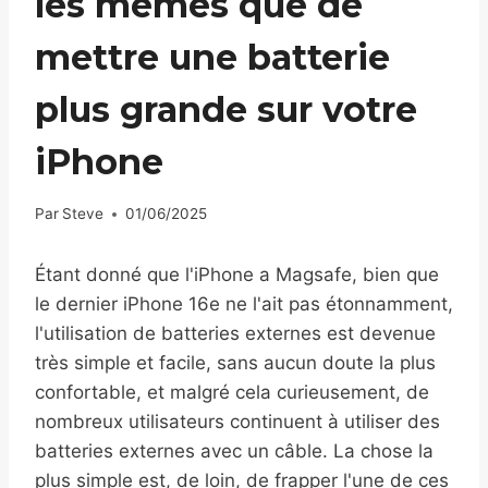
les mêmes que de
mettre une batterie
plus grande sur votre
iPhone
Par
Steve
01/06/2025
Étant donné que l'iPhone a Magsafe, bien que
le dernier iPhone 16e ne l'ait pas étonnamment,
l'utilisation de batteries externes est devenue
très simple et facile, sans aucun doute la plus
confortable, et malgré cela curieusement, de
nombreux utilisateurs continuent à utiliser des
batteries externes avec un câble. La chose la
plus simple est, de loin, de frapper l'une de ces