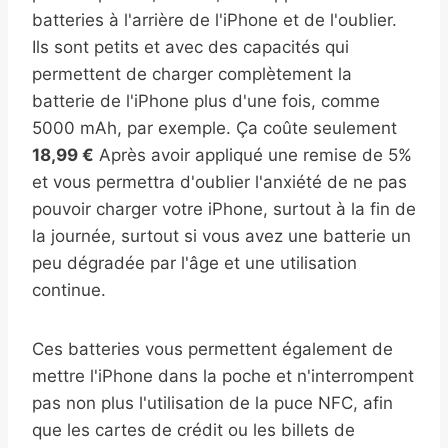
batteries à l'arrière de l'iPhone et de l'oublier.
Ils sont petits et avec des capacités qui
permettent de charger complètement la
batterie de l'iPhone plus d'une fois, comme
5000 mAh, par exemple. Ça coûte seulement
18,99 €
Après avoir appliqué une remise de 5%
et vous permettra d'oublier l'anxiété de ne pas
pouvoir charger votre iPhone, surtout à la fin de
la journée, surtout si vous avez une batterie un
peu dégradée par l'âge et une utilisation
continue.
Ces batteries vous permettent également de
mettre l'iPhone dans la poche et n'interrompent
pas non plus l'utilisation de la puce NFC, afin
que les cartes de crédit ou les billets de