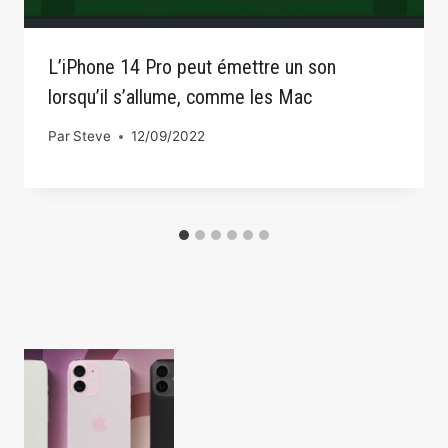
L’iPhone 14 Pro peut émettre un son
lorsqu’il s’allume, comme les Mac
Par
Steve
12/09/2022