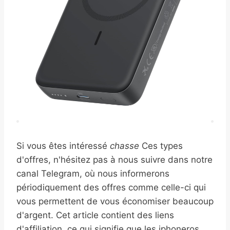
Si vous êtes intéressé
chasse
Ces types
d'offres, n'hésitez pas à nous suivre dans notre
canal Telegram, où nous informerons
périodiquement des offres comme celle-ci qui
vous permettent de vous économiser beaucoup
d'argent. Cet article contient des liens
d'affiliation, ce qui signifie que les iphoneros