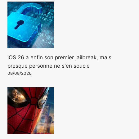
iOS 26 a enfin son premier jailbreak, mais
presque personne ne s'en soucie
08/08/2026