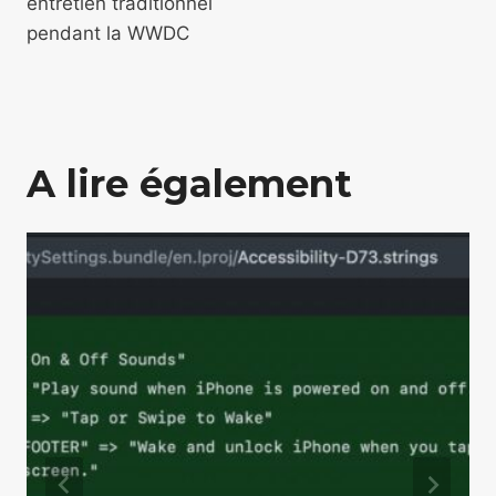
entretien traditionnel
pendant la WWDC
A lire également