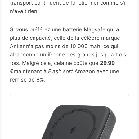
transport continuent de fonctionner comme s'il
n'avait rien.
Si vous préférez une batterie Magsafe qui a
plus de capacité, celle de la célèbre marque
Anker n'a pas moins de 10 000 mah, ce qui
abandonne un iPhone des grands jusqu'à trois
fois. Malgré cela, cela ne coûte que
29,99
€
maintenant à
Flash sort
Amazon avec une
remise de 6%.