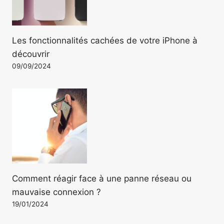
Les fonctionnalités cachées de votre iPhone à
découvrir
09/09/2024
Comment réagir face à une panne réseau ou
mauvaise connexion ?
19/01/2024