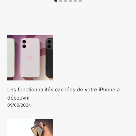
Les fonctionnalités cachées de votre iPhone à
découvrir
09/09/2024