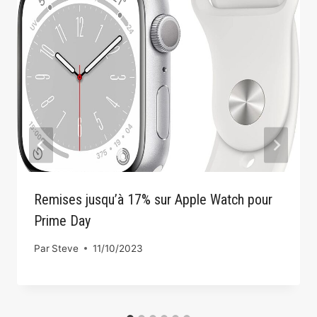
Remises jusqu’à 17% sur Apple Watch pour
Prime Day
Par
Steve
11/10/2023