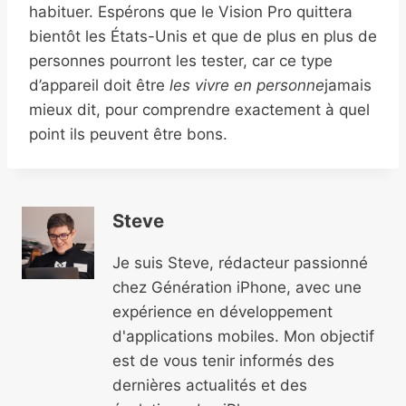
habituer. Espérons que le Vision Pro quittera
bientôt les États-Unis et que de plus en plus de
personnes pourront les tester, car ce type
d’appareil doit être
les vivre en personne
jamais
mieux dit, pour comprendre exactement à quel
point ils peuvent être bons.
Steve
Je suis Steve, rédacteur passionné
chez Génération iPhone, avec une
expérience en développement
d'applications mobiles. Mon objectif
est de vous tenir informés des
dernières actualités et des