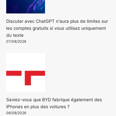
Discuter avec ChatGPT n'aura plus de limites sur
les comptes gratuits si vous utilisez uniquement
du texte
07/08/2026
Saviez-vous que BYD fabrique également des
iPhones en plus des voitures ?
06/08/2026