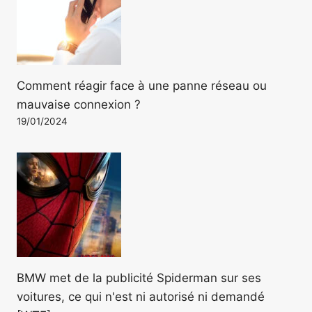
Comment réagir face à une panne réseau ou
mauvaise connexion ?
19/01/2024
BMW met de la publicité Spiderman sur ses
voitures, ce qui n'est ni autorisé ni demandé