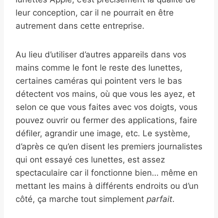
leur conception, car il ne pourrait en être
autrement dans cette entreprise.
Au lieu d’utiliser d’autres appareils dans vos
mains comme le font le reste des lunettes,
certaines caméras qui pointent vers le bas
détectent vos mains, où que vous les ayez, et
selon ce que vous faites avec vos doigts, vous
pouvez ouvrir ou fermer des applications, faire
défiler, agrandir une image, etc. Le système,
d’après ce qu’en disent les premiers journalistes
qui ont essayé ces lunettes, est assez
spectaculaire car il fonctionne bien… même en
mettant les mains à différents endroits ou d’un
côté, ça marche tout simplement
parfait
.