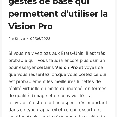
gestes de base qui
permettent d’utiliser la
Vision Pro
Par
Steve
09/06/2023
Si vous ne vivez pas aux États-Unis, il est très
probable qu’il vous faudra encore plus d’un an
pour essayer certains
Vision Pro
et voyez ce
que vous ressentez lorsque vous portez ce qui
est probablement les meilleures lunettes de
réalité virtuelle ou mixte du marché, en termes
de qualité d’image et de convivialité. La
convivialité est en fait un aspect très important
dans ce type d’appareil et ce qui ressort des
lunettes Apple, c’est précisément la qualité de