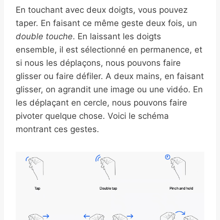
En touchant avec deux doigts, vous pouvez
taper. En faisant ce même geste deux fois, un
double touche
. En laissant les doigts
ensemble, il est sélectionné en permanence, et
si nous les déplaçons, nous pouvons faire
glisser ou faire défiler. A deux mains, en faisant
glisser, on agrandit une image ou une vidéo. En
les déplaçant en cercle, nous pouvons faire
pivoter quelque chose. Voici le schéma
montrant ces gestes.