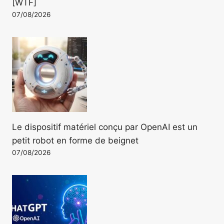
[WTF]
07/08/2026
Le dispositif matériel conçu par OpenAI est un
petit robot en forme de beignet
07/08/2026