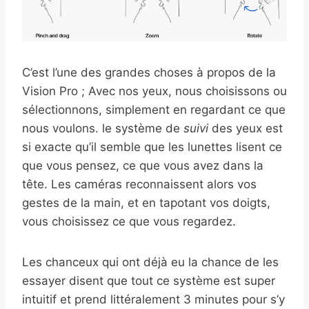
C’est l’une des grandes choses à propos de la
Vision Pro ; Avec nos yeux, nous choisissons ou
sélectionnons, simplement en regardant ce que
nous voulons. le système de
suivi
des yeux est
si exacte qu’il semble que les lunettes lisent ce
que vous pensez, ce que vous avez dans la
tête. Les caméras reconnaissent alors vos
gestes de la main, et en tapotant vos doigts,
vous choisissez ce que vous regardez.
Les chanceux qui ont déjà eu la chance de les
essayer disent que tout ce système est super
intuitif et prend littéralement 3 minutes pour s’y