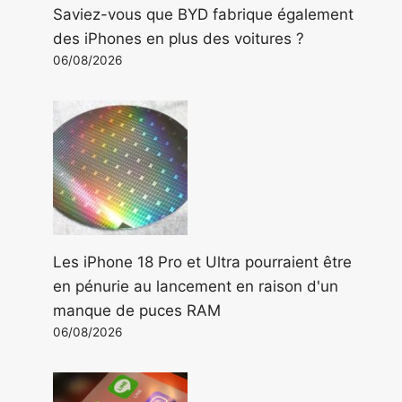
Saviez-vous que BYD fabrique également
des iPhones en plus des voitures ?
06/08/2026
Les iPhone 18 Pro et Ultra pourraient être
en pénurie au lancement en raison d'un
manque de puces RAM
06/08/2026