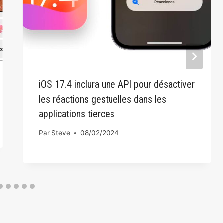
iOS 17.4 inclura une API pour désactiver
les réactions gestuelles dans les
applications tierces
Par
Steve
08/02/2024