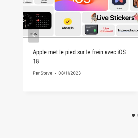
Apple met le pied sur le frein avec iOS
18
Par
Steve
08/11/2023