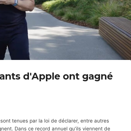
geants d'Apple ont gagné
nt tenues par la loi de déclarer, entre autres
gnent. Dans ce record annuel qu'ils viennent de