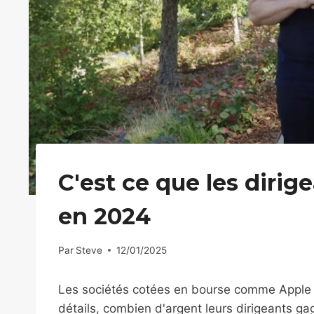
C'est ce que les diri
en 2024
Par
Steve
12/01/2025
Les sociétés cotées en bourse comme Apple so
détails, combien d'argent leurs dirigeants ga