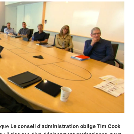
) que
Le conseil d'administration oblige Tim Cook