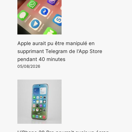
Apple aurait pu être manipulé en
supprimant Telegram de l'App Store
pendant 40 minutes
05/08/2026