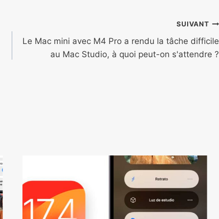
SUIVANT
Le Mac mini avec M4 Pro a rendu la tâche difficile
au Mac Studio, à quoi peut-on s'attendre ?