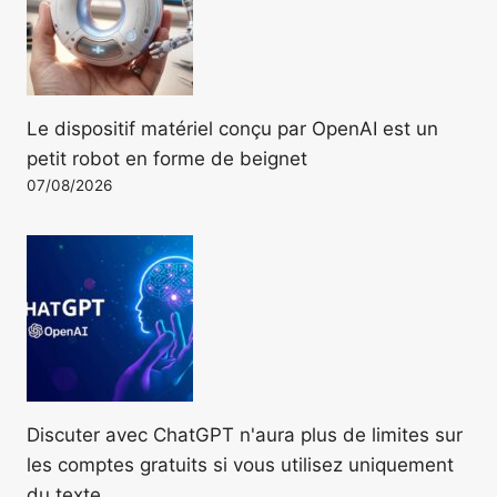
Le dispositif matériel conçu par OpenAI est un
petit robot en forme de beignet
07/08/2026
Discuter avec ChatGPT n'aura plus de limites sur
les comptes gratuits si vous utilisez uniquement
du texte