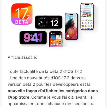
Article associé:
Toute l’actualité de la bêta 2 d’iOS 17.2
L’une des nouveautés d’iOS 17.2 dans sa
version bêta 2 pour les développeurs est la
nouvelle façon d’afficher les catégories dans
l’App Store.
Comme je vous l’ai dit, avant, ils
apparaissaient dans chacune des sections «