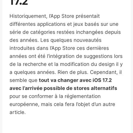
17.2
Historiquement, l’App Store présentait
différentes applications et jeux basés sur une
série de catégories restées inchangées depuis
des années. Les quelques nouveautés
introduites dans l’App Store ces dernières
années ont été l’intégration de suggestions lors
de la recherche et la modification du design il y
a quelques années. Rien de plus. Cependant, il
semble que
tout va changer avec iOS 17.2
avec l’arrivée possible de stores alternatifs
pour se conformer à la réglementation
européenne, mais cela fera l’objet d’un autre
article.