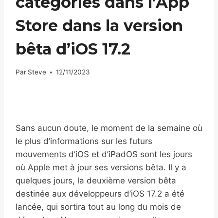
catégories dans l’App
Store dans la version
bêta d’iOS 17.2
Par
Steve
12/11/2023
Sans aucun doute, le moment de la semaine où
le plus d’informations sur les futurs
mouvements d’iOS et d’iPadOS sont les jours
où Apple met à jour ses versions bêta. Il y a
quelques jours, la deuxième version bêta
destinée aux développeurs d’iOS 17.2 a été
lancée, qui sortira tout au long du mois de