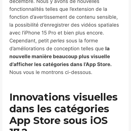
décembre. Nous y avons de nouvelles
fonctionnalités telles que l’extension de la
fonction d’avertissement de contenu sensible,
la possibilité d’enregistrer des vidéos spatiales
avec l’iPhone 15 Pro et bien plus encore.
Cependant, petit
perles
sous la forme
d’améliorations de conception telles que
la
nouvelle manière beaucoup plus visuelle
d’afficher les catégories dans l’App Store.
Nous vous le montrons ci-dessous.
Innovations visuelles
dans les catégories
App Store sous iOS