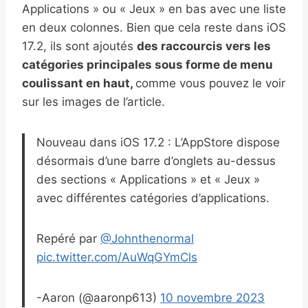
Applications » ou « Jeux » en bas avec une liste
en deux colonnes. Bien que cela reste dans iOS
17.2, ils sont ajoutés
des raccourcis vers les
catégories principales sous forme de menu
coulissant en haut,
comme vous pouvez le voir
sur les images de l’article.
Nouveau dans iOS 17.2 : L’AppStore dispose
désormais d’une barre d’onglets au-dessus
des sections « Applications » et « Jeux »
avec différentes catégories d’applications.
Repéré par
@Johnthenormal
pic.twitter.com/AuWqGYmCls
-Aaron (@aaronp613)
10 novembre 2023