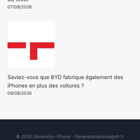
07/08/2026
Saviez-vous que BYD fabrique également des
iPhones en plus des voitures ?
06/08/2026
© 2026 Génération iPhone - Generationiphone@sfr.fr