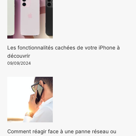
Les fonctionnalités cachées de votre iPhone à
découvrir
09/09/2024
Comment réagir face à une panne réseau ou