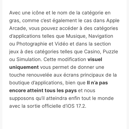
Avec une icône et le nom de la catégorie en
gras, comme c’est également le cas dans Apple
Arcade, vous pouvez accéder à des catégories
d’applications telles que Musique, Navigation
ou Photographie et Vidéo et dans la section
jeux à des catégories telles que Casino, Puzzle
ou Simulation. Cette modification
visuel
uniquement
vous permet de donner une
touche renouvelée aux écrans principaux de la
boutique d’applications, bien que
Il n’a pas
encore atteint tous les pays
et nous
supposons qu’il atteindra enfin tout le monde
avec la sortie officielle d’iOS 17.2.