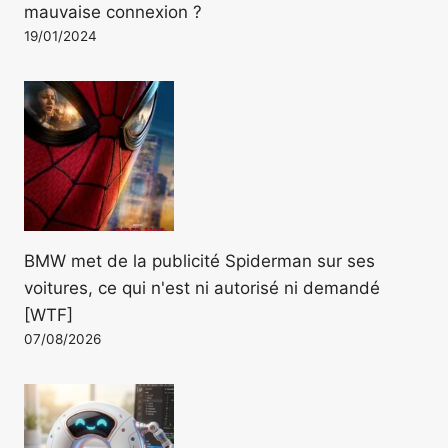
mauvaise connexion ?
19/01/2024
BMW met de la publicité Spiderman sur ses
voitures, ce qui n'est ni autorisé ni demandé
[WTF]
07/08/2026