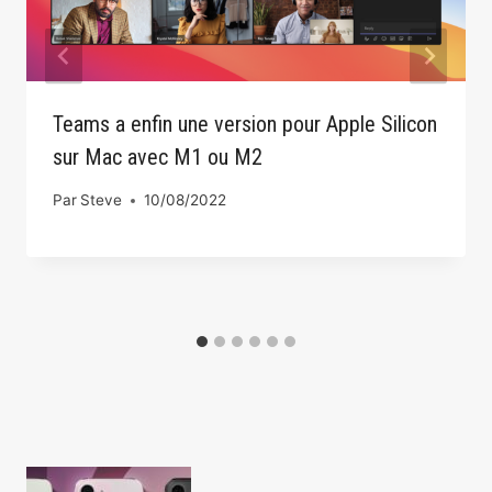
Teams a enfin une version pour Apple Silicon
sur Mac avec M1 ou M2
Par
Steve
10/08/2022